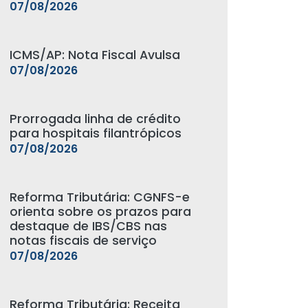
07/08/2026
ICMS/AP: Nota Fiscal Avulsa
07/08/2026
Prorrogada linha de crédito
para hospitais filantrópicos
07/08/2026
Reforma Tributária: CGNFS-e
orienta sobre os prazos para
destaque de IBS/CBS nas
notas fiscais de serviço
07/08/2026
Reforma Tributária: Receita