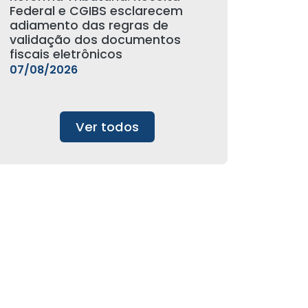
Federal e CGIBS esclarecem
adiamento das regras de
validação dos documentos
fiscais eletrônicos
07/08/2026
Ver todos