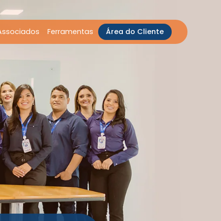
Associados
Ferramentas
Área do Cliente