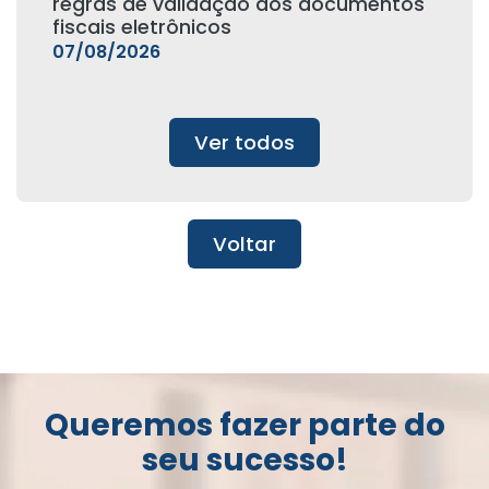
regras de validação dos documentos
fiscais eletrônicos
07/08/2026
Ver todos
Voltar
Queremos fazer parte do
seu sucesso!