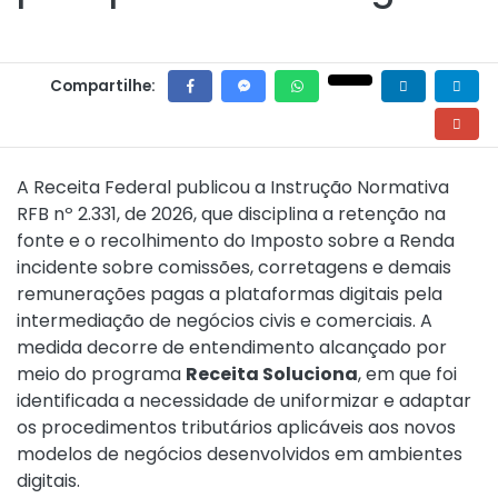
Compartilhe:
A Receita Federal publicou a
Instrução Normativa
RFB nº 2.331, de 2026,
que disciplina a retenção na
fonte e o recolhimento do Imposto sobre a Renda
incidente sobre comissões, corretagens e demais
remunerações pagas a plataformas digitais pela
intermediação de negócios civis e comerciais. A
medida decorre de entendimento alcançado por
meio do programa
Receita Soluciona
, em que foi
identificada a necessidade de uniformizar e adaptar
os procedimentos tributários aplicáveis aos novos
modelos de negócios desenvolvidos em ambientes
digitais.