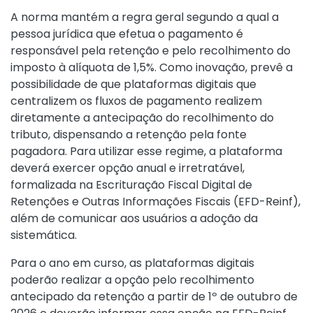
A norma mantém a regra geral segundo a qual a
pessoa jurídica que efetua o pagamento é
responsável pela retenção e pelo recolhimento do
imposto à alíquota de 1,5%. Como inovação, prevê a
possibilidade de que plataformas digitais que
centralizem os fluxos de pagamento realizem
diretamente a antecipação do recolhimento do
tributo, dispensando a retenção pela fonte
pagadora. Para utilizar esse regime, a plataforma
deverá exercer opção anual e irretratável,
formalizada na Escrituração Fiscal Digital de
Retenções e Outras Informações Fiscais (EFD-Reinf),
além de comunicar aos usuários a adoção da
sistemática.
Para o ano em curso, as plataformas digitais
poderão realizar a opção pelo recolhimento
antecipado da retenção a partir de 1º de outubro de