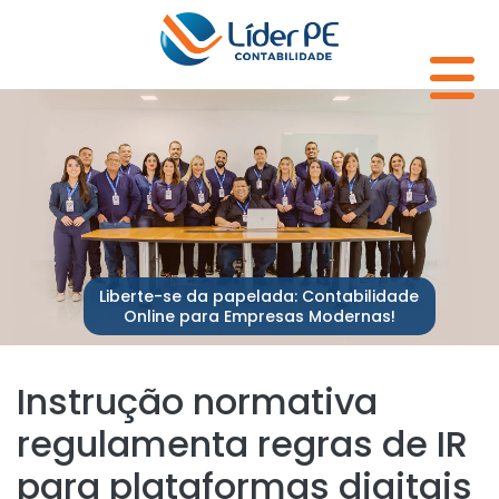
Liberte-se da papelada: Contabilidade
Online para Empresas Modernas!
Instrução normativa
regulamenta regras de IR
para plataformas digitais