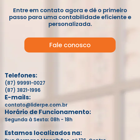
Entre em contato agora e dê o primeiro
passo para uma contabilidade eficiente e
personalizada.
Fale conosco
Telefones:
(87) 99991-0027
(87) 3821-1996
E-mails:
contato@liderpe.com.br
Horário de Funcionamento:
Segunda à Sexta: 08h - 18h
Estamos localizados na: