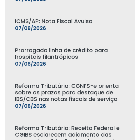
ICMS/AP: Nota Fiscal Avulsa
07/08/2026
Prorrogada linha de crédito para
hospitais filantrópicos
07/08/2026
Reforma Tributária: CGNFS-e orienta
sobre os prazos para destaque de
IBS/CBS nas notas fiscais de serviço
07/08/2026
Reforma Tributária: Receita Federal e
CGIBS esclarecem adiamento das