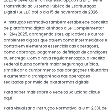
2026 e deverão informar essa opção na EFD-Reinf
transmitida ao Sistema Público de Escrituração
Digital (SPED) até o dia 15 de novembro de 2026.
A Instrução Normativa também estabelece conceito
de plataforma digital alinhado à Lei Complementar
Nº 214/2025, abrangendo sites, aplicativos e outros
ambientes digitais que atuem como intermediários e
controlem elementos essenciais das operações,
como cobrança, pagamento, definição de condições
ou entrega. Com a nova regulamentação, a Receita
Federal busca conferir maior segurança jurídica,
simplificar o cumprimento das obrigações tributárias
e aumentar a transparência nas operações
realizadas por meio de plataformas digitais.
Para saber mais sobre o Receita Soluciona
clique
aqui
.
Para visualizar a
Instrução Normativa RFB nº 2.331, de