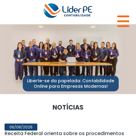
Liberte-se da papelada: Contabilidade
Online para Empresas Modernas!
NOTÍCIAS
06/08/2026
Receita Federal orienta sobre os procedimentos