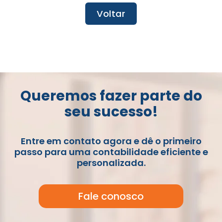
Voltar
Queremos fazer parte do
seu sucesso!
Entre em contato agora e dê o primeiro
passo para uma contabilidade eficiente e
personalizada.
Fale conosco