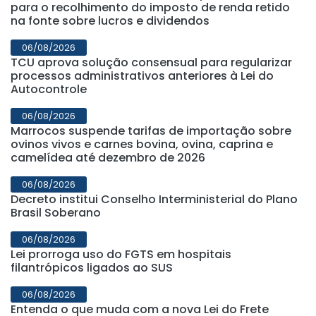
para o recolhimento do imposto de renda retido
na fonte sobre lucros e dividendos
06/08/2026
TCU aprova solução consensual para regularizar
processos administrativos anteriores à Lei do
Autocontrole
06/08/2026
Marrocos suspende tarifas de importação sobre
ovinos vivos e carnes bovina, ovina, caprina e
camelídea até dezembro de 2026
06/08/2026
Decreto institui Conselho Interministerial do Plano
Brasil Soberano
06/08/2026
Lei prorroga uso do FGTS em hospitais
filantrópicos ligados ao SUS
06/08/2026
Entenda o que muda com a nova Lei do Frete