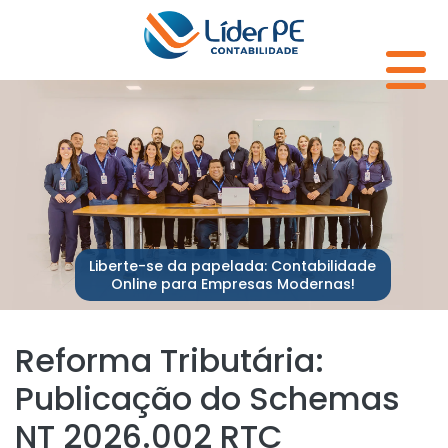
Liberte-se da papelada: Contabilidade
Online para Empresas Modernas!
Reforma Tributária:
Publicação do Schemas
NT 2026.002 RTC