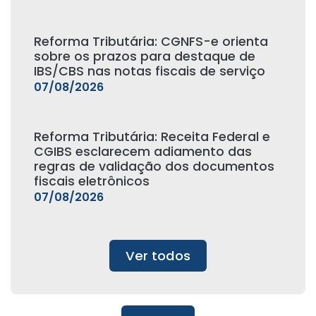
Reforma Tributária: CGNFS-e orienta
sobre os prazos para destaque de
IBS/CBS nas notas fiscais de serviço
07/08/2026
Reforma Tributária: Receita Federal e
CGIBS esclarecem adiamento das
regras de validação dos documentos
fiscais eletrônicos
07/08/2026
Ver todos