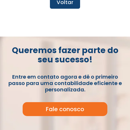
Voltar
Queremos fazer parte do
seu sucesso!
Entre em contato agora e dê o primeiro
passo para uma contabilidade eficiente e
personalizada.
Fale conosco