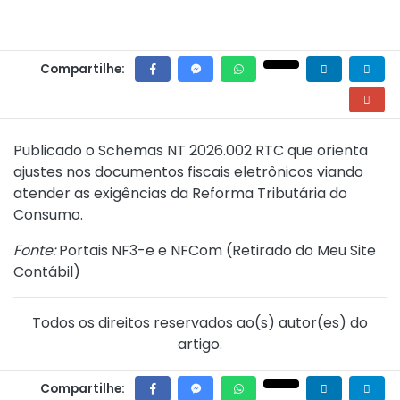
Compartilhe:
Publicado o
Schemas NT 2026.002 RTC
que orienta
ajustes nos documentos fiscais eletrônicos viando
atender as exigências da Reforma Tributária do
Consumo.
Fonte:
Portais NF3-e e NFCom (
Retirado do Meu Site
Contábil
)
Todos os direitos reservados ao(s) autor(es) do
artigo.
Compartilhe: