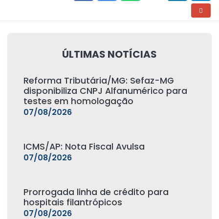
ÚLTIMAS NOTÍCIAS
Reforma Tributária/MG: Sefaz-MG
disponibiliza CNPJ Alfanumérico para
testes em homologação
07/08/2026
ICMS/AP: Nota Fiscal Avulsa
07/08/2026
Prorrogada linha de crédito para
hospitais filantrópicos
07/08/2026