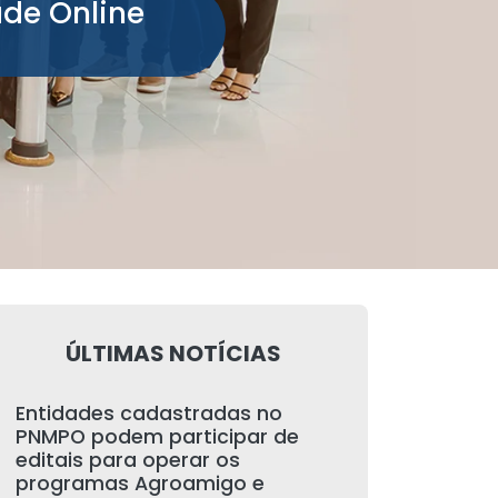
ade Online
ÚLTIMAS NOTÍCIAS
Entidades cadastradas no
PNMPO podem participar de
editais para operar os
programas Agroamigo e