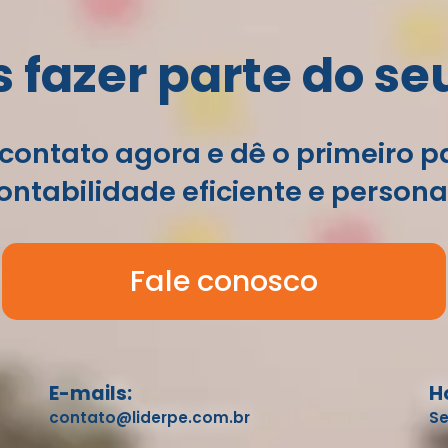
fazer parte do se
contato agora e dê o primeiro 
ntabilidade eficiente e persona
Fale conosco
E-mails:
H
contato@liderpe.com.br
Se