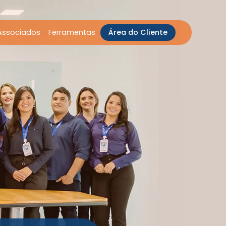
Associados
Ferramentas
Área do Cliente