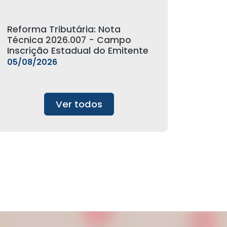
Reforma Tributária: Nota
Técnica 2026.007 - Campo
Inscrição Estadual do Emitente
05/08/2026
Ver todos