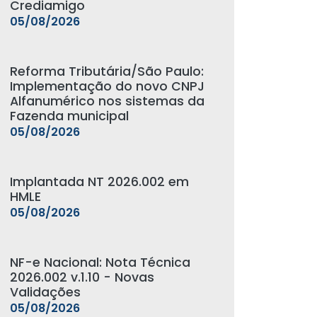
Crediamigo
05/08/2026
Reforma Tributária/São Paulo:
Implementação do novo CNPJ
Alfanumérico nos sistemas da
Fazenda municipal
05/08/2026
Implantada NT 2026.002 em
HMLE
05/08/2026
NF-e Nacional: Nota Técnica
2026.002 v.1.10 - Novas
Validações
05/08/2026