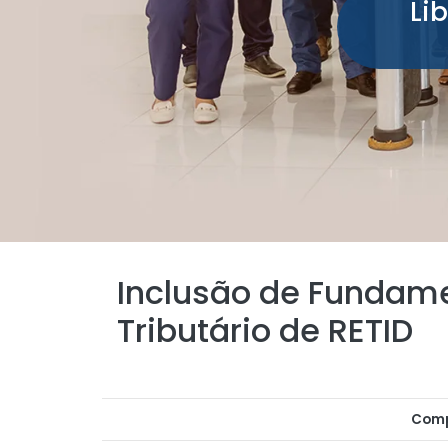
Li
Inclusão de Fundame
Tributário de RETID
Comp