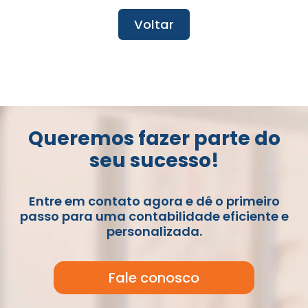
Voltar
Queremos fazer parte do
seu sucesso!
Entre em contato agora e dê o primeiro
passo para uma contabilidade eficiente e
personalizada.
Fale conosco