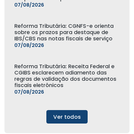
07/08/2026
Reforma Tributária: CGNFS-e orienta
sobre os prazos para destaque de
IBS/CBS nas notas fiscais de serviço
07/08/2026
Reforma Tributária: Receita Federal e
CGIBS esclarecem adiamento das
regras de validação dos documentos
fiscais eletrônicos
07/08/2026
Ver todos