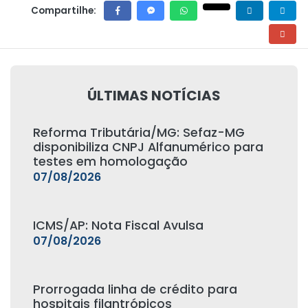
Compartilhe:
ÚLTIMAS NOTÍCIAS
Reforma Tributária/MG: Sefaz-MG
disponibiliza CNPJ Alfanumérico para
testes em homologação
07/08/2026
ICMS/AP: Nota Fiscal Avulsa
07/08/2026
Prorrogada linha de crédito para
hospitais filantrópicos