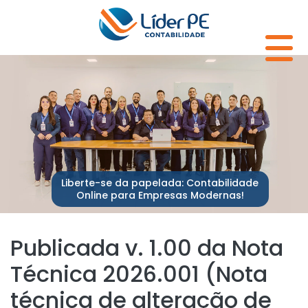
Liberte-se da papelada: Contabilidade
Online para Empresas Modernas!
Publicada v. 1.00 da Nota
Técnica 2026.001 (Nota
técnica de alteração de