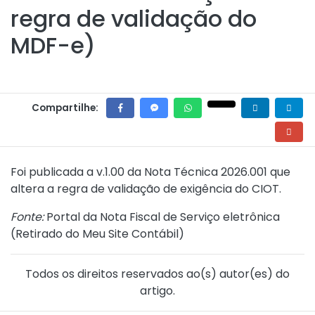
regra de validação do
MDF-e)
Compartilhe:
Foi publicada a v.1.00 da
Nota Técnica 2026.001
que
altera a regra de validação de exigência do CIOT.
Fonte:
Portal da Nota Fiscal de Serviço eletrônica
(
Retirado do Meu Site Contábil
)
Todos os direitos reservados ao(s) autor(es) do
artigo.