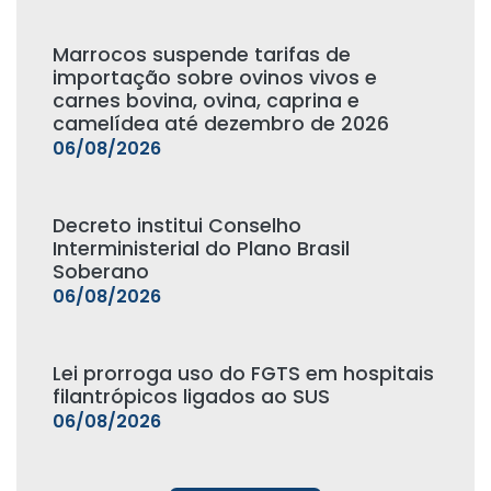
Marrocos suspende tarifas de
importação sobre ovinos vivos e
carnes bovina, ovina, caprina e
camelídea até dezembro de 2026
06/08/2026
Decreto institui Conselho
Interministerial do Plano Brasil
Soberano
06/08/2026
Lei prorroga uso do FGTS em hospitais
filantrópicos ligados ao SUS
06/08/2026