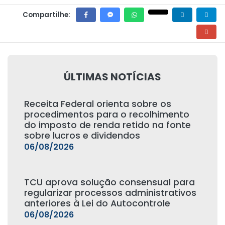
Compartilhe:
ÚLTIMAS NOTÍCIAS
Receita Federal orienta sobre os
procedimentos para o recolhimento
do imposto de renda retido na fonte
sobre lucros e dividendos
06/08/2026
TCU aprova solução consensual para
regularizar processos administrativos
anteriores à Lei do Autocontrole
06/08/2026