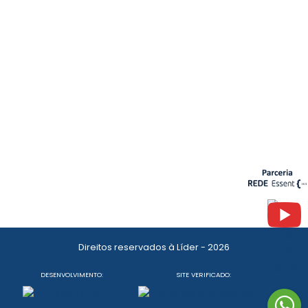
Direitos reservados à Líder - 2026
DESENVOLVIMENTO:
SITE VERIFICADO: