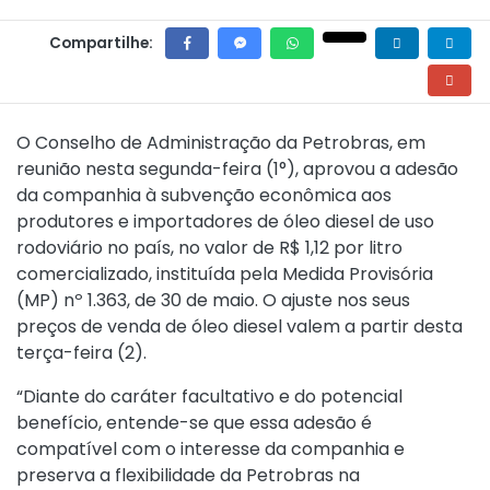
Compartilhe:
O Conselho de Administração da Petrobras, em
reunião nesta segunda-feira (1°), aprovou a adesão
da companhia à subvenção econômica aos
produtores e importadores de óleo diesel de uso
rodoviário no país, no valor de R$ 1,12 por litro
comercializado, instituída pela
Medida Provisória
(MP) nº 1.363, de 30 de maio
. O ajuste nos seus
preços de venda de óleo diesel valem a partir desta
terça-feira (2).
“Diante do caráter facultativo e do potencial
benefício, entende-se que essa adesão é
compatível com o interesse da companhia e
preserva a flexibilidade da Petrobras na