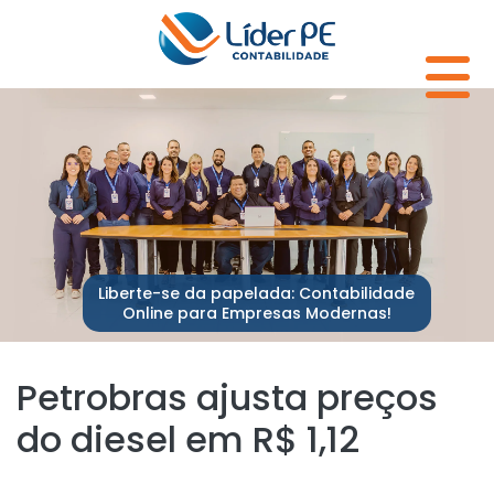
Liberte-se da papelada: Contabilidade
Online para Empresas Modernas!
Petrobras ajusta preços
do diesel em R$ 1,12