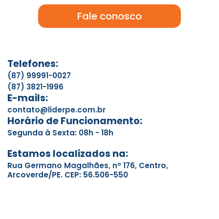
Fale conosco
Telefones:
(87) 99991-0027
(87) 3821-1996
E-mails:
contato@liderpe.com.br
Horário de Funcionamento:
Segunda à Sexta: 08h - 18h
Estamos localizados na:
Rua Germano Magalhães, nº 176, Centro,
Arcoverde/PE. CEP: 56.506-550