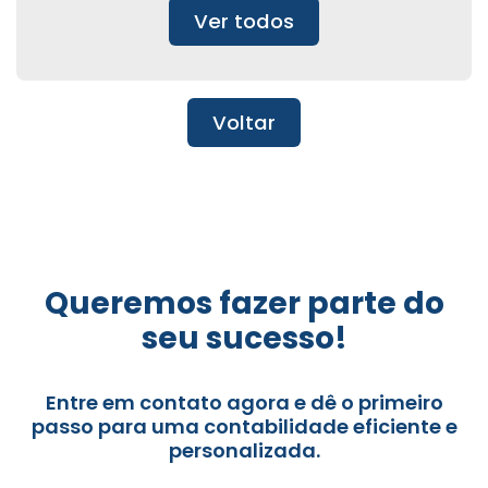
Ver todos
Voltar
Queremos fazer parte do
seu sucesso!
Entre em contato agora e dê o primeiro
passo para uma contabilidade eficiente e
personalizada.