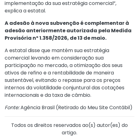
implementação da sua estratégia comercial”,
explica a estatal.
A adesão à nova subvenção é complementar à
adesão anteriormente autorizada
pela
Medida
Provisória nº 1.358/2026, de 13 de maio.
A estatal disse que mantém sua estratégia
comercial levando em consideração sua
participação no mercado, a otimização dos seus
ativos de refino e a rentabilidade de maneira
sustentável, evitando o repasse para os preços
internos da volatilidade conjuntural das cotações
internacionais e da taxa de câmbio.
Fonte:
Agência Brasil (
Retirado do Meu Site Contábil
)
Todos os direitos reservados ao(s) autor(es) do
artigo.