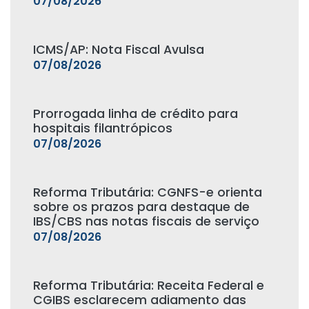
07/08/2026
ICMS/AP: Nota Fiscal Avulsa
07/08/2026
Prorrogada linha de crédito para
hospitais filantrópicos
07/08/2026
Reforma Tributária: CGNFS-e orienta
sobre os prazos para destaque de
IBS/CBS nas notas fiscais de serviço
07/08/2026
Reforma Tributária: Receita Federal e
CGIBS esclarecem adiamento das