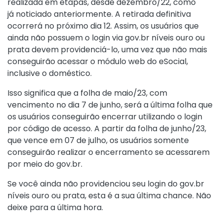
realizada em etapas, desde dezembro/22, como
já
noticiado anteriormente
. A retirada definitiva
ocorrerá no próximo dia 12. Assim, os usuários que
ainda não possuem o login via gov.br níveis ouro ou
prata devem providenciá-lo, uma vez que não mais
conseguirão acessar o módulo web do eSocial,
inclusive o doméstico.
Isso significa que a folha de maio/23, com
vencimento no dia 7 de junho, será a última folha que
os usuários conseguirão encerrar utilizando o login
por código de acesso. A partir da folha de junho/23,
que vence em 07 de julho, os usuários somente
conseguirão realizar o encerramento se acessarem
por meio do gov.br.
Se você ainda não providenciou seu login do gov.br
níveis ouro ou prata, esta é a sua última chance. Não
deixe para a última hora.