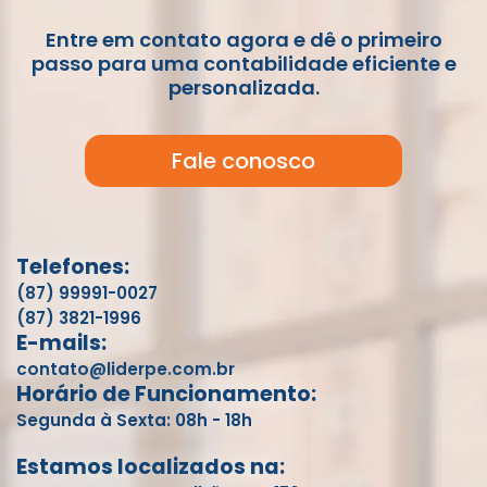
Entre em contato agora e dê o primeiro
passo para uma contabilidade eficiente e
personalizada.
Fale conosco
Telefones:
(87) 99991-0027
(87) 3821-1996
E-mails:
contato@liderpe.com.br
Horário de Funcionamento:
Segunda à Sexta: 08h - 18h
Estamos localizados na: