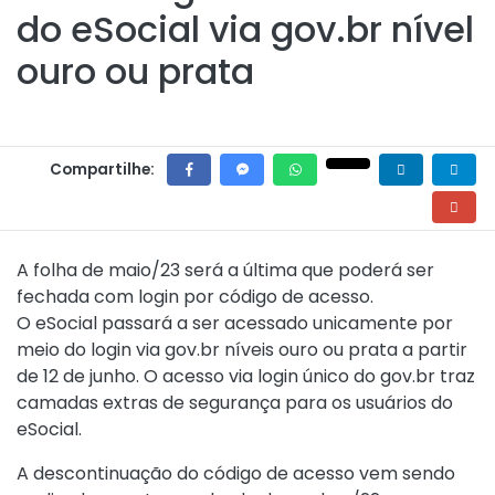
do eSocial via gov.br nível
ouro ou prata
Compartilhe:
A folha de maio/23 será a última que poderá ser
fechada com login por código de acesso.
O eSocial passará a ser acessado unicamente por
meio do login via gov.br níveis ouro ou prata a partir
de 12 de junho. O acesso via login único do gov.br traz
camadas extras de segurança para os usuários do
eSocial.
A descontinuação do código de acesso vem sendo