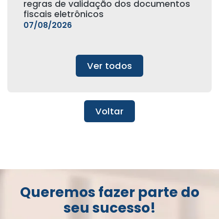
regras de validação dos documentos
fiscais eletrônicos
07/08/2026
Ver todos
Voltar
Queremos fazer parte do
seu sucesso!