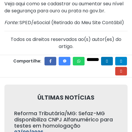
Veja
aqui
como se cadastrar ou aumentar seu nível
de segurança para ouro ou prata no gov.br.
Fonte:
SPED/eSocial (
Retirado do Meu Site Contábil
)
Todos os direitos reservados ao(s) autor(es) do
artigo.
Compartilhe:
ÚLTIMAS NOTÍCIAS
Reforma Tributária/MG: Sefaz-MG
disponibiliza CNPJ Alfanumérico para
testes em homologação