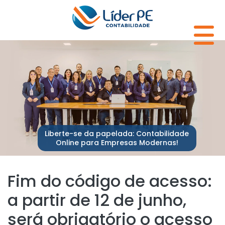
Liberte-se da papelada: Contabilidade
Online para Empresas Modernas!
Fim do código de acesso:
a partir de 12 de junho,
será obrigatório o acesso