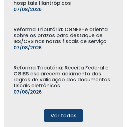
hospitais filantrópicos
07/08/2026
Reforma Tributária: CGNFS-e orienta
sobre os prazos para destaque de
IBS/CBS nas notas fiscais de serviço
07/08/2026
Reforma Tributária: Receita Federal e
CGIBS esclarecem adiamento das
regras de validação dos documentos
fiscais eletrônicos
07/08/2026
Ver todos