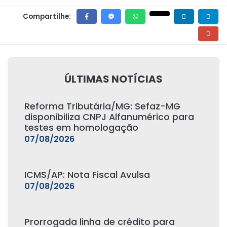
Compartilhe:
ÚLTIMAS NOTÍCIAS
Reforma Tributária/MG: Sefaz-MG
disponibiliza CNPJ Alfanumérico para
testes em homologação
07/08/2026
ICMS/AP: Nota Fiscal Avulsa
07/08/2026
Prorrogada linha de crédito para