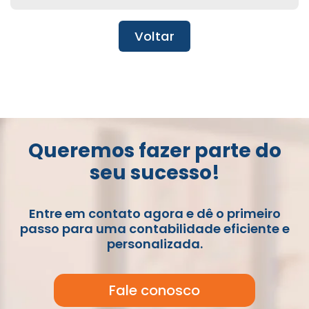
Voltar
Queremos fazer parte do
seu sucesso!
Entre em contato agora e dê o primeiro
passo para uma contabilidade eficiente e
personalizada.
Fale conosco