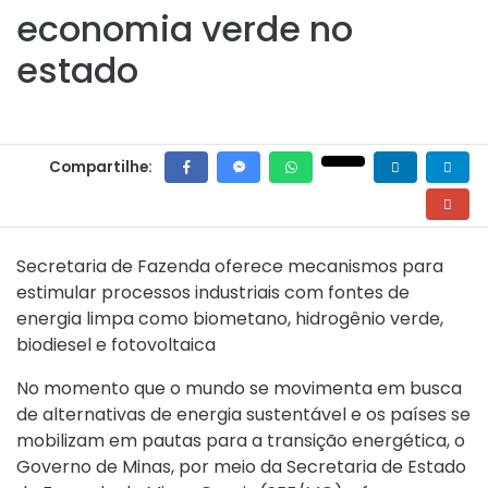
economia verde no
estado
Compartilhe:
Secretaria de Fazenda oferece mecanismos para
estimular processos industriais com fontes de
energia limpa como biometano, hidrogênio verde,
biodiesel e fotovoltaica
No momento que o mundo se movimenta em busca
de alternativas de energia sustentável e os países se
mobilizam em pautas para a transição energética, o
Governo de Minas, por meio da Secretaria de Estado