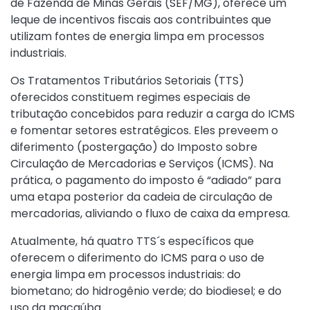
de Fazenda de Minas Gerais (SEF/MG), oferece um
leque de incentivos fiscais aos contribuintes que
utilizam fontes de energia limpa em processos
industriais.
Os Tratamentos Tributários Setoriais (TTS)
oferecidos constituem regimes especiais de
tributação concebidos para reduzir a carga do ICMS
e fomentar setores estratégicos. Eles preveem o
diferimento (postergação) do Imposto sobre
Circulação de Mercadorias e Serviços (ICMS). Na
prática, o pagamento do imposto é “adiado” para
uma etapa posterior da cadeia de circulação de
mercadorias, aliviando o fluxo de caixa da empresa.
Atualmente, há quatro TTS´s específicos que
oferecem o diferimento do ICMS para o uso de
energia limpa em processos industriais: do
biometano; do hidrogênio verde; do biodiesel; e do
uso da macaúba.