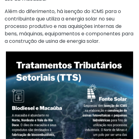
Além do diferimento, há isenção do ICMS para o
contribuinte que utiliza a energia solar no seu
processo produtivo e nas aquisições internas de
bens, máquinas, equipamentos e componentes para
a construção de usina de energia solar.