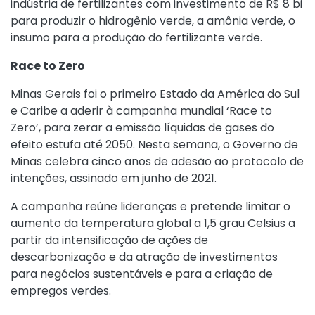
indústria de fertilizantes com investimento de R$ 8 bi
para produzir o hidrogênio verde, a amônia verde, o
insumo para a produção do fertilizante verde.
Race to Zero
Minas Gerais foi o primeiro Estado da América do Sul
e Caribe a aderir à campanha mundial ‘Race to
Zero’, para zerar a emissão líquidas de gases do
efeito estufa até 2050. Nesta semana, o Governo de
Minas celebra cinco anos de adesão ao protocolo de
intenções, assinado em junho de 2021.
A campanha reúne lideranças e pretende limitar o
aumento da temperatura global a 1,5 grau Celsius a
partir da intensificação de ações de
descarbonização e da atração de investimentos
para negócios sustentáveis e para a criação de
empregos verdes.