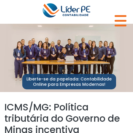
Liberte-se da papelada: Contabilidade
Online para Empresas Modernas!
ICMS/MG: Política
tributária do Governo de
Minas incentiva