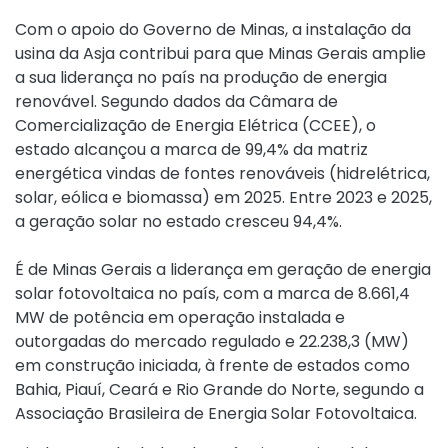
Com o apoio do Governo de Minas, a instalação da
usina da Asja contribui para que Minas Gerais amplie
a sua liderança no país na produção de energia
renovável. Segundo dados da Câmara de
Comercialização de Energia Elétrica (CCEE), o
estado alcançou a marca de 99,4% da matriz
energética vindas de fontes renováveis (hidrelétrica,
solar, eólica e biomassa) em 2025. Entre 2023 e 2025,
a geração solar no estado cresceu 94,4%.
É de Minas Gerais a liderança em geração de energia
solar fotovoltaica no país, com a marca de 8.661,4
MW de potência em operação instalada e
outorgadas do mercado regulado e 22.238,3 (MW)
em construção iniciada, à frente de estados como
Bahia, Piauí, Ceará e Rio Grande do Norte, segundo a
Associação Brasileira de Energia Solar Fotovoltaica.