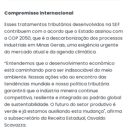
Compromisso internacional
Esses tratamentos tributários desenvolvidos na SEF
contribuem com o acordo que o Estado assinou com
a COP 2050, que é a descarbonização dos processos
industriais em Minas Gerais, uma exigência urgente
do mercado atual e da agenda climática.
“Entendemos que o desenvolvimento econômico
está caminhando para ser indissociável do meio
ambiente. Nossas ações vão ao encontro das
tendências mundiais e nossa política tributária
garantirá que a indústria mineira continue
competitiva, resiliente e integrada ao padrão global
de sustentabilidade. O futuro do setor produtivo é
verde e já estamos auxiliando esta mudança", afirma
o subsecretário da Receita Estadual, Osvaldo
Scavazza.