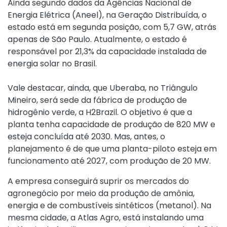
Ainda segundo dados da Agências Nacional de
Energia Elétrica (Aneel), na Geração Distribuída, o
estado está em segunda posição, com 5,7 GW, atrás
apenas de São Paulo. Atualmente, o estado é
responsável por 21,3% da capacidade instalada de
energia solar no Brasil.
Vale destacar, ainda, que Uberaba, no Triângulo
Mineiro, será sede da fábrica de produção de
hidrogênio verde, a H2Brazil. O objetivo é que a
planta tenha capacidade de produção de 820 MW e
esteja concluída até 2030. Mas, antes, o
planejamento é de que uma planta-piloto esteja em
funcionamento até 2027, com produção de 20 MW.
A empresa conseguirá suprir os mercados do
agronegócio por meio da produção de amônia,
energia e de combustíveis sintéticos (metanol). Na
mesma cidade, a Atlas Agro, está instalando uma