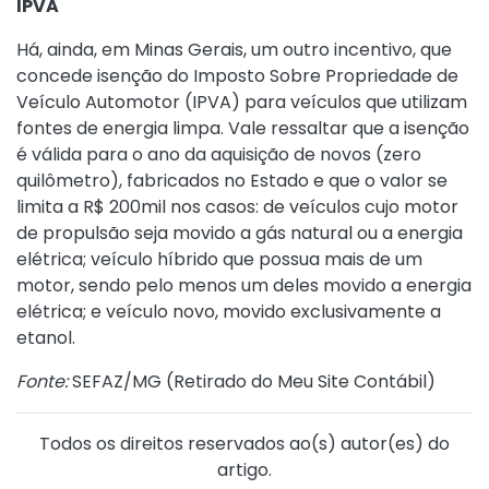
IPVA
Há, ainda, em Minas Gerais, um outro incentivo, que
concede isenção do Imposto Sobre Propriedade de
Veículo Automotor (IPVA) para veículos que utilizam
fontes de energia limpa. Vale ressaltar que a isenção
é válida para o ano da aquisição de novos (zero
quilômetro), fabricados no Estado e que o valor se
limita a R$ 200mil nos casos: de veículos cujo motor
de propulsão seja movido a gás natural ou a energia
elétrica; veículo híbrido que possua mais de um
motor, sendo pelo menos um deles movido a energia
elétrica; e veículo novo, movido exclusivamente a
etanol.
Fonte:
SEFAZ/MG (
Retirado do Meu Site Contábil
)
Todos os direitos reservados ao(s) autor(es) do
artigo.