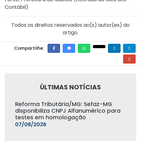
Contábil
)
Todos os direitos reservados ao(s) autor(es) do
artigo.
Compartilhe:
ÚLTIMAS NOTÍCIAS
Reforma Tributária/MG: Sefaz-MG
disponibiliza CNPJ Alfanumérico para
testes em homologação
07/08/2026