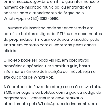
online.maceio.al.gov.br e emitir a guia informando o
número de inscrição municipal ou entrando em
contato com o atendimento do órgão pelo
WhatsApp, no (82) 3312-5990.
O número de inscrição pode ser encontrado em
carnês e boletos antigos do IPTU ou em documentos
da propriedade. Em caso de dúvida, o cidadão pode
entrar em contato com a Secretaria pelos canais
oficiais.
O boleto pode ser pago via Pix, em aplicativos
bancários e agências. Para emitir a guia, basta
informar o número de inscrição do imóvel, seja no
site ou canal de WhatsApp.
A Secretaria de Fazenda reforça que não envia links,
SMS, mensagens ou boletos com a guia ou código de
pagamento. O contribuinte deve realizar o
atendimento pelo WhatsApp, exclusivamente, em