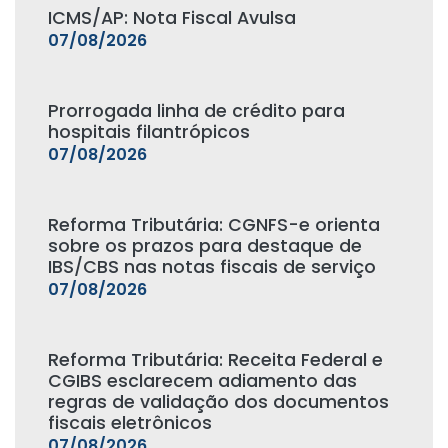
ICMS/AP: Nota Fiscal Avulsa
07/08/2026
Prorrogada linha de crédito para
hospitais filantrópicos
07/08/2026
Reforma Tributária: CGNFS-e orienta
sobre os prazos para destaque de
IBS/CBS nas notas fiscais de serviço
07/08/2026
Reforma Tributária: Receita Federal e
CGIBS esclarecem adiamento das
regras de validação dos documentos
fiscais eletrônicos
07/08/2026