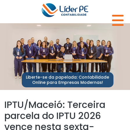
Liberte-se da papelada: Contabilidade
Online para Empresas Modernas!
IPTU/Maceió: Terceira
parcela do IPTU 2026
vence nesta sexta-