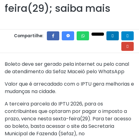
feira(29); saiba mais
Compartilhe:
Boleto deve ser gerado pela internet ou pelo canal
de atendimento da Sefaz Maceió pelo WhatsApp
Valor que é arrecadado com o IPTU gera melhorias e
mudanças na cidade.
A terceira parcela do IPTU 2026, para os
contribuintes que optaram por pagar o imposto a
prazo, vence nesta sexta-feira(29). Para ter acesso
ao boleto, basta acessar o site da Secretaria
Municipal de Fazenda (Sefaz), no