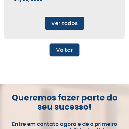
Ver todos
Voltar
Queremos fazer parte do
seu sucesso!
Entre em contato agora e dê o primeiro