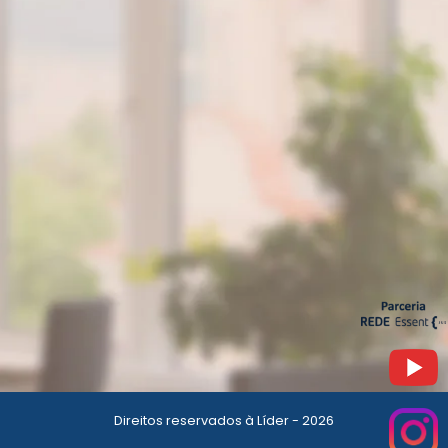
Direitos reservados à Líder - 2026