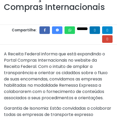
Compras Internacionais
Compartilhe:
A Receita Federal informa que está expandindo o
Portal Compras Internacionais no website da
Receita Federal. Com o intuito de ampliar a
transparência e orientar os cidadãos sobre o fluxo
de suas encomendas, convidamos as empresas
habilitadas na modalidade Remessa Expressa a
colaborarem com o fornecimento de conteúdos
associados a seus procedimentos e orientações.
Garantia de Isonomia: Estão convidadas a colaborar
todas as empresas de transporte expresso