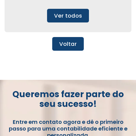
Ver todos
Voltar
Queremos fazer parte do
seu sucesso!
Entre em contato agora e dê o primeiro
passo para uma contabilidade eficiente e
personalizada.