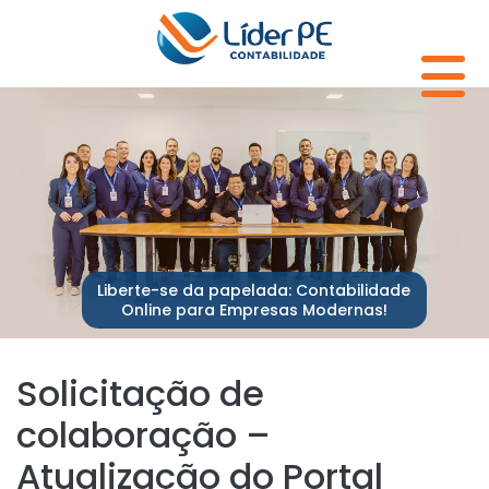
Liberte-se da papelada: Contabilidade
Online para Empresas Modernas!
Solicitação de
colaboração –
Atualização do Portal