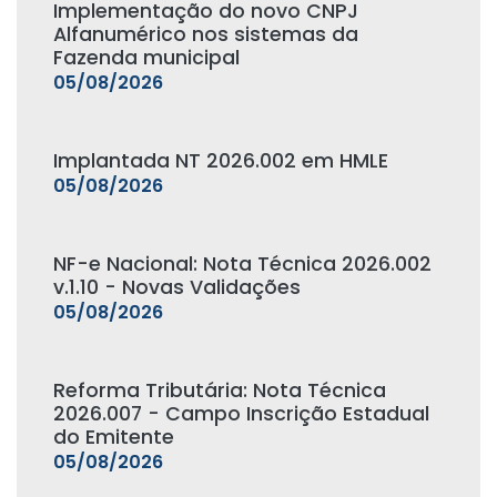
Implementação do novo CNPJ
Alfanumérico nos sistemas da
Fazenda municipal
05/08/2026
Implantada NT 2026.002 em HMLE
05/08/2026
NF-e Nacional: Nota Técnica 2026.002
v.1.10 - Novas Validações
05/08/2026
Reforma Tributária: Nota Técnica
2026.007 - Campo Inscrição Estadual
do Emitente
05/08/2026