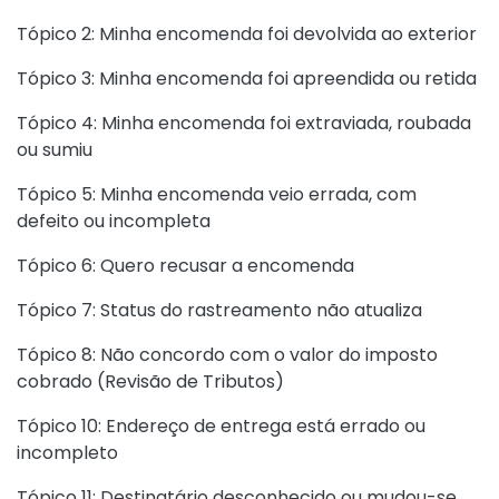
Tópico 2: Minha encomenda foi devolvida ao exterior
Tópico 3: Minha encomenda foi apreendida ou retida
Tópico 4: Minha encomenda foi extraviada, roubada
ou sumiu
Tópico 5: Minha encomenda veio errada, com
defeito ou incompleta
Tópico 6: Quero recusar a encomenda
Tópico 7: Status do rastreamento não atualiza
Tópico 8: Não concordo com o valor do imposto
cobrado (Revisão de Tributos)
Tópico 10: Endereço de entrega está errado ou
incompleto
Tópico 11: Destinatário desconhecido ou mudou-se