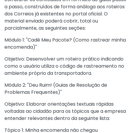
a passo, construídos de forma análoga aos roteiros
dos Correios já existentes no portal oficial. O
material enviado poderá cobrir, total ou
parcialmente, as seguintes seções:
Módulo 1: "Cadê Meu Pacote? (Como rastrear minha
encomenda)"
Objetivo: Desenvolver um roteiro prático indicando
como o usuário utiliza o código de rastreamento no
ambiente próprio da transportadora.
Módulo 2: "Deu Ruim! (Guias de Resolução de
Problemas Frequentes)"
Objetivo: Elaborar orientações textuais rápidas
voltadas ao cidadão para os tópicos que a empresa
entender relevantes dentro da seguinte lista:
Tópico 1: Minha encomenda não chegou