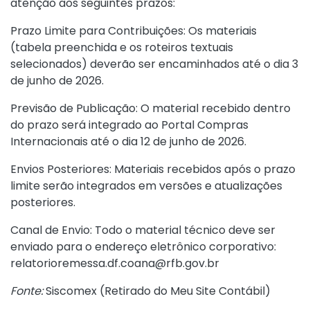
atenção aos seguintes prazos:
Prazo Limite para Contribuições: Os materiais
(tabela preenchida e os roteiros textuais
selecionados) deverão ser encaminhados até o dia 3
de junho de 2026.
Previsão de Publicação: O material recebido dentro
do prazo será integrado ao Portal Compras
Internacionais até o dia 12 de junho de 2026.
Envios Posteriores: Materiais recebidos após o prazo
limite serão integrados em versões e atualizações
posteriores.
Canal de Envio: Todo o material técnico deve ser
enviado para o endereço eletrônico corporativo:
relatorioremessa.df.coana@rfb.gov.br
Fonte:
Siscomex (
Retirado do Meu Site Contábil
)