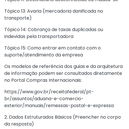
Tópico 13: Avaria (mercadoria danificada no
transporte)
Tópico 14: Cobrança de taxas duplicadas ou
indevidas pela transportadora
Tópico 15: Como entrar em contato com o
suporte/atendimento da empresa
Os modelos de referência dos guias e da arquitetura
de informação podem ser consultados diretamente
no Portal Compras Internacionais:
https://www.gov.br/receitafederal/pt-
br/assuntos/aduana-e-comercio-
exterior/manuais/remessas-postal-e-expressa
2. Dados Estruturados Básicos (Preencher no corpo
da resposta)