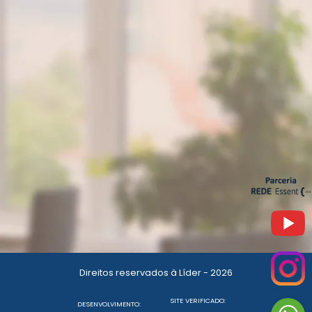
Direitos reservados à Líder - 2026
SITE VERIFICADO:
DESENVOLVIMENTO: