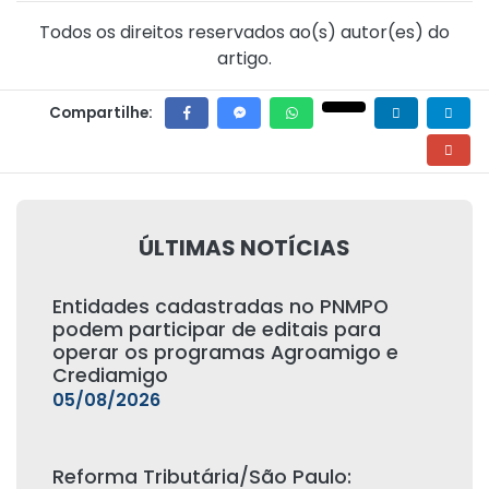
Todos os direitos reservados ao(s) autor(es) do
artigo.
Compartilhe:
ÚLTIMAS NOTÍCIAS
Entidades cadastradas no PNMPO
podem participar de editais para
operar os programas Agroamigo e
Crediamigo
05/08/2026
Reforma Tributária/São Paulo: