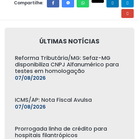
Compartilhe:
ÚLTIMAS NOTÍCIAS
Reforma Tributária/MG: Sefaz-MG
disponibiliza CNPJ Alfanumérico para
testes em homologação
07/08/2026
ICMS/AP: Nota Fiscal Avulsa
07/08/2026
Prorrogada linha de crédito para
hospitais filantrópicos