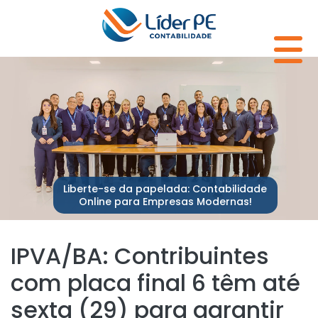
Liberte-se da papelada: Contabilidade
Online para Empresas Modernas!
IPVA/BA: Contribuintes
com placa final 6 têm até
sexta (29) para garantir