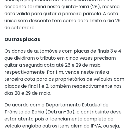
desconto termina nesta quinta-feira (28), mesma
data válida para quitar a primeira parcela. A cota
única sem desconto tem como data limite o dia 29
de setembro.
Outras placas
Os donos de automóveis com placas de finais 3 e 4
que dividiram o tributo em cinco vezes precisam
quitar a segunda cota até 28 e 29 de maio,
respectivamente. Por fim, vence neste mês a
terceira cota para os proprietários de veículos com
placas de final 1 e 2, também respectivamente nos
dias 28 e 29 de maio.
De acordo com o Departamento Estadual de
Trânsito da Bahia (Detran-Ba), o contribuinte deve
estar atento pois o licenciamento completo do
veículo engloba outros itens além do IPVA, ou seja,