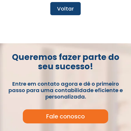
Voltar
Queremos fazer parte do
seu sucesso!
Entre em contato agora e dê o primeiro
passo para uma contabilidade eficiente e
personalizada.
Fale conosco