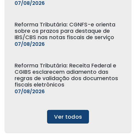
07/08/2026
Reforma Tributária: CGNFS-e orienta
sobre os prazos para destaque de
IBS/CBS nas notas fiscais de serviço
07/08/2026
Reforma Tributária: Receita Federal e
CGIBS esclarecem adiamento das
regras de validação dos documentos
fiscais eletrônicos
07/08/2026
Ver todos