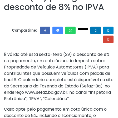
desconto de 8% no IPVA
Compartilhe:
É válido até esta sexta-feira (29) o desconto de 8%
no pagamento, em cota única, do Imposto sobre
Propriedade de Veículos Automotores (IPVA) para
contribuintes que possuem veículos com placas de
final 6. O calendário completo está disponível no site
da Secretaria da Fazenda do Estado (Sefaz-Ba), no
endereço www.sefaz.ba.gov.br, no canal “Inspetoria
Eletrônica”, “IPVA”, “Calendário”.
Caso opte pelo pagamento em cota única com o
desconto de 8%, incluindo o licenciamento, o