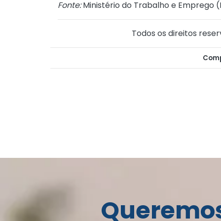
Fonte:
Ministério do Trabalho e Emprego (
Todos os direitos reser
Comp
Queremos 