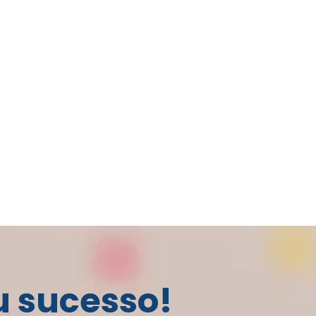
u sucesso!