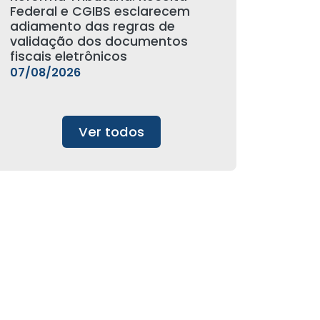
Federal e CGIBS esclarecem
adiamento das regras de
validação dos documentos
fiscais eletrônicos
07/08/2026
Ver todos