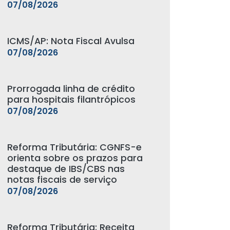
07/08/2026
ICMS/AP: Nota Fiscal Avulsa
07/08/2026
Prorrogada linha de crédito
para hospitais filantrópicos
07/08/2026
Reforma Tributária: CGNFS-e
orienta sobre os prazos para
destaque de IBS/CBS nas
notas fiscais de serviço
07/08/2026
Reforma Tributária: Receita