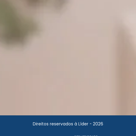
Direitos reservados à Líder - 2026