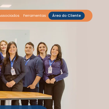
Associados
Ferramentas
Área do Cliente