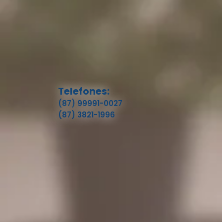
Telefones:
(87) 99991-0027
(87) 3821-1996