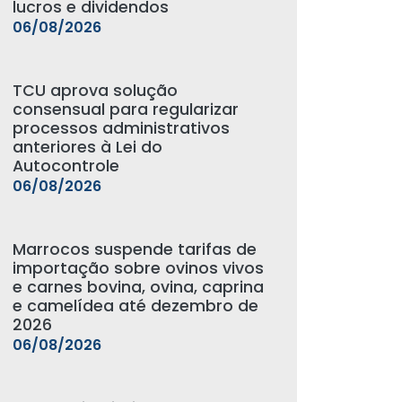
lucros e dividendos
06/08/2026
TCU aprova solução
consensual para regularizar
processos administrativos
anteriores à Lei do
Autocontrole
06/08/2026
Marrocos suspende tarifas de
importação sobre ovinos vivos
e carnes bovina, ovina, caprina
e camelídea até dezembro de
2026
06/08/2026