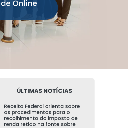
ade Online
ÚLTIMAS NOTÍCIAS
Receita Federal orienta sobre
os procedimentos para o
recolhimento do imposto de
renda retido na fonte sobre