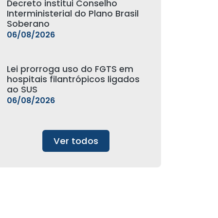
Decreto institui Conselho
Interministerial do Plano Brasil
Soberano
06/08/2026
Lei prorroga uso do FGTS em
hospitais filantrópicos ligados
ao SUS
06/08/2026
Ver todos