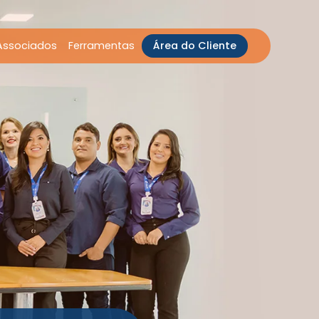
Associados
Ferramentas
Área do Cliente