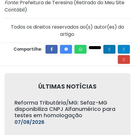
Fonte:
Prefeitura de Teresina (
Retirado do Meu Site
Contábil
)
Todos os direitos reservados ao(s) autor(es) do
artigo.
Compartilhe:
ÚLTIMAS NOTÍCIAS
Reforma Tributária/MG: Sefaz-MG
disponibiliza CNPJ Alfanumérico para
testes em homologação
07/08/2026