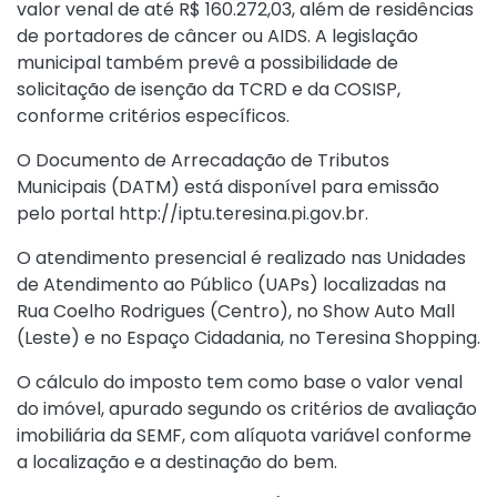
valor venal de até R$ 160.272,03, além de residências
de portadores de câncer ou AIDS. A legislação
municipal também prevê a possibilidade de
solicitação de isenção da TCRD e da COSISP,
conforme critérios específicos.
O Documento de Arrecadação de Tributos
Municipais (DATM) está disponível para emissão
pelo portal
http://iptu.teresina.pi.gov.br.
O atendimento presencial é realizado nas Unidades
de Atendimento ao Público (UAPs) localizadas na
Rua Coelho Rodrigues (Centro), no Show Auto Mall
(Leste) e no Espaço Cidadania, no Teresina Shopping.
O cálculo do imposto tem como base o valor venal
do imóvel, apurado segundo os critérios de avaliação
imobiliária da SEMF, com alíquota variável conforme
a localização e a destinação do bem.