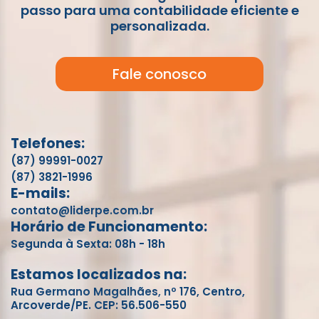
passo para uma contabilidade eficiente e
personalizada.
Fale conosco
Telefones:
(87) 99991-0027
(87) 3821-1996
E-mails:
contato@liderpe.com.br
Horário de Funcionamento:
Segunda à Sexta: 08h - 18h
Estamos localizados na:
Rua Germano Magalhães, nº 176, Centro,
Arcoverde/PE. CEP: 56.506-550