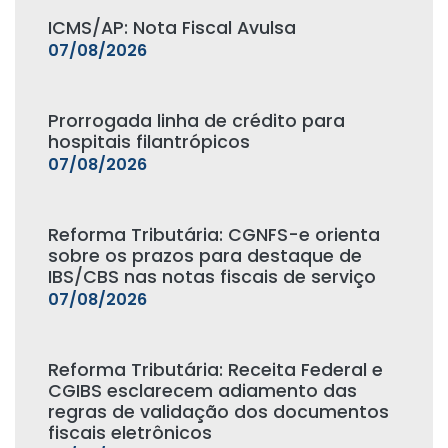
ICMS/AP: Nota Fiscal Avulsa
07/08/2026
Prorrogada linha de crédito para
hospitais filantrópicos
07/08/2026
Reforma Tributária: CGNFS-e orienta
sobre os prazos para destaque de
IBS/CBS nas notas fiscais de serviço
07/08/2026
Reforma Tributária: Receita Federal e
CGIBS esclarecem adiamento das
regras de validação dos documentos
fiscais eletrônicos