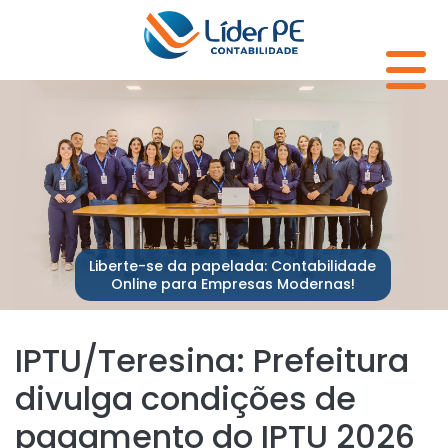
Liberte-se da papelada: Contabilidade
Online para Empresas Modernas!
IPTU/Teresina: Prefeitura
divulga condições de
pagamento do IPTU 2026