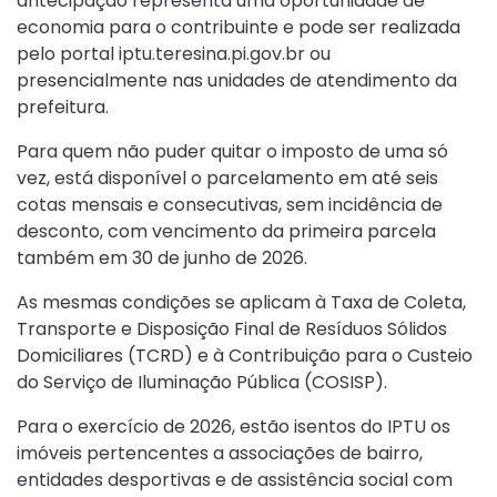
antecipação representa uma oportunidade de
economia para o contribuinte e pode ser realizada
pelo portal iptu.teresina.pi.gov.br ou
presencialmente nas unidades de atendimento da
prefeitura.
Para quem não puder quitar o imposto de uma só
vez, está disponível o parcelamento em até seis
cotas mensais e consecutivas, sem incidência de
desconto, com vencimento da primeira parcela
também em 30 de junho de 2026.
As mesmas condições se aplicam à Taxa de Coleta,
Transporte e Disposição Final de Resíduos Sólidos
Domiciliares (TCRD) e à Contribuição para o Custeio
do Serviço de Iluminação Pública (COSISP).
Para o exercício de 2026, estão isentos do IPTU os
imóveis pertencentes a associações de bairro,
entidades desportivas e de assistência social com