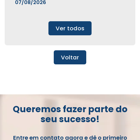
07/08/2026
Ver todos
Voltar
Queremos fazer parte do
seu sucesso!
Entre em contato agora e dê o primeiro