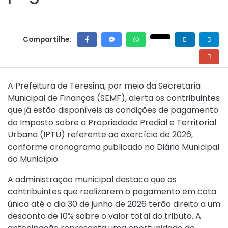
Compartilhe:
A Prefeitura de Teresina, por meio da Secretaria
Municipal de Finanças (SEMF), alerta os contribuintes
que já estão disponíveis as condições de pagamento
do Imposto sobre a Propriedade Predial e Territorial
Urbana (IPTU) referente ao exercício de 2026,
conforme cronograma publicado no Diário Municipal
do Município.
A administração municipal destaca que os
contribuintes que realizarem o pagamento em cota
única até o dia 30 de junho de 2026 terão direito a um
desconto de 10% sobre o valor total do tributo. A