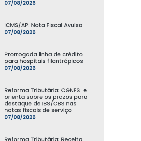
07/08/2026
ICMS/AP: Nota Fiscal Avulsa
07/08/2026
Prorrogada linha de crédito
para hospitais filantrópicos
07/08/2026
Reforma Tributária: CGNFS-e
orienta sobre os prazos para
destaque de IBS/CBS nas
notas fiscais de serviço
07/08/2026
Reforma Tributária: Receita