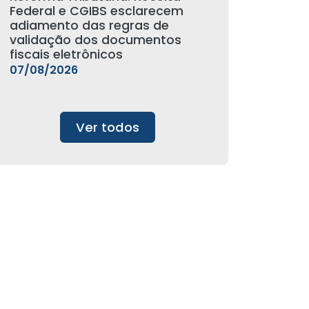
Federal e CGIBS esclarecem
adiamento das regras de
validação dos documentos
fiscais eletrônicos
07/08/2026
Ver todos