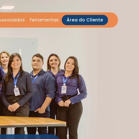
Associados
Ferramentas
Área do Cliente