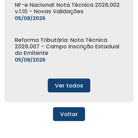
NF-e Nacional: Nota Técnica 2026.002
v.1.10 - Novas Validações
05/08/2026
Reforma Tributária: Nota Técnica
2026.007 - Campo Inscrição Estadual
do Emitente
05/08/2026
Ver todos
Voltar