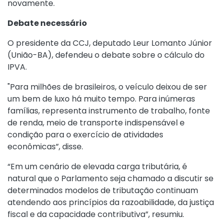
novamente.
Debate necessário
O presidente da CCJ, deputado Leur Lomanto Júnior
(União-BA), defendeu o debate sobre o cálculo do
IPVA.
"Para milhões de brasileiros, o veículo deixou de ser
um bem de luxo há muito tempo. Para inúmeras
famílias, representa instrumento de trabalho, fonte
de renda, meio de transporte indispensável e
condição para o exercício de atividades
econômicas”, disse.
“Em um cenário de elevada carga tributária, é
natural que o Parlamento seja chamado a discutir se
determinados modelos de tributação continuam
atendendo aos princípios da razoabilidade, da justiça
fiscal e da capacidade contributiva”, resumiu.