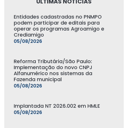
ÚLTIMAS NOTÍCIAS
Entidades cadastradas no PNMPO
podem participar de editais para
operar os programas Agroamigo e
Crediamigo
05/08/2026
Reforma Tributária/São Paulo:
Implementação do novo CNPJ
Alfanumérico nos sistemas da
Fazenda municipal
05/08/2026
Implantada NT 2026.002 em HMLE
05/08/2026