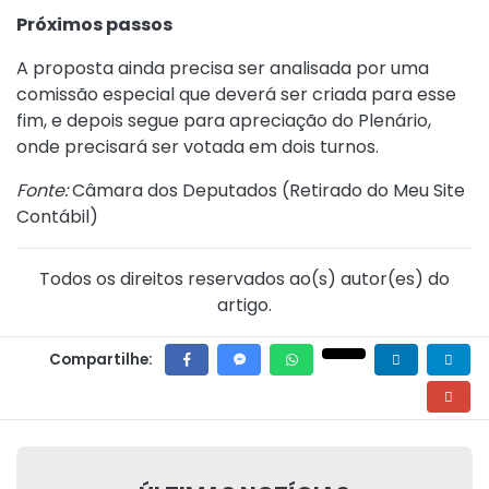
Próximos passos
A proposta ainda precisa ser analisada por uma
comissão especial que deverá ser criada para esse
fim, e depois segue para apreciação do Plenário,
onde precisará ser votada em dois turnos.
Fonte:
Câmara dos Deputados (
Retirado do Meu Site
Contábil
)
Todos os direitos reservados ao(s) autor(es) do
artigo.
Compartilhe: