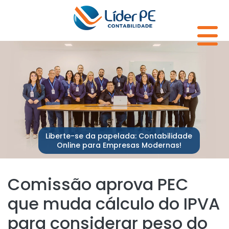
Liberte-se da papelada: Contabilidade
Online para Empresas Modernas!
Comissão aprova PEC
que muda cálculo do IPVA
para considerar peso do