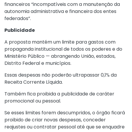
financeiros “incompatíveis com a manutenção da
autonomia administrativa e financeira dos entes
federados”.
Publicidade
A proposta mantém um limite para gastos com
propaganda institucional de todos os poderes e do
Ministério Público — abrangendo União, estados,
Distrito Federal e municípios.
Essas despesas não poderão ultrapassar 0,1% da
Receita Corrente Líquida.
Também fica proibida a publicidade de caráter
promocional ou pessoal.
Se esses limites forem descumpridos, o órgão ficará
proibido de criar novas despesas, conceder
reajustes ou contratar pessoal até que se enquadre