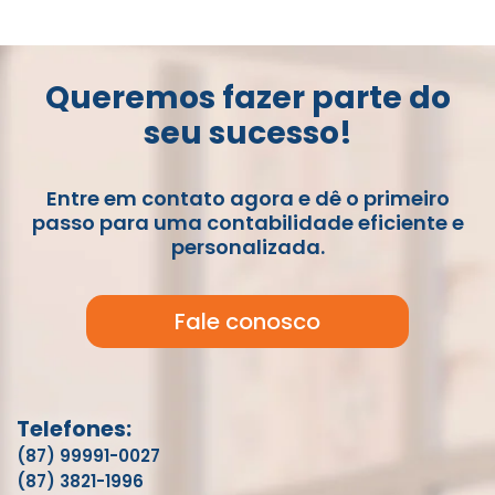
Queremos fazer parte do
seu sucesso!
Entre em contato agora e dê o primeiro
passo para uma contabilidade eficiente e
personalizada.
Fale conosco
Telefones:
(87) 99991-0027
(87) 3821-1996