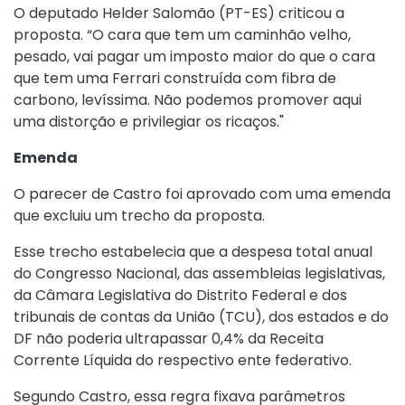
O deputado Helder Salomão (PT-ES) criticou a
proposta. “O cara que tem um caminhão velho,
pesado, vai pagar um imposto maior do que o cara
que tem uma Ferrari construída com fibra de
carbono, levíssima. Não podemos promover aqui
uma distorção e privilegiar os ricaços."
Emenda
O parecer de Castro foi aprovado com uma emenda
que excluiu um trecho da proposta.
Esse trecho estabelecia que a despesa total anual
do Congresso Nacional, das assembleias legislativas,
da Câmara Legislativa do Distrito Federal e dos
tribunais de contas da União (TCU), dos estados e do
DF não poderia ultrapassar 0,4% da Receita
Corrente Líquida do respectivo ente federativo.
Segundo Castro, essa regra fixava parâmetros