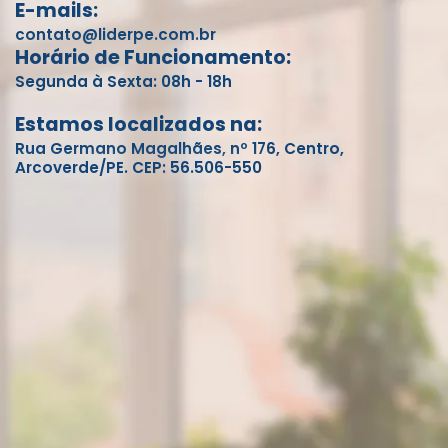
E-mails:
contato@liderpe.com.br
Horário de Funcionamento:
Segunda à Sexta: 08h - 18h
Estamos localizados na:
Rua Germano Magalhães, nº 176, Centro,
Arcoverde/PE. CEP: 56.506-550