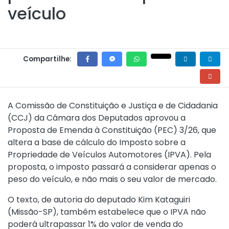
veículo
Compartilhe:
A Comissão de Constituição e Justiça e de Cidadania
(CCJ) da Câmara dos Deputados aprovou a
Proposta de Emenda à Constituição (PEC) 3/26, que
altera a base de cálculo do Imposto sobre a
Propriedade de Veículos Automotores (IPVA). Pela
proposta, o imposto passará a considerar apenas o
peso do veículo, e não mais o seu valor de mercado.
O texto, de autoria do deputado Kim Kataguiri
(Missão-SP), também estabelece que o IPVA não
poderá ultrapassar 1% do valor de venda do