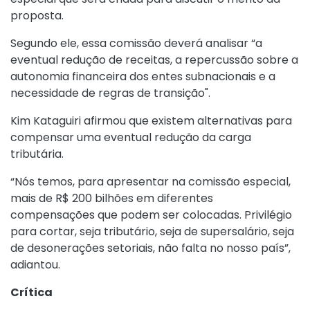
proposta.
Segundo ele, essa comissão deverá analisar “a
eventual redução de receitas, a repercussão sobre a
autonomia financeira dos entes subnacionais e a
necessidade de regras de transição".
Kim Kataguiri afirmou que existem alternativas para
compensar uma eventual redução da carga
tributária.
“Nós temos, para apresentar na comissão especial,
mais de R$ 200 bilhões em diferentes
compensações que podem ser colocadas. Privilégio
para cortar, seja tributário, seja de supersalário, seja
de desonerações setoriais, não falta no nosso país”,
adiantou.
Crítica