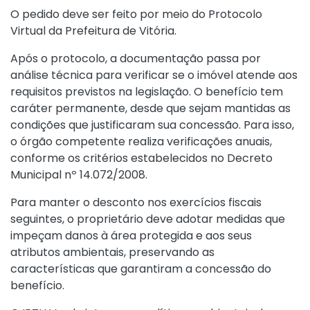
O pedido deve ser feito por meio do
Protocolo
Virtual
da Prefeitura de Vitória.
Após o protocolo, a documentação passa por
análise técnica para verificar se o imóvel atende aos
requisitos previstos na legislação. O benefício tem
caráter permanente, desde que sejam mantidas as
condições que justificaram sua concessão. Para isso,
o órgão competente realiza verificações anuais,
conforme os critérios estabelecidos no Decreto
Municipal nº 14.072/2008.
Para manter o desconto nos exercícios fiscais
seguintes, o proprietário deve adotar medidas que
impeçam danos à área protegida e aos seus
atributos ambientais, preservando as
características que garantiram a concessão do
benefício.