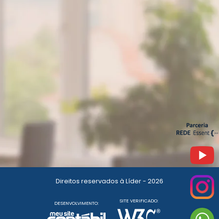
Direitos reservados à Líder - 2026
SITE VERIFICADO:
DESENVOLVIMENTO: