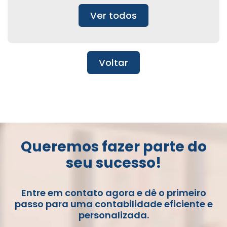
Ver todos
Voltar
Queremos fazer parte do
seu sucesso!
Entre em contato agora e dê o primeiro
passo para uma contabilidade eficiente e
personalizada.