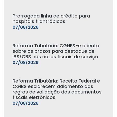
Prorrogada linha de crédito para
hospitais filantrópicos
07/08/2026
Reforma Tributária: CGNFS-e orienta
sobre os prazos para destaque de
IBS/CBS nas notas fiscais de serviço
07/08/2026
Reforma Tributária: Receita Federal e
CGIBS esclarecem adiamento das
regras de validação dos documentos
fiscais eletrônicos
07/08/2026