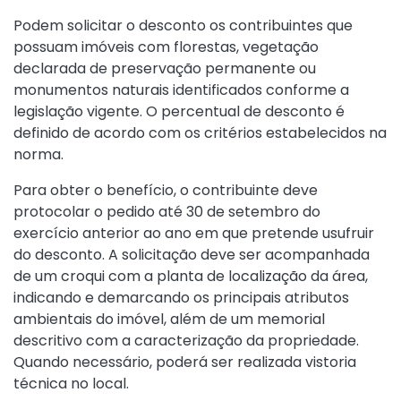
Podem solicitar o desconto os contribuintes que
possuam imóveis com florestas, vegetação
declarada de preservação permanente ou
monumentos naturais identificados conforme a
legislação vigente. O percentual de desconto é
definido de acordo com os critérios estabelecidos na
norma.
Para obter o benefício, o contribuinte deve
protocolar o pedido até 30 de setembro do
exercício anterior ao ano em que pretende usufruir
do desconto. A solicitação deve ser acompanhada
de um croqui com a planta de localização da área,
indicando e demarcando os principais atributos
ambientais do imóvel, além de um memorial
descritivo com a caracterização da propriedade.
Quando necessário, poderá ser realizada vistoria
técnica no local.