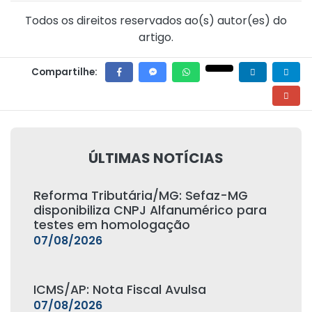
Todos os direitos reservados ao(s) autor(es) do
artigo.
Compartilhe:
ÚLTIMAS NOTÍCIAS
Reforma Tributária/MG: Sefaz-MG
disponibiliza CNPJ Alfanumérico para
testes em homologação
07/08/2026
ICMS/AP: Nota Fiscal Avulsa
07/08/2026