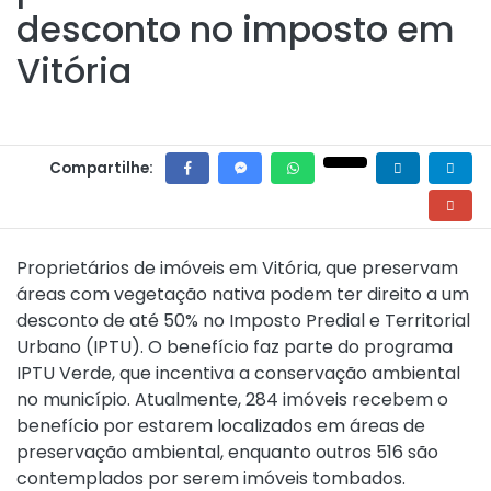
desconto no imposto em
Vitória
Compartilhe:
Proprietários de imóveis em Vitória, que preservam
áreas com vegetação nativa podem ter direito a um
desconto de até 50% no Imposto Predial e Territorial
Urbano (IPTU). O benefício faz parte do programa
IPTU Verde, que incentiva a conservação ambiental
no município. Atualmente, 284 imóveis recebem o
benefício por estarem localizados em áreas de
preservação ambiental, enquanto outros 516 são
contemplados por serem imóveis tombados.