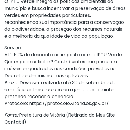
O IPTU Verde integra as políticas ambientais do
município e busca incentivar a preservação de áreas
verdes em propriedades particulares,
reconhecendo sua importância para a conservação
da biodiversidade, a proteção dos recursos naturais
e a melhoria da qualidade de vida da população.
Serviço
Até 50% de desconto no imposto com o IPTU Verde
Quem pode solicitar? Contribuintes que possuam
imóveis enquadrados nas condições previstas no
Decreto e demais normas aplicáveis.
Prazo: Deve ser realizado até 30 de setembro do
exercício anterior ao ano em que o contribuinte
pretende receber o benefício.
Protocolo:
https://protocolo.vitoria.es.gov.br/
Fonte:
Prefeitura de Vitória (
Retirado do Meu Site
Contábil
)