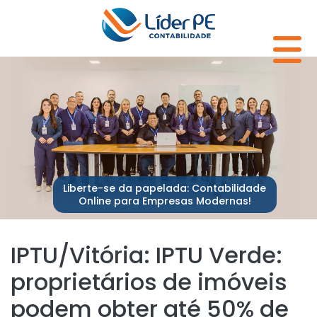
Liberte-se da papelada: Contabilidade
Online para Empresas Modernas!
IPTU/Vitória: IPTU Verde:
proprietários de imóveis
podem obter até 50% de