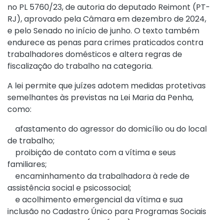
no PL 5760/23, de autoria do deputado Reimont (PT-
RJ), aprovado pela Câmara em dezembro de 2024,
e pelo Senado no início de junho. O texto também
endurece as penas para crimes praticados contra
trabalhadores domésticos e altera regras de
fiscalização do trabalho na categoria.
A lei permite que juízes adotem medidas protetivas
semelhantes às previstas na Lei Maria da Penha,
como:
afastamento do agressor do domicílio ou do local
de trabalho;
proibição de contato com a vítima e seus
familiares;
encaminhamento da trabalhadora à rede de
assistência social e psicossocial;
e acolhimento emergencial da vítima e sua
inclusão no Cadastro Único para Programas Sociais