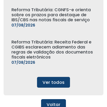
Reforma Tributária: CGNFS-e orienta
sobre os prazos para destaque de
IBS/CBS nas notas fiscais de serviço
07/08/2026
Reforma Tributária: Receita Federal e
CGIBS esclarecem adiamento das
regras de validação dos documentos
fiscais eletrônicos
07/08/2026
Ver todos
Voltar