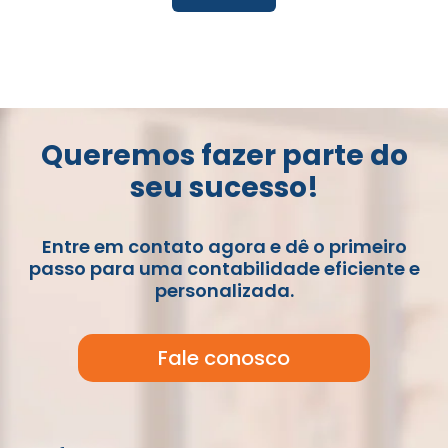
Queremos fazer parte do
seu sucesso!
Entre em contato agora e dê o primeiro
passo para uma contabilidade eficiente e
personalizada.
Fale conosco