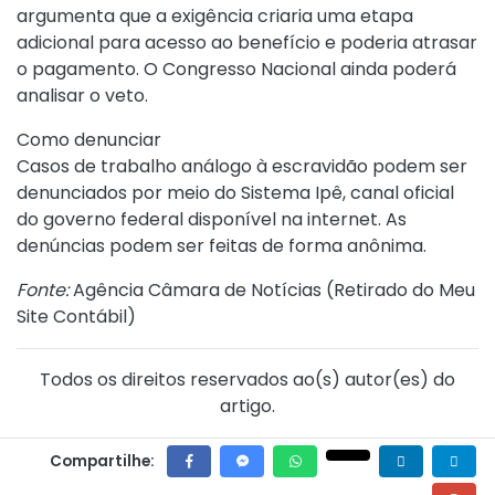
argumenta que a exigência criaria uma etapa
adicional para acesso ao benefício e poderia atrasar
o pagamento. O Congresso Nacional ainda poderá
analisar o veto.
Como denunciar
Casos de trabalho análogo à escravidão podem ser
denunciados por meio do Sistema Ipê, canal oficial
do governo federal disponível na internet. As
denúncias podem ser feitas de forma anônima.
Fonte:
Agência Câmara de Notícias (
Retirado do Meu
Site Contábil
)
Todos os direitos reservados ao(s) autor(es) do
artigo.
Compartilhe: