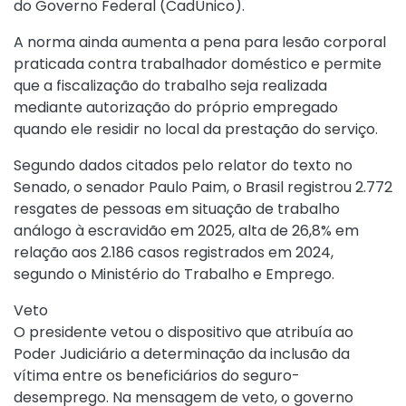
do Governo Federal (CadÚnico).
A norma ainda aumenta a pena para lesão corporal
praticada contra trabalhador doméstico e permite
que a fiscalização do trabalho seja realizada
mediante autorização do próprio empregado
quando ele residir no local da prestação do serviço.
Segundo dados citados pelo relator do texto no
Senado, o senador Paulo Paim, o Brasil registrou 2.772
resgates de pessoas em situação de trabalho
análogo à escravidão em 2025, alta de 26,8% em
relação aos 2.186 casos registrados em 2024,
segundo o Ministério do Trabalho e Emprego.
Veto
O presidente vetou o dispositivo que atribuía ao
Poder Judiciário a determinação da inclusão da
vítima entre os beneficiários do seguro-
desemprego. Na mensagem de veto, o governo