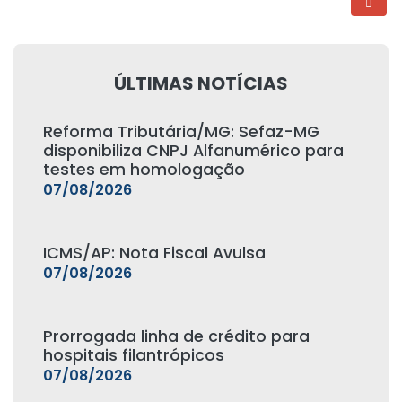
ÚLTIMAS NOTÍCIAS
Reforma Tributária/MG: Sefaz-MG
disponibiliza CNPJ Alfanumérico para
testes em homologação
07/08/2026
ICMS/AP: Nota Fiscal Avulsa
07/08/2026
Prorrogada linha de crédito para
hospitais filantrópicos
07/08/2026