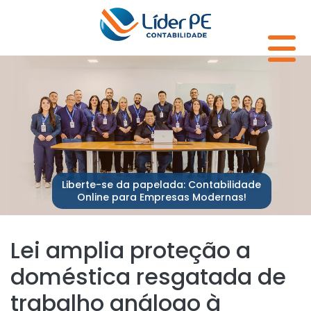
Liberte-se da papelada: Contabilidade
Online para Empresas Modernas!
Lei amplia proteção a
doméstica resgatada de
trabalho análogo à