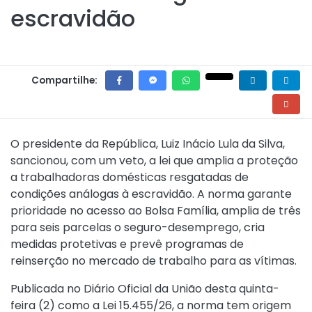
escravidão
Compartilhe:
O presidente da República, Luiz Inácio Lula da Silva,
sancionou, com um veto, a lei que amplia a proteção
a trabalhadoras domésticas resgatadas de
condições análogas à escravidão. A norma garante
prioridade no acesso ao Bolsa Família, amplia de três
para seis parcelas o seguro-desemprego, cria
medidas protetivas e prevê programas de
reinserção no mercado de trabalho para as vítimas.
Publicada no Diário Oficial da União desta quinta-
feira (2) como a
Lei 15.455/26
, a norma tem origem