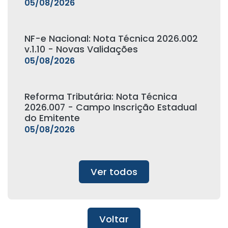
05/08/2026
NF-e Nacional: Nota Técnica 2026.002
v.1.10 - Novas Validações
05/08/2026
Reforma Tributária: Nota Técnica
2026.007 - Campo Inscrição Estadual
do Emitente
05/08/2026
Ver todos
Voltar