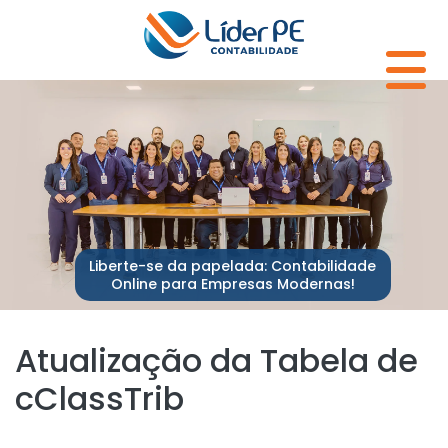
Liberte-se da papelada: Contabilidade
Online para Empresas Modernas!
Atualização da Tabela de
cClassTrib