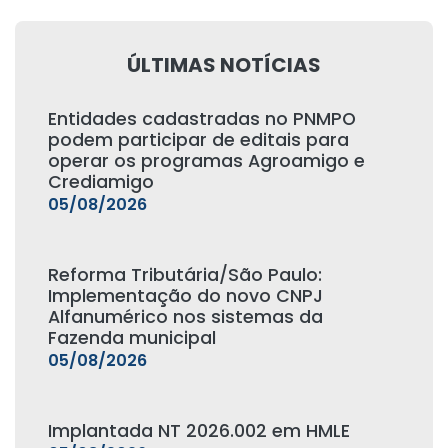
ÚLTIMAS NOTÍCIAS
Entidades cadastradas no PNMPO
podem participar de editais para
operar os programas Agroamigo e
Crediamigo
05/08/2026
Reforma Tributária/São Paulo:
Implementação do novo CNPJ
Alfanumérico nos sistemas da
Fazenda municipal
05/08/2026
Implantada NT 2026.002 em HMLE