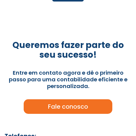
Queremos fazer parte do
seu sucesso!
Entre em contato agora e dê o primeiro
passo para uma contabilidade eficiente e
personalizada.
Fale conosco