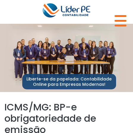
Liberte-se da papelada: Contabilidade
Online para Empresas Modernas!
ICMS/MG: BP-e
obrigatoriedade de
emissão