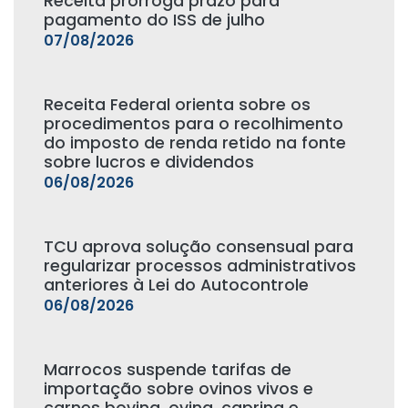
Receita prorroga prazo para
pagamento do ISS de julho
07/08/2026
Receita Federal orienta sobre os
procedimentos para o recolhimento
do imposto de renda retido na fonte
sobre lucros e dividendos
06/08/2026
TCU aprova solução consensual para
regularizar processos administrativos
anteriores à Lei do Autocontrole
06/08/2026
Marrocos suspende tarifas de
importação sobre ovinos vivos e