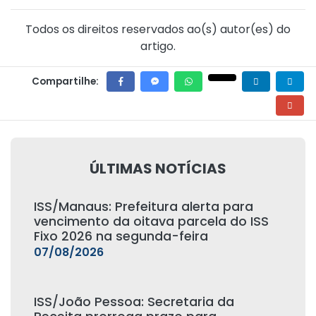
Todos os direitos reservados ao(s) autor(es) do
artigo.
Compartilhe:
ÚLTIMAS NOTÍCIAS
ISS/Manaus: Prefeitura alerta para
vencimento da oitava parcela do ISS
Fixo 2026 na segunda-feira
07/08/2026
ISS/João Pessoa: Secretaria da