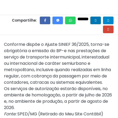
Compartilhe:
Conforme dispõe o
Ajuste SINIEF 36/2025
, torna-se
obrigatória a emissão do BP-e nas prestações de
serviço de transporte intermunicipal, interestadual
ou internacional de caráter semiurbano e
metropolitano, inclusive quando realizadas em linha
regular, com cobrança da passagem por meio de
contadores, catracas ou sistemas equivalentes.
Os serviços de autorização estarão disponíveis, no
ambiente de homologação, a partir de julho de 2026
e, no ambiente de produção, a partir de agosto de
2026.
Fonte:
SPED/MG (
Retirado do Meu Site Contábil
)