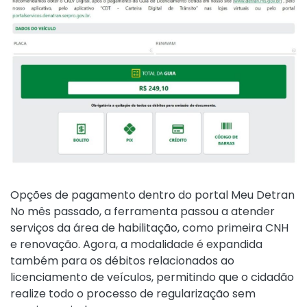
Opções de pagamento dentro do portal Meu Detran
No mês passado, a ferramenta passou a atender
serviços da área de habilitação, como primeira CNH
e renovação. Agora, a modalidade é expandida
também para os débitos relacionados ao
licenciamento de veículos, permitindo que o cidadão
realize todo o processo de regularização sem