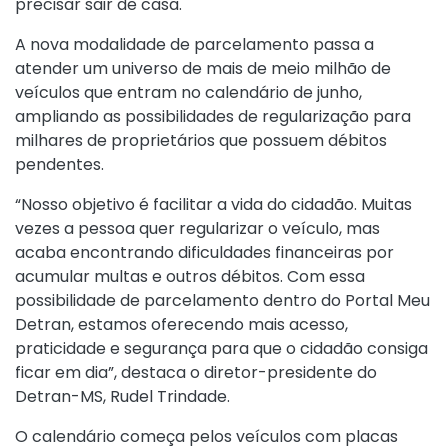
precisar sair de casa.
A nova modalidade de parcelamento passa a
atender um universo de mais de meio milhão de
veículos que entram no calendário de junho,
ampliando as possibilidades de regularização para
milhares de proprietários que possuem débitos
pendentes.
“Nosso objetivo é facilitar a vida do cidadão. Muitas
vezes a pessoa quer regularizar o veículo, mas
acaba encontrando dificuldades financeiras por
acumular multas e outros débitos. Com essa
possibilidade de parcelamento dentro do Portal Meu
Detran, estamos oferecendo mais acesso,
praticidade e segurança para que o cidadão consiga
ficar em dia”, destaca o diretor-presidente do
Detran-MS, Rudel Trindade.
O calendário começa pelos veículos com placas