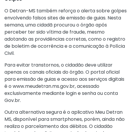
O Detran-MS também reforça o alerta sobre golpes
envolvendo falsos sites de emissão de guias. Nesta
semana, uma cidadã procurou o órgão após
perceber ter sido vítima de fraude, mesmo
adotando as providências corretas, como o registro
de boletim de ocorrência e a comunicação à Polícia
Civil.
Para evitar transtornos, o cidadão deve utilizar
apenas os canais oficiais do órgão. O portal oficial
para emissão de guias e acesso aos serviços digitais
é o
www.meudetran.ms.gov.br
, acessado
exclusivamente mediante login e senha ou conta
Gov.br.
Outra alternativa segura é o aplicativo Meu Detran
MS, disponível para smartphones, porém, ainda não
realiza o parcelamento dos débitos. O cidadão