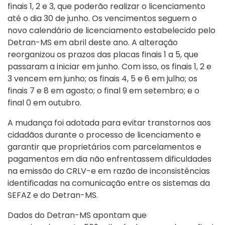
finais 1, 2 e 3, que poderão realizar o licenciamento
até o dia 30 de junho. Os vencimentos seguem o
novo calendário de licenciamento estabelecido pelo
Detran-MS em abril deste ano. A alteração
reorganizou os prazos das placas finais 1 a 5, que
passaram a iniciar em junho. Com isso, os finais 1, 2 e
3 vencem em junho; os finais 4, 5 e 6 em julho; os
finais 7 e 8 em agosto; o final 9 em setembro; e o
final 0 em outubro.
A mudança foi adotada para evitar transtornos aos
cidadãos durante o processo de licenciamento e
garantir que proprietários com parcelamentos e
pagamentos em dia não enfrentassem dificuldades
na emissão do CRLV-e em razão de inconsistências
identificadas na comunicação entre os sistemas da
SEFAZ e do Detran-MS.
Dados do Detran-MS apontam que