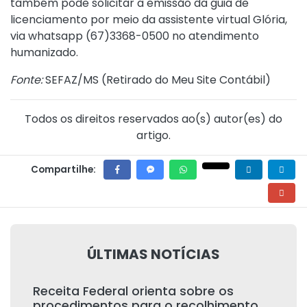
também pode solicitar a emissão da guia de
licenciamento por meio da assistente virtual Glória,
via whatsapp (67)3368-0500 no atendimento
humanizado.
Fonte:
SEFAZ/MS (
Retirado do Meu Site Contábil
)
Todos os direitos reservados ao(s) autor(es) do
artigo.
Compartilhe:
ÚLTIMAS NOTÍCIAS
Receita Federal orienta sobre os
procedimentos para o recolhimento