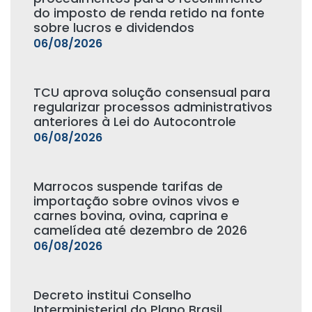
do imposto de renda retido na fonte
sobre lucros e dividendos
06/08/2026
TCU aprova solução consensual para
regularizar processos administrativos
anteriores à Lei do Autocontrole
06/08/2026
Marrocos suspende tarifas de
importação sobre ovinos vivos e
carnes bovina, ovina, caprina e
camelídea até dezembro de 2026
06/08/2026
Decreto institui Conselho
Interministerial do Plano Brasil