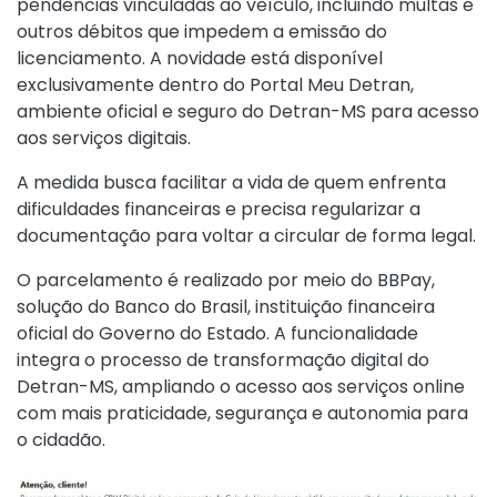
pendências vinculadas ao veículo, incluindo multas e
outros débitos que impedem a emissão do
licenciamento. A novidade está disponível
exclusivamente dentro do Portal Meu Detran,
ambiente oficial e seguro do Detran-MS para acesso
aos serviços digitais.
A medida busca facilitar a vida de quem enfrenta
dificuldades financeiras e precisa regularizar a
documentação para voltar a circular de forma legal.
O parcelamento é realizado por meio do BBPay,
solução do Banco do Brasil, instituição financeira
oficial do Governo do Estado. A funcionalidade
integra o processo de transformação digital do
Detran-MS, ampliando o acesso aos serviços online
com mais praticidade, segurança e autonomia para
o cidadão.