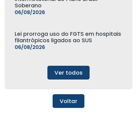
Soberano
06/08/2026
Lei prorroga uso do FGTS em hospitais
filantrópicos ligados ao SUS
06/08/2026
Ver todos
Voltar