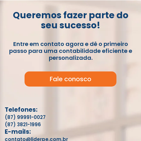
Queremos fazer parte do
seu sucesso!
Entre em contato agora e dê o primeiro
passo para uma contabilidade eficiente e
personalizada.
Fale conosco
Telefones:
(87) 99991-0027
(87) 3821-1996
E-mails:
contato@liderpe.com.br