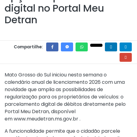
digital no Portal Meu
Detran
Compartilhe:
Mato Grosso do Sul iniciou nesta semana o
calendário anual de licenciamento 2026 com uma
novidade que amplia as possibilidades de
regularização para os proprietários de veículos: o
parcelamento digital de débitos diretamente pelo
Portal Meu Detran, disponível
em
www.meudetran.ms.gov.br
.
A funcionalidade permite que o cidadão parcele