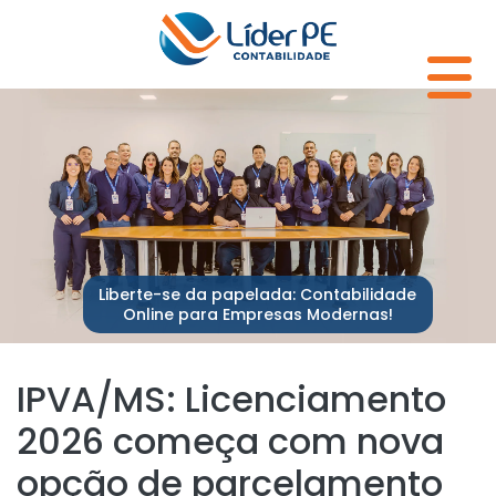
Liberte-se da papelada: Contabilidade
Online para Empresas Modernas!
IPVA/MS: Licenciamento
2026 começa com nova
opção de parcelamento