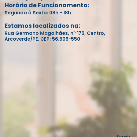
Horário de Funcionamento:
Segunda à Sexta: 08h - 18h
Estamos localizados na:
Rua Germano Magalhães, nº 176, Centro,
Arcoverde/PE. CEP: 56.506-550