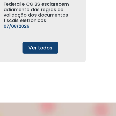
Federal e CGIBS esclarecem
adiamento das regras de
validação dos documentos
fiscais eletrônicos
07/08/2026
Ver todos