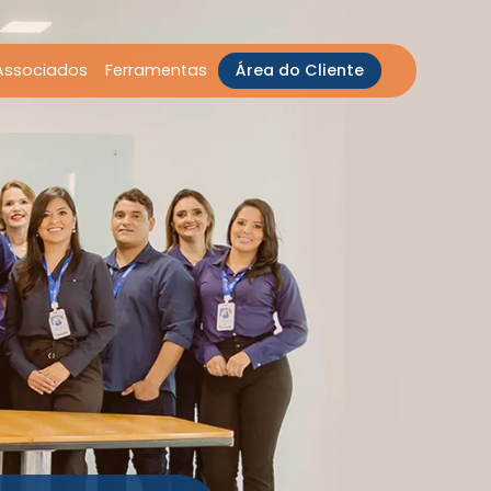
Associados
Ferramentas
Área do Cliente