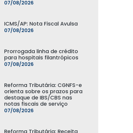
07/08/2026
ICMS/AP: Nota Fiscal Avulsa
07/08/2026
Prorrogada linha de crédito
para hospitais filantrópicos
07/08/2026
Reforma Tributária: CGNFS-e
orienta sobre os prazos para
destaque de IBS/CBS nas
notas fiscais de serviço
07/08/2026
Reforma Tributária: Receita