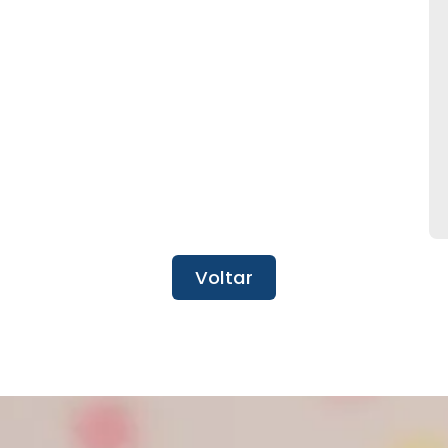
Voltar