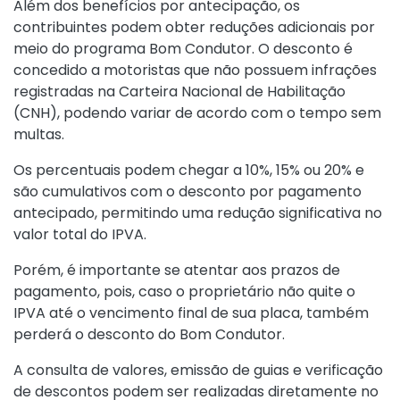
Além dos benefícios por antecipação, os
contribuintes podem obter reduções adicionais por
meio do
programa Bom Condutor
. O desconto é
concedido a motoristas que não possuem infrações
registradas na Carteira Nacional de Habilitação
(CNH), podendo variar de acordo com o tempo sem
multas.
Os percentuais podem chegar a 10%, 15% ou 20% e
são cumulativos com o desconto por pagamento
antecipado, permitindo uma redução significativa no
valor total do IPVA.
Porém, é importante se atentar aos prazos de
pagamento, pois, caso o proprietário não quite o
IPVA até o vencimento final de sua placa, também
perderá o desconto do Bom Condutor.
A consulta de valores, emissão de guias e verificação
de descontos podem ser realizadas diretamente no