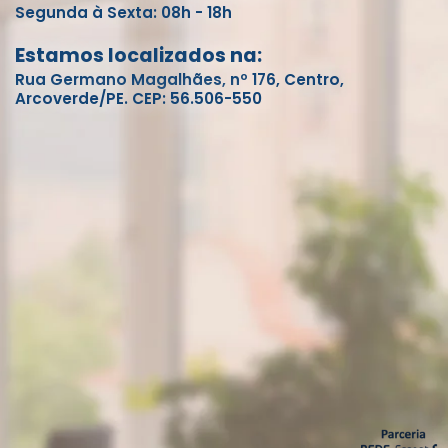
Segunda à Sexta: 08h - 18h
Estamos localizados na:
Rua Germano Magalhães, nº 176, Centro,
Arcoverde/PE. CEP: 56.506-550