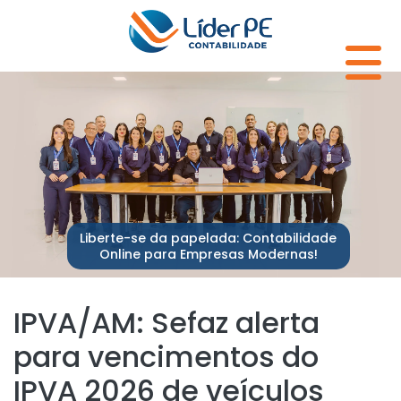
Liberte-se da papelada: Contabilidade
Online para Empresas Modernas!
IPVA/AM: Sefaz alerta
para vencimentos do
IPVA 2026 de veículos