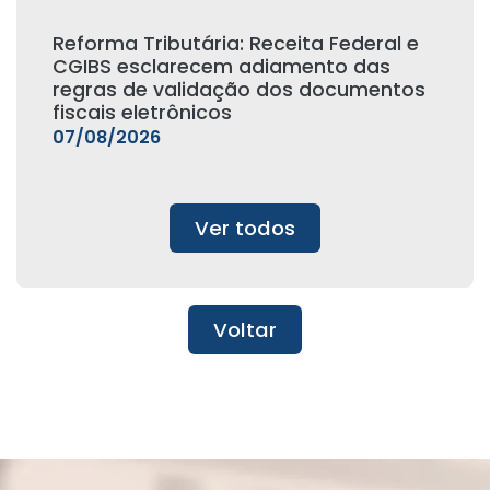
Reforma Tributária: Receita Federal e
CGIBS esclarecem adiamento das
regras de validação dos documentos
fiscais eletrônicos
07/08/2026
Ver todos
Voltar