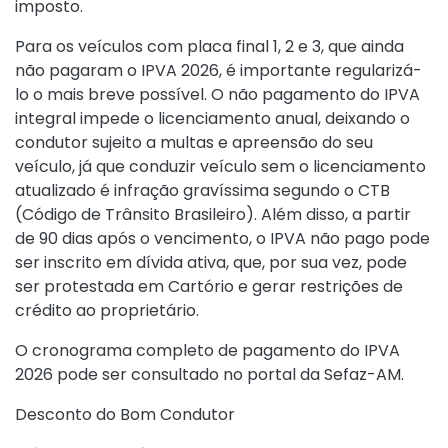
imposto.
Para os veículos com placa final 1, 2 e 3, que ainda
não pagaram o IPVA 2026, é importante regularizá-
lo o mais breve possível. O não pagamento do IPVA
integral impede o licenciamento anual, deixando o
condutor sujeito a multas e apreensão do seu
veículo, já que conduzir veículo sem o licenciamento
atualizado é infração gravíssima segundo o CTB
(Código de Trânsito Brasileiro). Além disso, a partir
de 90 dias após o vencimento, o IPVA não pago pode
ser inscrito em dívida ativa, que, por sua vez, pode
ser protestada em Cartório e gerar restrições de
crédito ao proprietário.
O
cronograma completo de pagamento do IPVA
2026
pode ser consultado no portal da Sefaz-AM.
Desconto do Bom Condutor