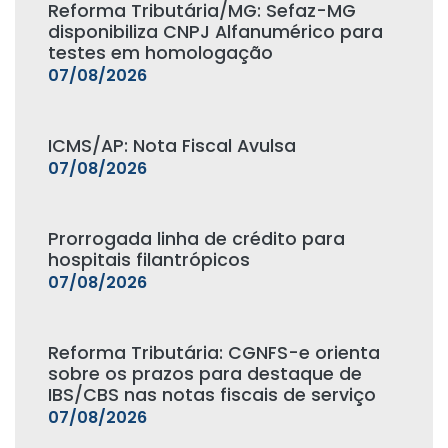
Reforma Tributária/MG: Sefaz-MG
disponibiliza CNPJ Alfanumérico para
testes em homologação
07/08/2026
ICMS/AP: Nota Fiscal Avulsa
07/08/2026
Prorrogada linha de crédito para
hospitais filantrópicos
07/08/2026
Reforma Tributária: CGNFS-e orienta
sobre os prazos para destaque de
IBS/CBS nas notas fiscais de serviço
07/08/2026