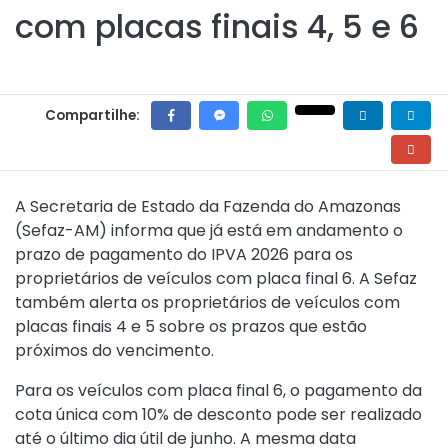
com placas finais 4, 5 e 6
Compartilhe:
A Secretaria de Estado da Fazenda do Amazonas
(Sefaz-AM) informa que já está em andamento o
prazo de pagamento do IPVA 2026 para os
proprietários de veículos com placa final 6. A Sefaz
também alerta os proprietários de veículos com
placas finais 4 e 5 sobre os prazos que estão
próximos do vencimento.
Para os veículos com placa final 6, o pagamento da
cota única com 10% de desconto pode ser realizado
até o último dia útil de junho. A mesma data