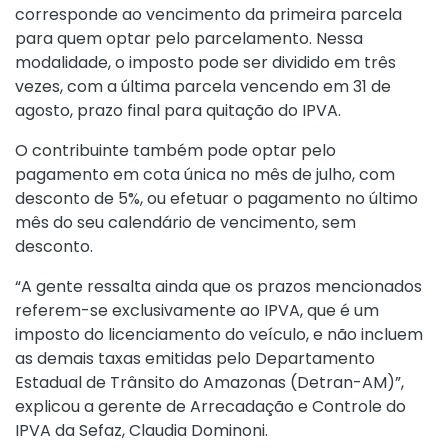
corresponde ao vencimento da primeira parcela
para quem optar pelo parcelamento. Nessa
modalidade, o imposto pode ser dividido em três
vezes, com a última parcela vencendo em 31 de
agosto, prazo final para quitação do IPVA.
O contribuinte também pode optar pelo
pagamento em cota única no mês de julho, com
desconto de 5%, ou efetuar o pagamento no último
mês do seu calendário de vencimento, sem
desconto.
“A gente ressalta ainda que os prazos mencionados
referem-se exclusivamente ao IPVA, que é um
imposto do licenciamento do veículo, e não incluem
as demais taxas emitidas pelo Departamento
Estadual de Trânsito do Amazonas (Detran-AM)”,
explicou a gerente de Arrecadação e Controle do
IPVA da Sefaz, Claudia Dominoni.