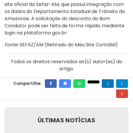
site oficial da Sefaz-AM, que possui integração com
os dados do Departamento Estadual de Trânsito do
Amazonas. A solicitação do desconto do Bom
Condutor pode ser feita de forma rápida, mediante
login na plataforma
gov.br
.
Fonte:
SEFAZ/AM (
Retirado do Meu Site Contábil
)
Todos os direitos reservados ao(s) autor(es) do
artigo.
Compartilhe:
ÚLTIMAS NOTÍCIAS