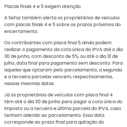
Placas finais 4 e 5 exigem atenção
A Sefaz também alerta os proprietários de veículos
com placas finais 4 e 5 sobre os prazos próximos do
encerramento.
Os contribuintes com placa final 5 ainda podem
realizar o pagamento da cota única do IPVA até o dia
30 de junho, com desconto de 5%, ou até o dia 31 de
julho, data final para pagamento sem desconto. Para
aqueles que optaram pelo parcelamento, a segunda
e a terceira parcelas vencem, respectivamente,
nessas mesmas datas.
Já os proprietários de veículos com placa final 4
têm até o dia 30 de junho para pagar a cota única do
imposto ou a terceira e última parcela do IPVA, caso
tenham aderido ao parcelamento. Essa data
corresponde ao prazo final para quitação do