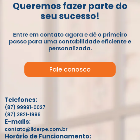
Queremos fazer parte do
seu sucesso!
Entre em contato agora e dê o primeiro
passo para uma contabilidade eficiente e
personalizada.
Fale conosco
Telefones:
(87) 99991-0027
(87) 3821-1996
E-mails:
contato@liderpe.com.br
Horário de Funcionamento: