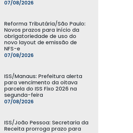
07/08/2026
Reforma Tributária/São Paulo:
Novos prazos para início da
obrigatoriedade de uso do
novo layout de emissão de
NFS-e
07/08/2026
ISS/Manaus: Prefeitura alerta
para vencimento da oitava
parcela do ISS Fixo 2026 na
segunda-feira
07/08/2026
ISS/João Pessoa: Secretaria da
Receita prorroga prazo para