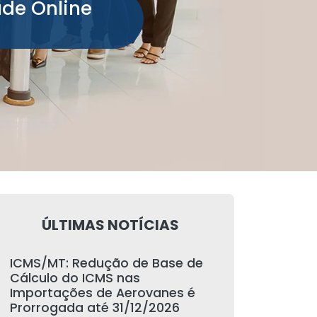
ade Online
ÚLTIMAS NOTÍCIAS
ICMS/MT: Redução de Base de
Cálculo do ICMS nas
Importações de Aerovanes é
Prorrogada até 31/12/2026