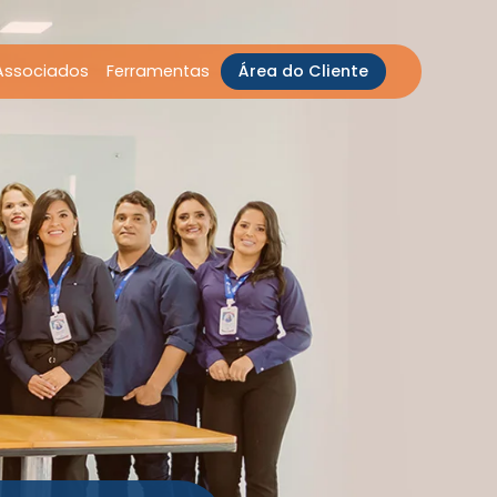
Associados
Ferramentas
Área do Cliente