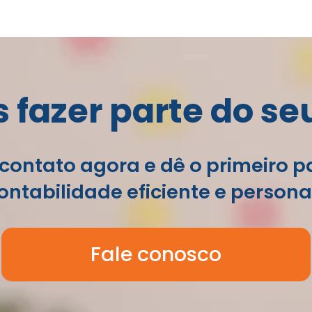
fazer parte do se
contato agora e dê o primeiro 
ntabilidade eficiente e persona
Fale conosco