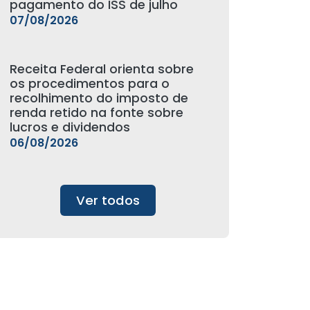
pagamento do ISS de julho
07/08/2026
Receita Federal orienta sobre
os procedimentos para o
recolhimento do imposto de
renda retido na fonte sobre
lucros e dividendos
06/08/2026
Ver todos