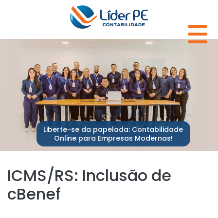
Liberte-se da papelada: Contabilidade
Online para Empresas Modernas!
ICMS/RS: Inclusão de
cBenef