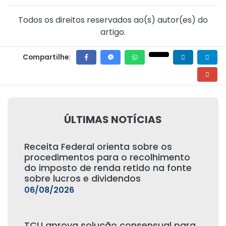
Todos os direitos reservados ao(s) autor(es) do
artigo.
Compartilhe:
ÚLTIMAS NOTÍCIAS
Receita Federal orienta sobre os
procedimentos para o recolhimento
do imposto de renda retido na fonte
sobre lucros e dividendos
06/08/2026
TCU aprova solução consensual para