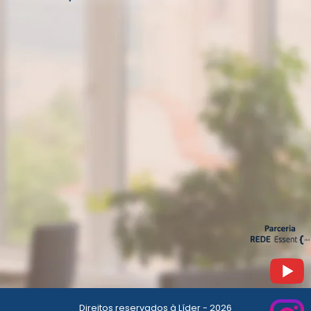
Direitos reservados à Líder - 2026