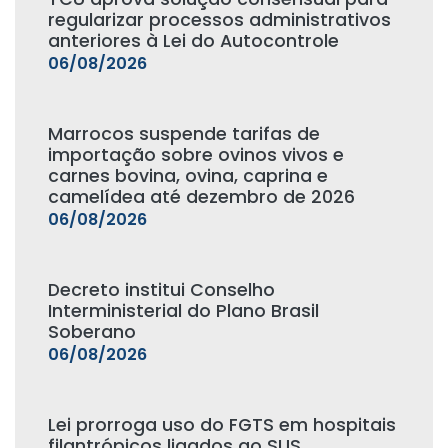
regularizar processos administrativos
anteriores à Lei do Autocontrole
06/08/2026
Marrocos suspende tarifas de
importação sobre ovinos vivos e
carnes bovina, ovina, caprina e
camelídea até dezembro de 2026
06/08/2026
Decreto institui Conselho
Interministerial do Plano Brasil
Soberano
06/08/2026
Lei prorroga uso do FGTS em hospitais
filantrópicos ligados ao SUS