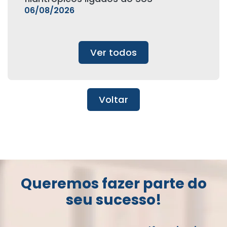
06/08/2026
Ver todos
Voltar
Queremos fazer parte do
seu sucesso!