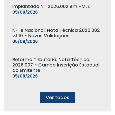
Implantada NT 2026.002 em HMLE
05/08/2026
NF-e Nacional: Nota Técnica 2026.002
v.1.10 - Novas Validações
05/08/2026
Reforma Tributária: Nota Técnica
2026.007 - Campo Inscrição Estadual
do Emitente
05/08/2026
Ver todos