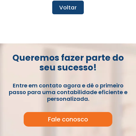
Voltar
Queremos fazer parte do
seu sucesso!
Entre em contato agora e dê o primeiro
passo para uma contabilidade eficiente e
personalizada.
Fale conosco