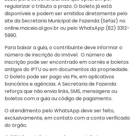
regularizar o tributo a prazo. O boleto já está
disponíveis e podem ser emitidos diretamente pelo
site da Secretaria Municipal de Fazenda (Sefaz) no
online.maceio.al.gov.br ou pelo WhatsApp (82) 3312-
5990.
Para baixar a guia, o contribuinte deve informar o
número de inscrição do imóvel. O número de
inscrição pode ser encontrado em carnês e boletos
antigos do IPTU ou em documentos da propriedade.
O boleto pode ser pago via Pix, em aplicativos
bancários e agências. A Secretaria de Fazenda
reforça que não envia links, SMS, mensagens ou
boletos com a guia ou código de pagamento.
O atendimento pelo WhatsApp deve ser feito,
exclusivamente, em contato com a conta verificada
do órgão.