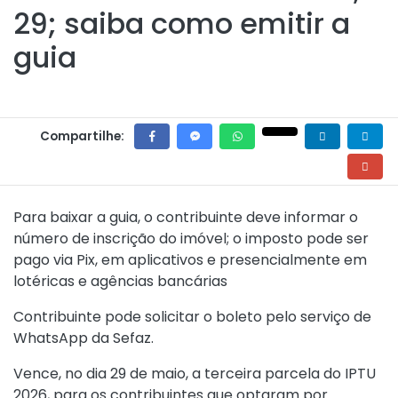
29; saiba como emitir a
guia
Compartilhe:
Para baixar a guia, o contribuinte deve informar o
número de inscrição do imóvel; o imposto pode ser
pago via Pix, em aplicativos e presencialmente em
lotéricas e agências bancárias
Contribuinte pode solicitar o boleto pelo serviço de
WhatsApp da Sefaz.
Vence, no dia 29 de maio, a terceira parcela do IPTU
2026, para os contribuintes que optaram por