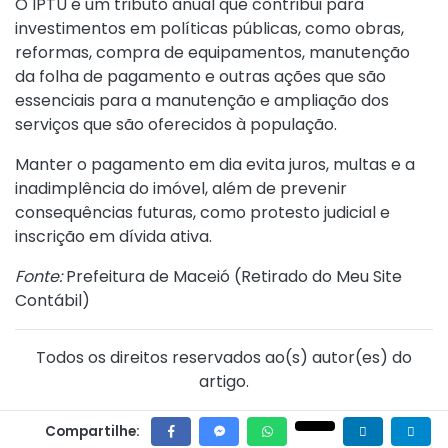
O IPTU é um tributo anual que contribui para
investimentos em políticas públicas, como obras,
reformas, compra de equipamentos, manutenção
da folha de pagamento e outras ações que são
essenciais para a manutenção e ampliação dos
serviços que são oferecidos à população.
Manter o pagamento em dia evita juros, multas e a
inadimplência do imóvel, além de prevenir
consequências futuras, como protesto judicial e
inscrição em dívida ativa.
Fonte:
Prefeitura de Maceió (
Retirado do Meu Site
Contábil
)
Todos os direitos reservados ao(s) autor(es) do
artigo.
Compartilhe: