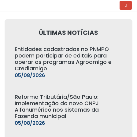
ÚLTIMAS NOTÍCIAS
Entidades cadastradas no PNMPO
podem participar de editais para
operar os programas Agroamigo e
Crediamigo
05/08/2026
Reforma Tributária/São Paulo:
Implementação do novo CNPJ
Alfanumérico nos sistemas da
Fazenda municipal
05/08/2026