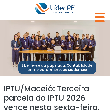
Liberte-se da papelada: Contabilidade
Online para Empresas Modernas!
IPTU/Maceió: Terceira
parcela do IPTU 2026
vence nesta sexta-feira,