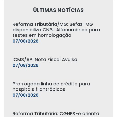
ÚLTIMAS NOTÍCIAS
Reforma Tributária/MG: Sefaz-MG
disponibiliza CNPJ Alfanumérico para
testes em homologação
07/08/2026
ICMS/AP: Nota Fiscal Avulsa
07/08/2026
Prorrogada linha de crédito para
hospitais filantrópicos
07/08/2026
Reforma Tributária: CGNFS-e orienta