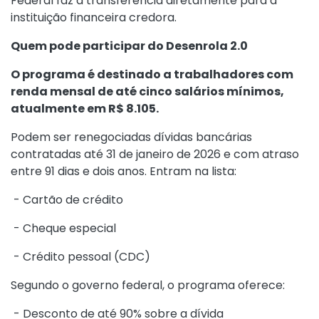
Federal faz a transferência diretamente para a
instituição financeira credora.
Quem pode participar do Desenrola 2.0
O programa é destinado a trabalhadores com
renda mensal de até cinco salários mínimos,
atualmente em R$ 8.105.
Podem ser renegociadas dívidas bancárias
contratadas até 31 de janeiro de 2026 e com atraso
entre 91 dias e dois anos. Entram na lista:
- Cartão de crédito
- Cheque especial
- Crédito pessoal (CDC)
Segundo o governo federal, o programa oferece:
- Desconto de até 90% sobre a dívida