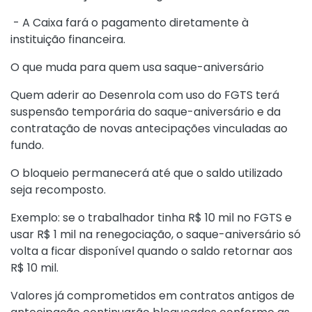
- A Caixa fará o pagamento diretamente à
instituição financeira.
O que muda para quem usa saque-aniversário
Quem aderir ao Desenrola com uso do FGTS terá
suspensão temporária do saque-aniversário e da
contratação de novas antecipações vinculadas ao
fundo.
O bloqueio permanecerá até que o saldo utilizado
seja recomposto.
Exemplo: se o trabalhador tinha R$ 10 mil no FGTS e
usar R$ 1 mil na renegociação, o saque-aniversário só
volta a ficar disponível quando o saldo retornar aos
R$ 10 mil.
Valores já comprometidos em contratos antigos de