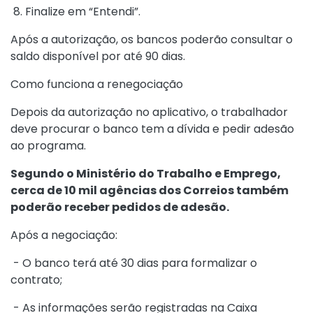
8. Finalize em “Entendi”.
Após a autorização, os bancos poderão consultar o
saldo disponível por até 90 dias.
Como funciona a renegociação
Depois da autorização no aplicativo, o trabalhador
deve procurar o banco tem a dívida e pedir adesão
ao programa.
Segundo o Ministério do Trabalho e Emprego,
cerca de 10 mil agências dos Correios também
poderão receber pedidos de adesão.
Após a negociação:
- O banco terá até 30 dias para formalizar o
contrato;
- As informações serão registradas na Caixa