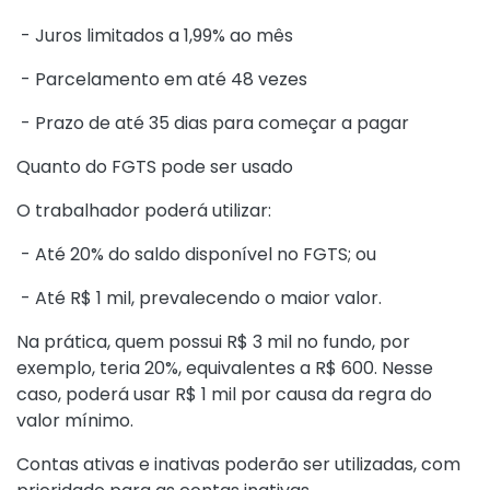
- Juros limitados a 1,99% ao mês
- Parcelamento em até 48 vezes
- Prazo de até 35 dias para começar a pagar
Quanto do FGTS pode ser usado
O trabalhador poderá utilizar:
- Até 20% do saldo disponível no FGTS; ou
- Até R$ 1 mil, prevalecendo o maior valor.
Na prática, quem possui R$ 3 mil no fundo, por
exemplo, teria 20%, equivalentes a R$ 600. Nesse
caso, poderá usar R$ 1 mil por causa da regra do
valor mínimo.
Contas ativas e inativas poderão ser utilizadas, com