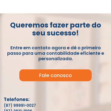
Queremos fazer parte do
seu sucesso!
Entre em contato agora e dê o primeiro
passo para uma contabilidade eficiente e
personalizada.
Fale conosco
Telefones:
(87) 99991-0027