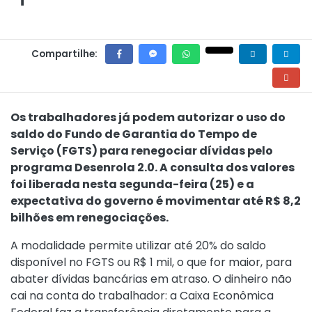
Compartilhe:
Os trabalhadores já podem autorizar o uso do
saldo do Fundo de Garantia do Tempo de
Serviço (FGTS) para renegociar dívidas pelo
programa Desenrola 2.0. A
consulta dos valores
foi liberada nesta segunda-feira (25) e a
expectativa do governo é movimentar até R$ 8,2
bilhões em renegociações.
A modalidade permite utilizar até 20% do saldo
disponível no FGTS ou R$ 1 mil, o que for maior, para
abater dívidas bancárias em atraso. O dinheiro não
cai na conta do trabalhador: a Caixa Econômica