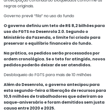
antecipação continuarão bloqueados conforme as
regras originais.
Governo prevê “fila” no uso do fundo
O governo definiu um teto de R$ 8,2 bilhões para
uso do FGTS no Desenrola 2.0. Segundo o
Ministério da Fazenda, o limite foi criado para
preservar o equilíbrio financeiro do fundo.
Na prática, os pedidos serão processados por
ordem cronológica. Se o teto for atingido, novos
pedidos poderão deixar de ser atendidos.
Desbloqueio do FGTS para mais de 10 milhões
Além do Desenrola, o governo antecipou para
esta segunda-feira a liberação de recursos para
10,5 milhões de trabalhadores que aderiram ao
saque-aniversário e foram demitidos sem justa
causa entre 2020 e 2025.