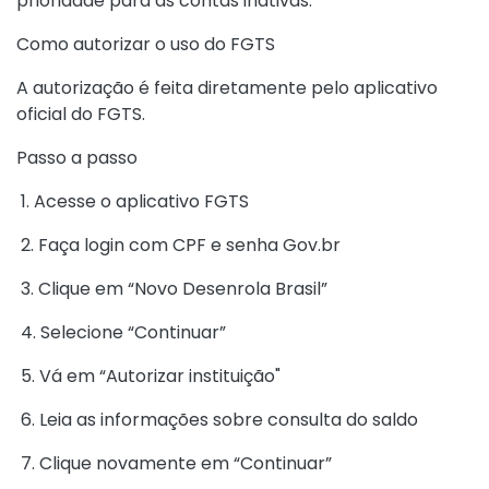
prioridade para as contas inativas.
Como autorizar o uso do FGTS
A autorização é feita diretamente pelo aplicativo
oficial do FGTS.
Passo a passo
1. Acesse o aplicativo FGTS
2. Faça login com CPF e senha Gov.br
3. Clique em “Novo Desenrola Brasil”
4. Selecione “Continuar”
5. Vá em “Autorizar instituição"
6. Leia as informações sobre consulta do saldo
7. Clique novamente em “Continuar”