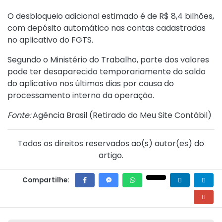
O desbloqueio adicional estimado é de R$ 8,4 bilhões,
com depósito automático nas contas cadastradas
no aplicativo do FGTS.
Segundo o Ministério do Trabalho, parte dos valores
pode ter desaparecido temporariamente do saldo
do aplicativo nos últimos dias por causa do
processamento interno da operação.
Fonte:
Agência Brasil (
Retirado do Meu Site Contábil
)
Todos os direitos reservados ao(s) autor(es) do
artigo.
Compartilhe: