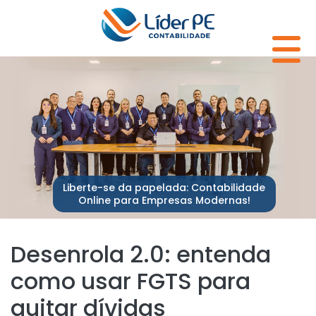
Liberte-se da papelada: Contabilidade
Online para Empresas Modernas!
Desenrola 2.0: entenda
como usar FGTS para
quitar dívidas