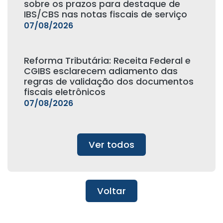
sobre os prazos para destaque de
IBS/CBS nas notas fiscais de serviço
07/08/2026
Reforma Tributária: Receita Federal e
CGIBS esclarecem adiamento das
regras de validação dos documentos
fiscais eletrônicos
07/08/2026
Ver todos
Voltar