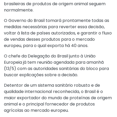
brasileiras de produtos de origem animal seguem
normalmente.
O Governo do Brasil tomará prontamente todas as
medidas necessárias para reverter essa decisão,
voltar à lista de países autorizados, e garantir o fluxo
de vendas desses produtos para o mercado
europeu, para o qual exporta há 40 anos.
O chefe da Delegação do Brasil junto à União
Europeia já tem reunião agendada para amanhã
(13/5) com as autoridades sanitárias do bloco para
buscar explicações sobre a decisão.
Detentor de um sistema sanitário robusto e de
qualidade internacional reconhecida, o Brasil é o
maior exportador do mundo de proteínas de origem
animal e o principal fornecedor de produtos
agrícolas ao mercado europeu.