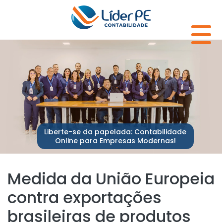
Liberte-se da papelada: Contabilidade
Online para Empresas Modernas!
Medida da União Europeia
contra exportações
brasileiras de produtos