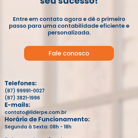
seu sucesso!
Entre em contato agora e dê o primeiro
passo para uma contabilidade eficiente e
personalizada.
Fale conosco
Telefones:
(87) 99991-0027
(87) 3821-1996
E-mails:
contato@liderpe.com.br
Horário de Funcionamento:
Segunda à Sexta: 08h - 18h