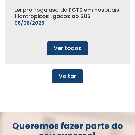
Lei prorroga uso do FGTS em hospitais
filantrópicos ligados ao SUS
06/08/2026
Ver todos
Voltar
Queremos fazer parte do