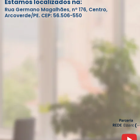
Estamos localizados na:
Rua Germano Magalhães, nº 176, Centro,
Arcoverde/PE. CEP: 56.506-550