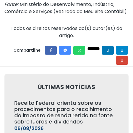
Fonte:
Ministério do Desenvolvimento, Indústria,
Comércio e Serviços (
Retirado do Meu Site Contábil
)
Todos os direitos reservados ao(s) autor(es) do
artigo.
Compartilhe:
ÚLTIMAS NOTÍCIAS
Receita Federal orienta sobre os
procedimentos para o recolhimento
do imposto de renda retido na fonte
sobre lucros e dividendos
06/08/2026