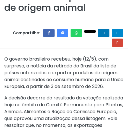
de origem animal
Compartilhe:
O governo brasileiro recebeu, hoje (12/5), com
surpresa, a notícia da retirada do Brasil da lista de
países autorizados a exportar produtos de origem
animal destinados ao consumo humano para a União
Europeia, a partir de 3 de setembro de 2026.
A decisão decorre do resultado da votação realizada
hoje no âmbito do Comitê Permanente para Plantas,
Animais, Alimentos e Ração da Comissão Europeia,
que aprovou uma atualização dessa listagem. Vale
ressaltar que, no momento, as exportações