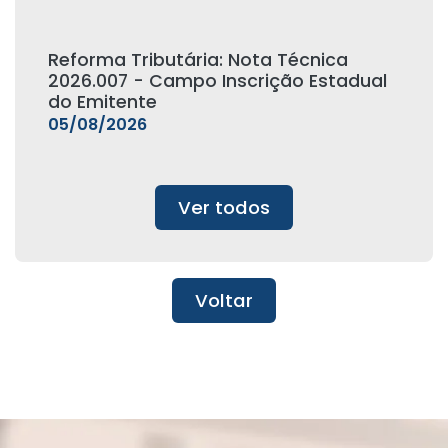
Reforma Tributária: Nota Técnica
2026.007 - Campo Inscrição Estadual
do Emitente
05/08/2026
Ver todos
Voltar