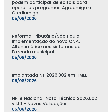
podem participar de editais para
operar os programas Agroamigo e
Crediamigo
05/08/2026
Reforma Tributária/São Paulo:
Implementação do novo CNPJ
Alfanumérico nos sistemas da
Fazenda municipal
05/08/2026
Implantada NT 2026.002 em HMLE
05/08/2026
NF-e Nacional: Nota Técnica 2026.002
v.1.10 - Novas Validações
05/08/2026