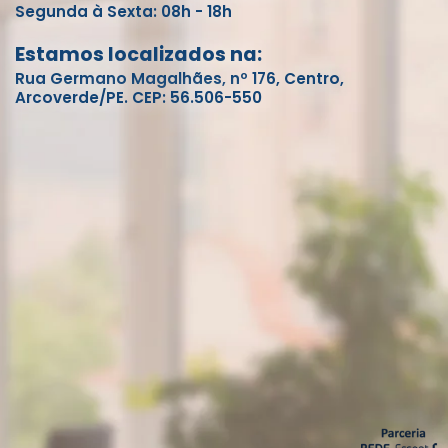
Segunda à Sexta: 08h - 18h
Estamos localizados na:
Rua Germano Magalhães, nº 176, Centro,
Arcoverde/PE. CEP: 56.506-550