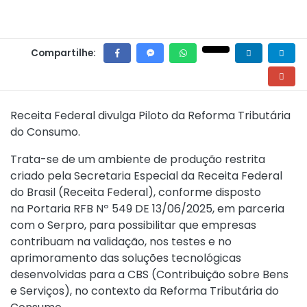
Compartilhe:
Receita Federal divulga Piloto da Reforma Tributária
do Consumo.
Trata-se de um ambiente de produção restrita
criado pela Secretaria Especial da Receita Federal
do Brasil (Receita Federal), conforme disposto
na
Portaria RFB Nº 549 DE 13/06/2025
, em parceria
com o Serpro, para possibilitar que empresas
contribuam na validação, nos testes e no
aprimoramento das soluções tecnológicas
desenvolvidas para a CBS (Contribuição sobre Bens
e Serviços), no contexto da Reforma Tributária do