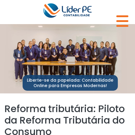
Liberte-se da papelada: Contabilidade
Online para Empresas Modernas!
Reforma tributária: Piloto
da Reforma Tributária do
Consumo