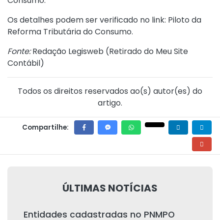
Consumo.
Os detalhes podem ser verificado no link:
Piloto da
Reforma Tributária do Consumo
.
Fonte:
Redação Legisweb (
Retirado do Meu Site
Contábil
)
Todos os direitos reservados ao(s) autor(es) do
artigo.
Compartilhe:
ÚLTIMAS NOTÍCIAS
Entidades cadastradas no PNMPO