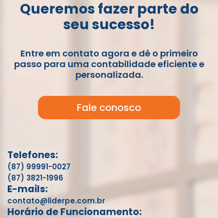
Queremos fazer parte do
seu sucesso!
Entre em contato agora e dê o primeiro
passo para uma contabilidade eficiente e
personalizada.
Fale conosco
Telefones:
(87) 99991-0027
(87) 3821-1996
E-mails:
contato@liderpe.com.br
Horário de Funcionamento: