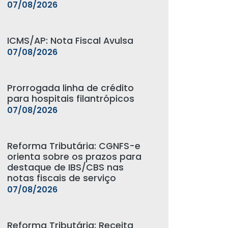
07/08/2026
ICMS/AP: Nota Fiscal Avulsa
07/08/2026
Prorrogada linha de crédito
para hospitais filantrópicos
07/08/2026
Reforma Tributária: CGNFS-e
orienta sobre os prazos para
destaque de IBS/CBS nas
notas fiscais de serviço
07/08/2026
Reforma Tributária: Receita