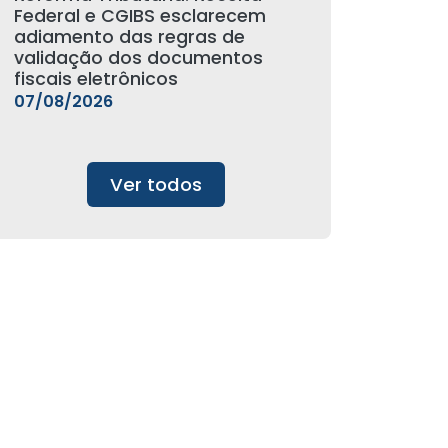
Federal e CGIBS esclarecem
adiamento das regras de
validação dos documentos
fiscais eletrônicos
07/08/2026
Ver todos