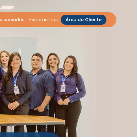
Associados
Ferramentas
Área do Cliente