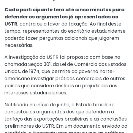
Cada participante terá até cinco minutos para
defender os argumentos já apresentados ao
USTR
, contra ou a favor da taxação. Ao final deste
tempo, representantes do escritório estadunidense
poderão fazer perguntas adicionais que julgarem
necessárias.
A investigação do USTR foi proposta com base na
chamada Seção 301, da Lei de Comércio dos Estados
Unidos, de 1974, que permite ao governo norte-
americano investigar práticas comerciais de outros
países que considere desleais ou prejudiciais aos
interesses estadunidenses.
Notificado no início de junho, o Estado brasileiro
contestou os argumentos dos que defendem o
tarifaço das exportações brasileiras e as conclusões
preliminares do USTR. Em um documento enviado ao