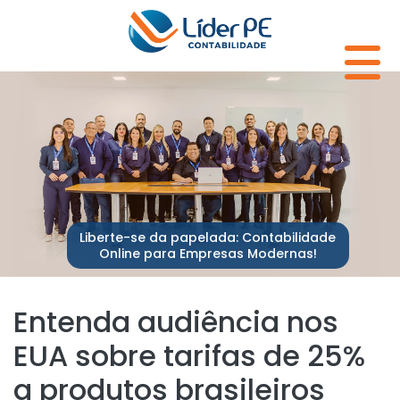
Liberte-se da papelada: Contabilidade
Online para Empresas Modernas!
Entenda audiência nos
EUA sobre tarifas de 25%
a produtos brasileiros