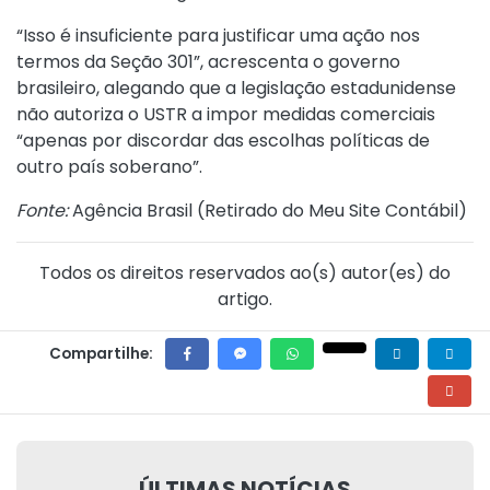
“Isso é insuficiente para justificar uma ação nos
termos da Seção 301”, acrescenta o governo
brasileiro, alegando que a legislação estadunidense
não autoriza o USTR a impor medidas comerciais
“apenas por discordar das escolhas políticas de
outro país soberano”.
Fonte:
Agência Brasil (
Retirado do Meu Site Contábil
)
Todos os direitos reservados ao(s) autor(es) do
artigo.
Compartilhe:
ÚLTIMAS NOTÍCIAS