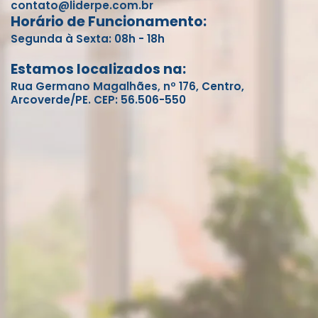
contato@liderpe.com.br
Horário de Funcionamento:
Segunda à Sexta: 08h - 18h
Estamos localizados na:
Rua Germano Magalhães, nº 176, Centro,
Arcoverde/PE. CEP: 56.506-550