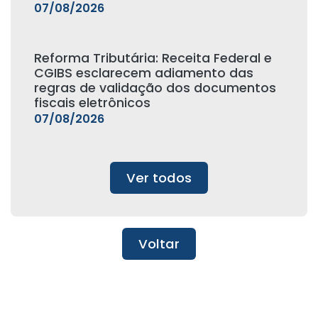
07/08/2026
Reforma Tributária: Receita Federal e
CGIBS esclarecem adiamento das
regras de validação dos documentos
fiscais eletrônicos
07/08/2026
Ver todos
Voltar