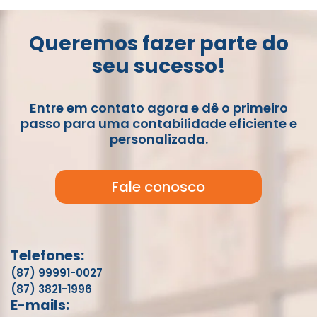
Queremos fazer parte do
seu sucesso!
Entre em contato agora e dê o primeiro
passo para uma contabilidade eficiente e
personalizada.
Fale conosco
Telefones:
(87) 99991-0027
(87) 3821-1996
E-mails: