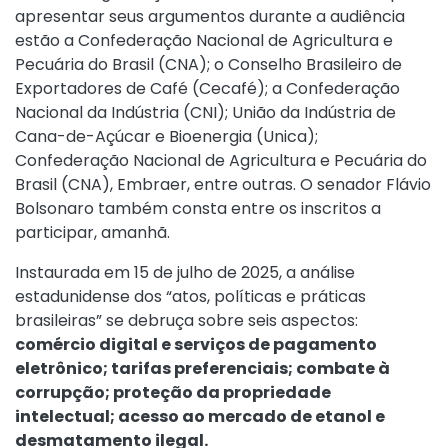
apresentar seus argumentos durante a audiência
estão a Confederação Nacional de Agricultura e
Pecuária do Brasil (CNA); o Conselho Brasileiro de
Exportadores de Café (Cecafé); a Confederação
Nacional da Indústria (CNI); União da Indústria de
Cana-de-Açúcar e Bioenergia (Unica);
Confederação Nacional de Agricultura e Pecuária do
Brasil (CNA), Embraer, entre outras. O senador Flávio
Bolsonaro também consta entre os inscritos a
participar, amanhã.
Instaurada em 15 de julho de 2025, a análise
estadunidense dos “atos, políticas e práticas
brasileiras” se debruça sobre seis aspectos:
comércio digital e serviços de pagamento
eletrônico; tarifas preferenciais; combate à
corrupção; proteção da propriedade
intelectual; acesso ao mercado de etanol e
desmatamento ilegal.