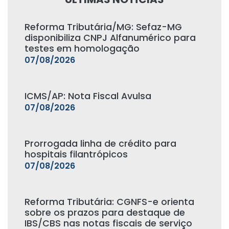
Reforma Tributária/MG: Sefaz-MG
disponibiliza CNPJ Alfanumérico para
testes em homologação
07/08/2026
ICMS/AP: Nota Fiscal Avulsa
07/08/2026
Prorrogada linha de crédito para
hospitais filantrópicos
07/08/2026
Reforma Tributária: CGNFS-e orienta
sobre os prazos para destaque de
IBS/CBS nas notas fiscais de serviço