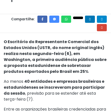
Compartilhe:
O Escritório do Representante Comercial dos
Estados Unidos (USTR, do nome original inglês)
realiza nesta segunda-feira (6), em
Washington, a primeira audiência pública sobre
a proposta estadunidense de sobretaxar
produtos exportados pelo Brasil em 25%
Ao menos
40 entidades e empresas brasileiras e
estadunidenses se inscreveram para participar
da sessão
, previsão para se estender até esta
terça-feira (7).
Entre as organizações brasileiras credenciadas para