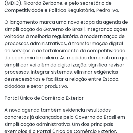
(MDIC), Ricardo Zerbone, e pelo secretário de
Competitividade e Política Regulatória, Pedro Ivo.
O lançamento marca uma nova etapa da agenda de
simplificação do Governo do Brasil, integrando ações
voltadas à melhoria regulatória, à modernização de
processos administrativos, à transformação digital
de serviços e ao fortalecimento da competitividade
da economia brasileira. As medidas demonstram que
simplificar vai além da digitalização: significa revisar
processos, integrar sistemas, eliminar exigências
desnecessárias e facilitar a relação entre Estado,
cidadãos e setor produtivo.
Portal Único de Comércio Exterior
A nova agenda também evidencia resultados
concretos já alcançados pelo Governo do Brasil em
simplificação administrativa. Um dos principais
exemplos é o Portal Único de Comércio Exterior,