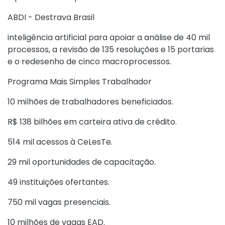
ABDI - Destrava Brasil
inteligência artificial para apoiar a análise de 40 mil
processos, a revisão de 135 resoluções e 15 portarias
e o redesenho de cinco macroprocessos.
Programa Mais Simples Trabalhador
10 milhões de trabalhadores beneficiados.
R$ 138 bilhões em carteira ativa de crédito.
514 mil acessos à CeLesTe.
29 mil oportunidades de capacitação.
49 instituições ofertantes.
750 mil vagas presenciais.
10 milhões de vagas EAD.