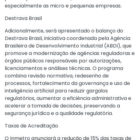
especialmente as micro e pequenas empresas.
Destrava Brasil
Adicionalmente, será apresentado o balanço do
Destrava Brasil, iniciativa coordenada pela Agência
Brasileira de Desenvolvimento Industrial (ABDI), que
promove a modernização de agências reguladoras e
órgãos públicos responsáveis por autorizações,
licenciamentos e análises técnicas. O programa
combina revisão normativa, redesenho de
processos, fortalecimento da governança e uso de
inteligência artificial para reduzir gargalos
regulatórios, aumentar a eficiência administrativa e
acelerar a tomada de decisões, preservando a
segurança jurídica e a qualidade regulatória.
Taxas de Acreditação
O Inmetro anunciará a redução de 15% das taxas de