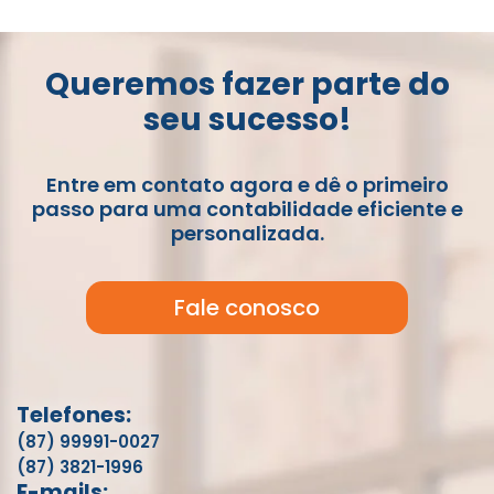
Queremos fazer parte do
seu sucesso!
Entre em contato agora e dê o primeiro
passo para uma contabilidade eficiente e
personalizada.
Fale conosco
Telefones:
(87) 99991-0027
(87) 3821-1996
E-mails: