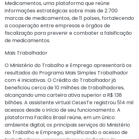
Medicamentos, uma plataforma que reúne
informações estratégicas sobre mais de 2.700
marcas de medicamentos, de 11 países, fortalecendo
a cooperação entre empresas e órgãos de
fiscalização para prevenir e combater a falsificação
de medicamentos.
Mais Trabalhador
O Ministério do Trabalho e Emprego apresentará os
resultados do Programa Mais Simples Trabalhador
com 4 iniciativas. O Crédito do Trabalhador já
beneficiou cerca de 10 milhões de trabalhadores,
alcançando uma carteira ativa superior a R$ 138
bilhões. A assistente virtual CeLesTe registrou 514 mil
acessos desde o início de seu funcionamento. A
plataforma Facilita Brasil reúne, em um único
ambiente digital, os principais serviços do Ministério
do Trabalho e Emprego, simplificando o acesso de