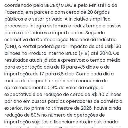
coordenado pela SECEX/MDIC e pelo Ministério da
Fazenda, em parceria com cerca de 20 órgãos
públicos e o setor privado. A iniciativa simplifica
processos, integra sistemas e reduz tempo e custos
para exportadores e importadores. Segundo
estimativa da Confederação Nacional da Indústria
(CNI), o Portal poderá gerar impacto de até US$ 130
bilhões no Produto Interno Bruto (PIB) até 2040. Os
resultados atuais já são expressivos: o tempo médio
para exportação caiu de 13 para 4,5 dias e o de
importação, de 17 para 6,8 dias. Como cada dia a
menos de despacho representa economia de
aproximadamente 0,8% do valor da carga, a
expectativa é de redução de cerca de R$ 40 bilhões
por ano em custos para os operadores de comércio
exterior. No primeiro trimestre de 2026, houve ainda
redução de 80% no número de operações de
importação sujeitas a licenciamento, impulsionada