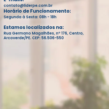
contato@liderpe.com.br
Horário de Funcionamento:
Segunda à Sexta: 08h - 18h
Estamos localizados na:
Rua Germano Magalhães, nº 176, Centro,
Arcoverde/PE. CEP: 56.506-550