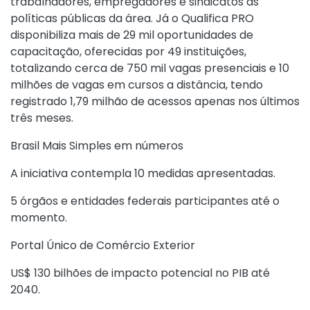
trabalhadores, empregadores e sindicatos às
políticas públicas da área. Já o Qualifica PRO
disponibiliza mais de 29 mil oportunidades de
capacitação, oferecidas por 49 instituições,
totalizando cerca de 750 mil vagas presenciais e 10
milhões de vagas em cursos a distância, tendo
registrado 1,79 milhão de acessos apenas nos últimos
três meses.
Brasil Mais Simples em números
A iniciativa contempla 10 medidas apresentadas.
5 órgãos e entidades federais participantes até o
momento.
Portal Único de Comércio Exterior
US$ 130 bilhões de impacto potencial no PIB até
2040.