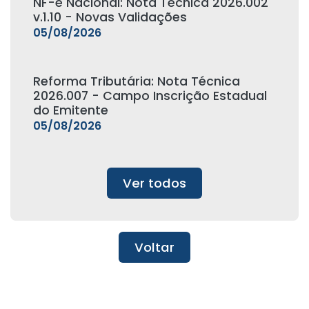
NF-e Nacional: Nota Técnica 2026.002
v.1.10 - Novas Validações
05/08/2026
Reforma Tributária: Nota Técnica
2026.007 - Campo Inscrição Estadual
do Emitente
05/08/2026
Ver todos
Voltar