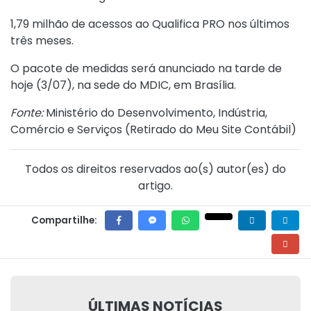
1,79 milhão de acessos ao Qualifica PRO nos últimos
três meses.
O pacote de medidas será anunciado na tarde de
hoje (3/07), na sede do MDIC, em Brasília.
Fonte:
Ministério do Desenvolvimento, Indústria,
Comércio e Serviços (
Retirado do Meu Site Contábil
)
Todos os direitos reservados ao(s) autor(es) do
artigo.
Compartilhe:
ÚLTIMAS NOTÍCIAS