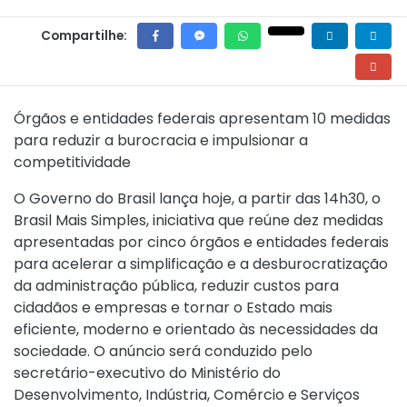
Compartilhe:
Órgãos e entidades federais apresentam 10 medidas
para reduzir a burocracia e impulsionar a
competitividade
O Governo do Brasil lança hoje, a partir das 14h30, o
Brasil Mais Simples, iniciativa que reúne dez medidas
apresentadas por cinco órgãos e entidades federais
para acelerar a simplificação e a desburocratização
da administração pública, reduzir custos para
cidadãos e empresas e tornar o Estado mais
eficiente, moderno e orientado às necessidades da
sociedade. O anúncio será conduzido pelo
secretário-executivo do Ministério do
Desenvolvimento, Indústria, Comércio e Serviços