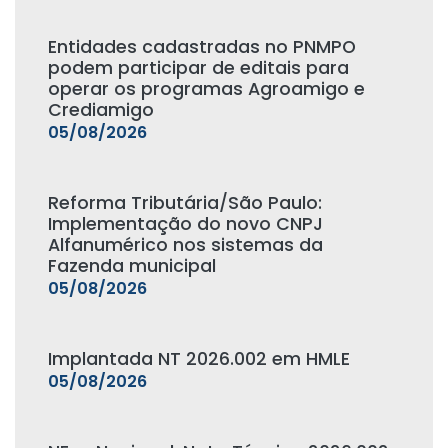
Entidades cadastradas no PNMPO
podem participar de editais para
operar os programas Agroamigo e
Crediamigo
05/08/2026
Reforma Tributária/São Paulo:
Implementação do novo CNPJ
Alfanumérico nos sistemas da
Fazenda municipal
05/08/2026
Implantada NT 2026.002 em HMLE
05/08/2026