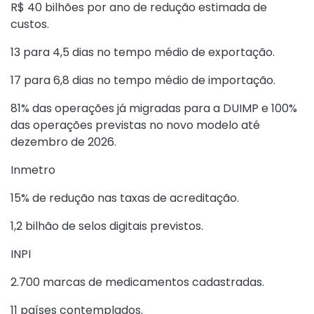
R$ 40 bilhões por ano de redução estimada de
custos.
13 para 4,5 dias no tempo médio de exportação.
17 para 6,8 dias no tempo médio de importação.
81% das operações já migradas para a DUIMP e 100%
das operações previstas no novo modelo até
dezembro de 2026.
Inmetro
15% de redução nas taxas de acreditação.
1,2 bilhão de selos digitais previstos.
INPI
2.700 marcas de medicamentos cadastradas.
11 países contemplados.