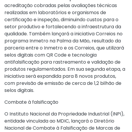
acreditação cobradas pelas avaliações técnicas
realizadas em laboratórios e organismos de
certificação e inspeção, diminuindo custos para o
setor produtivo e fortalecendo a infraestrutura da
qualidade. Também lançará a iniciativa Correios no
programa Inmetro na Palma da Mão, resultado da
parceria entre o Inmetro e os Correios, que utilizará
selos digitais com QR Code e tecnologia
antifalsificação para rastreamento e validação de
produtos regulamentados. Em sua segunda etapa, a
iniciativa será expandida para 8 novos produtos,
com previsão de emissão de cerca de 1,2 bilhão de
selos digitais.
Combate à falsificação
O Instituto Nacional da Propriedade Industrial (INPI),
entidade vinculada ao MDIC, lançará o Diretório
Nacional de Combate à Falsificação de Marcas de