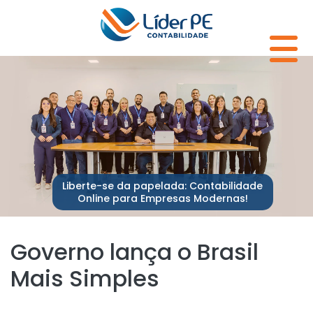
Liberte-se da papelada: Contabilidade
Online para Empresas Modernas!
Governo lança o Brasil
Mais Simples