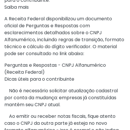
para o contribuinte.
Saiba mais
A Receita Federal disponibilizou um documento
oficial de Perguntas e Respostas com
esclarecimentos detalhados sobre o CNPJ
Alfanumérico, incluindo regras de transição, formato
técnico e cálculo do dígito verificador. O material
pode ser consultado no link abaixo:
Perguntas e Respostas - CNPJ Alfanumérico
(Receita Federal)
Dicas úteis para o contribuinte
Não é necessário solicitar atualização cadastral
por conta da mudança: empresas já constituídas
mantêm seu CNPJ atual.
Ao emitir ou receber notas fiscais, fique atento
caso o CNPJ da outra parte já esteja no novo