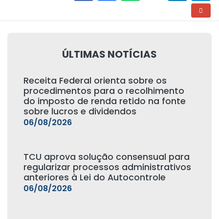
ÚLTIMAS NOTÍCIAS
Receita Federal orienta sobre os
procedimentos para o recolhimento
do imposto de renda retido na fonte
sobre lucros e dividendos
06/08/2026
TCU aprova solução consensual para
regularizar processos administrativos
anteriores à Lei do Autocontrole
06/08/2026