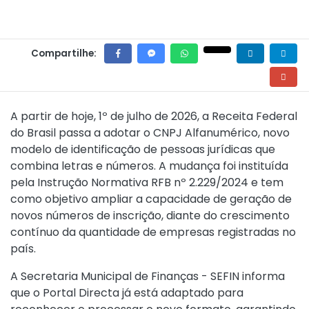
Compartilhe:
A partir de hoje, 1º de julho de 2026, a Receita Federal
do Brasil passa a adotar o CNPJ Alfanumérico, novo
modelo de identificação de pessoas jurídicas que
combina letras e números. A mudança foi instituída
pela
Instrução Normativa RFB nº 2.229/2024
e tem
como objetivo ampliar a capacidade de geração de
novos números de inscrição, diante do crescimento
contínuo da quantidade de empresas registradas no
país.
A Secretaria Municipal de Finanças - SEFIN informa
que o Portal Directa já está adaptado para