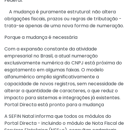
Federal.
A mudança é puramente estrutural: não altera
obrigações fiscais, prazos ou regras de tributação -
trata-se apenas de uma nova forma de numeração.
Porque a mudança é necessária
Com a expansão constante da atividade
empresarial no Brasil, a atual numeração
exclusivamente numérica do CNPJ está próxima do
esgotamento em algumas faixas. O modelo
alfanumérico amplia significativamente a
capacidade de novos registros, sem necessidade de
alterar a quantidade de caracteres, o que reduz o
impacto para sistemas e integrações já existentes.
Portal Directa está pronto para a mudança
A SEFIN Natal informa que todos os módulos do
Portal Directa - incluindo o módulo de Nota Fiscal de