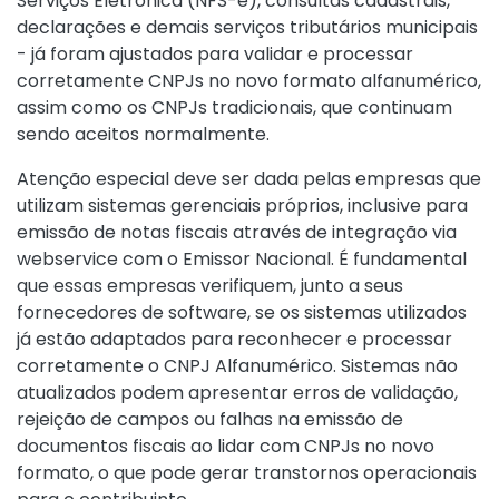
Serviços Eletrônica (NFS-e), consultas cadastrais,
declarações e demais serviços tributários municipais
- já foram ajustados para validar e processar
corretamente CNPJs no novo formato alfanumérico,
assim como os CNPJs tradicionais, que continuam
sendo aceitos normalmente.
Atenção especial deve ser dada pelas empresas que
utilizam sistemas gerenciais próprios, inclusive para
emissão de notas fiscais através de integração via
webservice com o Emissor Nacional. É fundamental
que essas empresas verifiquem, junto a seus
fornecedores de software, se os sistemas utilizados
já estão adaptados para reconhecer e processar
corretamente o CNPJ Alfanumérico. Sistemas não
atualizados podem apresentar erros de validação,
rejeição de campos ou falhas na emissão de
documentos fiscais ao lidar com CNPJs no novo
formato, o que pode gerar transtornos operacionais