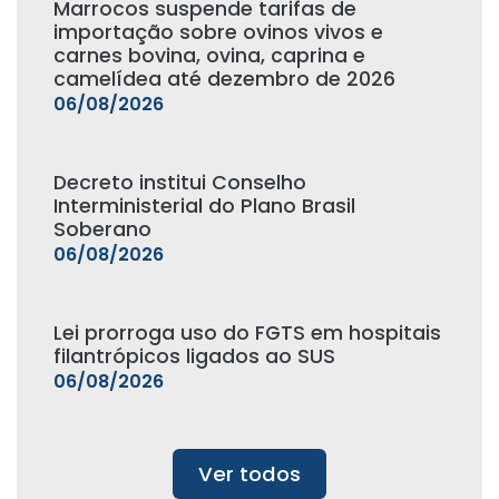
Marrocos suspende tarifas de
importação sobre ovinos vivos e
carnes bovina, ovina, caprina e
camelídea até dezembro de 2026
06/08/2026
Decreto institui Conselho
Interministerial do Plano Brasil
Soberano
06/08/2026
Lei prorroga uso do FGTS em hospitais
filantrópicos ligados ao SUS
06/08/2026
Ver todos