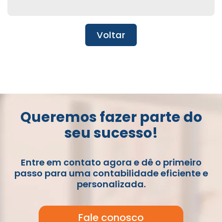
Voltar
Queremos fazer parte do
seu sucesso!
Entre em contato agora e dê o primeiro
passo para uma contabilidade eficiente e
personalizada.
Fale conosco