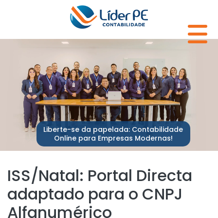
Liberte-se da papelada: Contabilidade
Online para Empresas Modernas!
ISS/Natal: Portal Directa
adaptado para o CNPJ
Alfanumérico