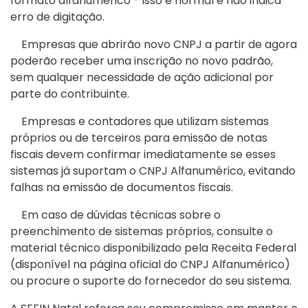
formato alfanumérico - isso é normal e não indica
erro de digitação.
Empresas que abrirão novo CNPJ a partir de agora
poderão receber uma inscrição no novo padrão,
sem qualquer necessidade de ação adicional por
parte do contribuinte.
Empresas e contadores que utilizam sistemas
próprios ou de terceiros para emissão de notas
fiscais devem confirmar imediatamente se esses
sistemas já suportam o CNPJ Alfanumérico, evitando
falhas na emissão de documentos fiscais.
Em caso de dúvidas técnicas sobre o
preenchimento de sistemas próprios, consulte o
material técnico disponibilizado pela Receita Federal
(disponível na página oficial do CNPJ Alfanumérico)
ou procure o suporte do fornecedor do seu sistema.