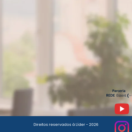
Direitos reservados à Líder - 2026