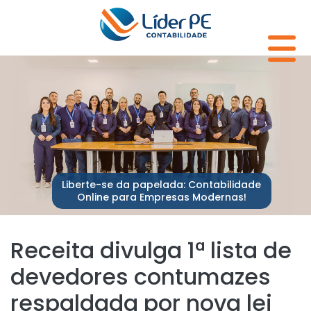
Liberte-se da papelada: Contabilidade
Online para Empresas Modernas!
Receita divulga 1ª lista de
devedores contumazes
respaldada por nova lei