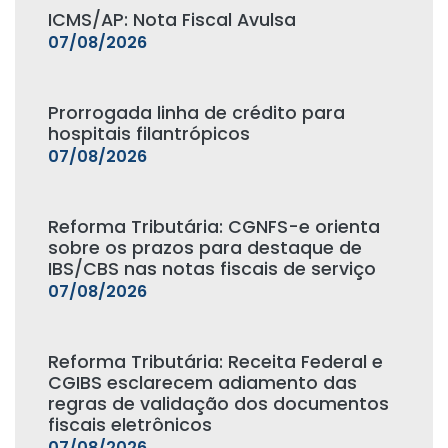
ICMS/AP: Nota Fiscal Avulsa
07/08/2026
Prorrogada linha de crédito para
hospitais filantrópicos
07/08/2026
Reforma Tributária: CGNFS-e orienta
sobre os prazos para destaque de
IBS/CBS nas notas fiscais de serviço
07/08/2026
Reforma Tributária: Receita Federal e
CGIBS esclarecem adiamento das
regras de validação dos documentos
fiscais eletrônicos
07/08/2026