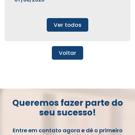
Ver todos
Voltar
Queremos fazer parte do
seu sucesso!
Entre em contato agora e dê o primeiro