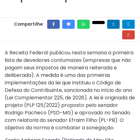
Compartilhe:
A Receita Federal publicou nesta semana a primeira
lista de devedores contumazes (empresas que não
pagam seus impostos de maneira reiterada e
deliberada). A medida é uma das primeiras
implementações da lei que instituiu o Código de
Defesa do Contribuinte, sancionada no início do ano
(
Lei Complementar 225, de 2026
). A lei é originada de
projeto (PLP 125/2022) proposto pelo senador
Rodrigo Pacheco (PSD-MG) e aprovado no Senado
com relatoria do senador Efraim Filho (PL-PB). O
objetivo da norma é combater a sonegação.