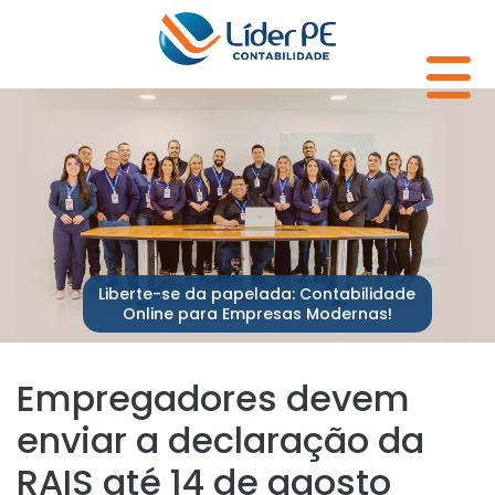
Liberte-se da papelada: Contabilidade
Online para Empresas Modernas!
Empregadores devem
enviar a declaração da
RAIS até 14 de agosto