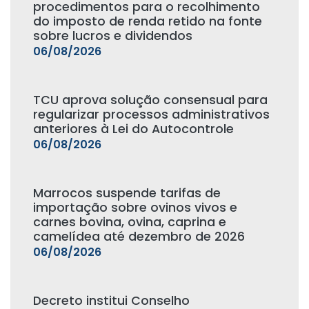
procedimentos para o recolhimento
do imposto de renda retido na fonte
sobre lucros e dividendos
06/08/2026
TCU aprova solução consensual para
regularizar processos administrativos
anteriores à Lei do Autocontrole
06/08/2026
Marrocos suspende tarifas de
importação sobre ovinos vivos e
carnes bovina, ovina, caprina e
camelídea até dezembro de 2026
06/08/2026
Decreto institui Conselho