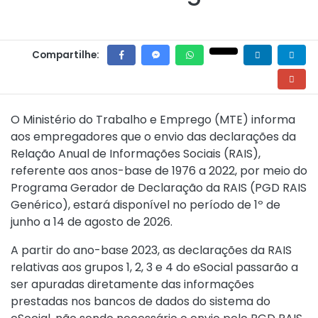
Compartilhe:
O Ministério do Trabalho e Emprego (MTE) informa
aos empregadores que o envio das declarações da
Relação Anual de Informações Sociais (RAIS),
referente aos anos-base de 1976 a 2022, por meio do
Programa Gerador de Declaração da RAIS (PGD RAIS
Genérico), estará disponível no período de 1º de
junho a 14 de agosto de 2026.
A partir do ano-base 2023, as declarações da RAIS
relativas aos grupos 1, 2, 3 e 4 do eSocial passarão a
ser apuradas diretamente das informações
prestadas nos bancos de dados do sistema do