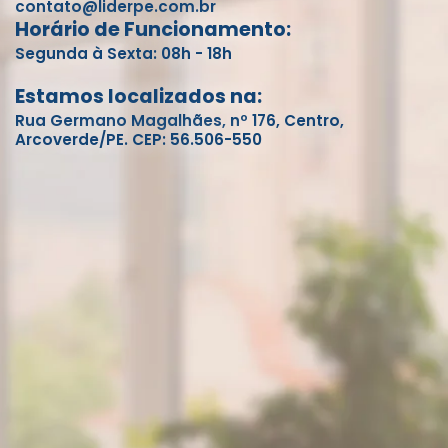
contato@liderpe.com.br
Horário de Funcionamento:
Segunda à Sexta: 08h - 18h
Estamos localizados na:
Rua Germano Magalhães, nº 176, Centro,
Arcoverde/PE. CEP: 56.506-550