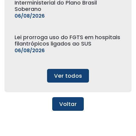
Interministerial do Plano Brasil
Soberano
06/08/2026
Lei prorroga uso do FGTS em hospitais
filantrópicos ligados ao SUS
06/08/2026
Ver todos
Voltar