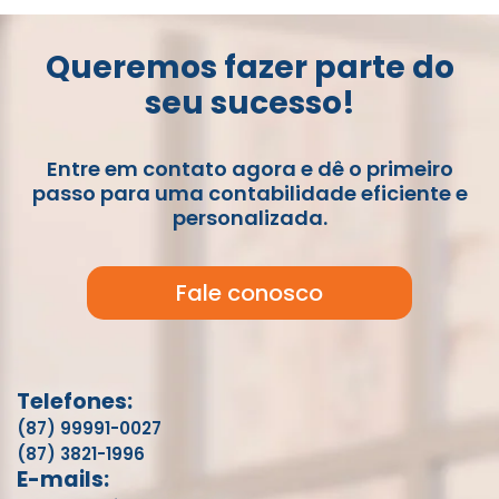
Queremos fazer parte do
seu sucesso!
Entre em contato agora e dê o primeiro
passo para uma contabilidade eficiente e
personalizada.
Fale conosco
Telefones:
(87) 99991-0027
(87) 3821-1996
E-mails: