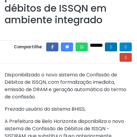
débitos de ISSQN em
ambiente integrado
Compartilhe:
Disponibilizado o novo sistema de Confissão de
Débitos de ISSQN, com formalização imediata,
emissão de DRAM e geração automática do termo
de confissão.
Prezado usuário do sistema BHISS,
A Prefeitura de Belo Horizonte disponibiliza o
novo
sistema de Confissão de Débitos de ISSQN -
SISDRAM
, que substitui o fluxo anteriormente