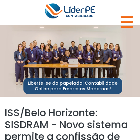
Liberte-se da papelada: Contabilidade
Online para Empresas Modernas!
ISS/Belo Horizonte:
SISDRAM - Novo sistema
permite a confissão de