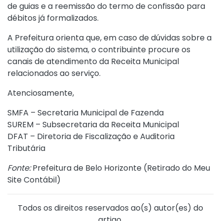
de guias e a reemissão do termo de confissão para
débitos já formalizados.
A Prefeitura orienta que, em caso de dúvidas sobre a
utilização do sistema, o contribuinte procure os
canais de atendimento da Receita Municipal
relacionados ao serviço.
Atenciosamente,
SMFA – Secretaria Municipal de Fazenda
SUREM – Subsecretaria da Receita Municipal
DFAT – Diretoria de Fiscalização e Auditoria
Tributária
Fonte:
Prefeitura de Belo Horizonte (
Retirado do Meu
Site Contábil
)
Todos os direitos reservados ao(s) autor(es) do
artigo.