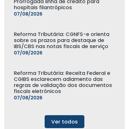
Prorrogada linha de crédito para
hospitais filantrópicos
07/08/2026
Reforma Tributária: CGNFS-e orienta
sobre os prazos para destaque de
IBS/CBS nas notas fiscais de serviço
07/08/2026
Reforma Tributária: Receita Federal e
CGIBS esclarecem adiamento das
regras de validação dos documentos
fiscais eletrônicos
07/08/2026
Ver todos