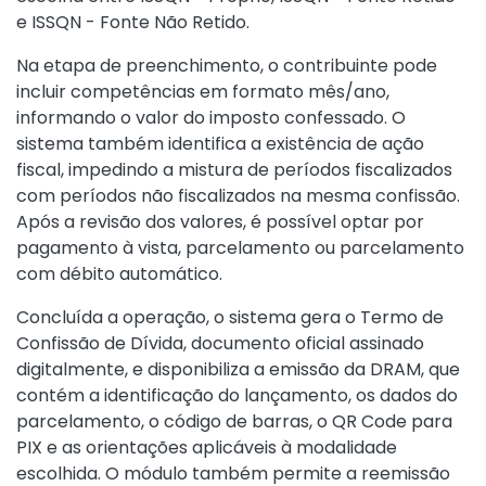
e ISSQN - Fonte Não Retido.
Na etapa de preenchimento, o contribuinte pode
incluir competências em formato mês/ano,
informando o valor do imposto confessado. O
sistema também identifica a existência de ação
fiscal, impedindo a mistura de períodos fiscalizados
com períodos não fiscalizados na mesma confissão.
Após a revisão dos valores, é possível optar por
pagamento à vista, parcelamento ou parcelamento
com débito automático.
Concluída a operação, o sistema gera o Termo de
Confissão de Dívida, documento oficial assinado
digitalmente, e disponibiliza a emissão da DRAM, que
contém a identificação do lançamento, os dados do
parcelamento, o código de barras, o QR Code para
PIX e as orientações aplicáveis à modalidade
escolhida. O módulo também permite a reemissão