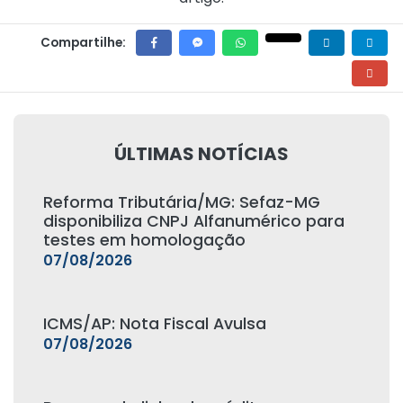
Compartilhe:
ÚLTIMAS NOTÍCIAS
Reforma Tributária/MG: Sefaz-MG
disponibiliza CNPJ Alfanumérico para
testes em homologação
07/08/2026
ICMS/AP: Nota Fiscal Avulsa
07/08/2026