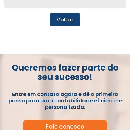
Voltar
Queremos fazer parte do
seu sucesso!
Entre em contato agora e dê o primeiro
passo para uma contabilidade eficiente e
personalizada.
Fale conosco