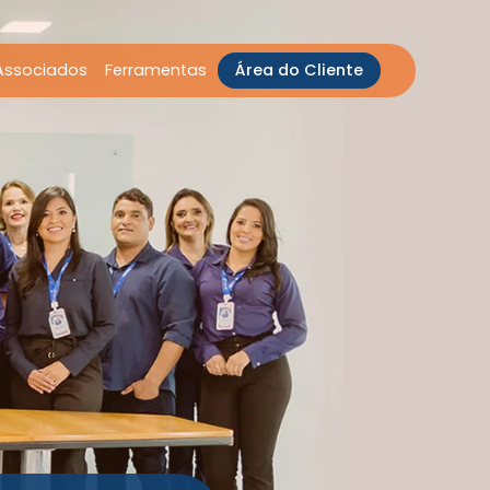
Associados
Ferramentas
Área do Cliente