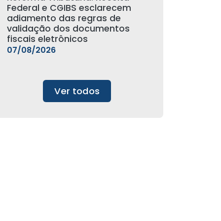
Federal e CGIBS esclarecem
adiamento das regras de
validação dos documentos
fiscais eletrônicos
07/08/2026
Ver todos