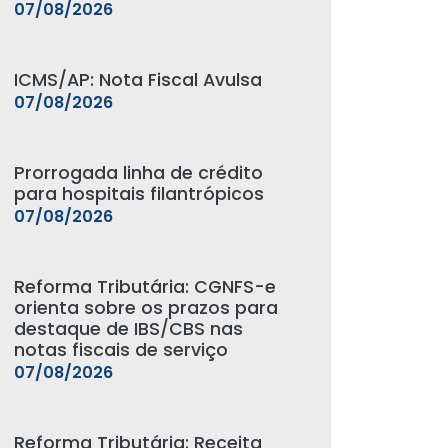
07/08/2026
ICMS/AP: Nota Fiscal Avulsa
07/08/2026
Prorrogada linha de crédito
para hospitais filantrópicos
07/08/2026
Reforma Tributária: CGNFS-e
orienta sobre os prazos para
destaque de IBS/CBS nas
notas fiscais de serviço
07/08/2026
Reforma Tributária: Receita