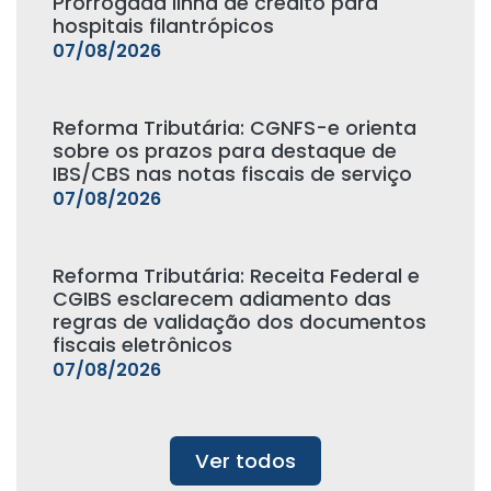
Prorrogada linha de crédito para
hospitais filantrópicos
07/08/2026
Reforma Tributária: CGNFS-e orienta
sobre os prazos para destaque de
IBS/CBS nas notas fiscais de serviço
07/08/2026
Reforma Tributária: Receita Federal e
CGIBS esclarecem adiamento das
regras de validação dos documentos
fiscais eletrônicos
07/08/2026
Ver todos