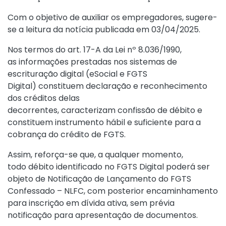
Com o objetivo de auxiliar os empregadores, sugere-
se a leitura da
notícia publicada em 03/04/2025
.
Nos termos do
art. 17-A da Lei nº 8.036/1990
,
as informações prestadas nos sistemas de
escrituração digital (eSocial e FGTS
Digital) constituem declaração e reconhecimento
dos créditos delas
decorrentes, caracterizam confissão de débito e
constituem instrumento hábil e suficiente para a
cobrança do crédito de FGTS.
Assim, reforça-se que, a qualquer momento,
todo débito identificado no FGTS Digital poderá ser
objeto de Notificação de Lançamento do FGTS
Confessado – NLFC, com posterior encaminhamento
para inscrição em dívida ativa, sem prévia
notificação para apresentação de documentos.