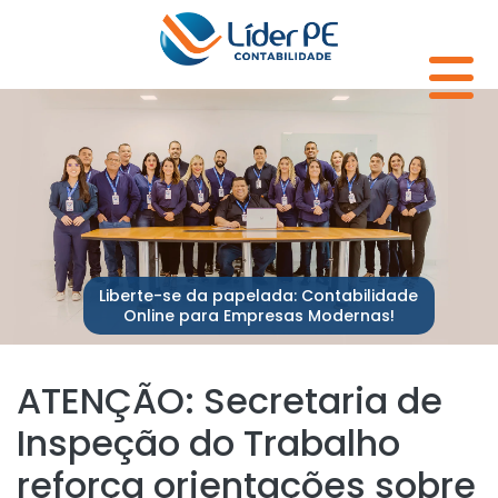
Liberte-se da papelada: Contabilidade
Online para Empresas Modernas!
ATENÇÃO: Secretaria de
Inspeção do Trabalho
reforça orientações sobre