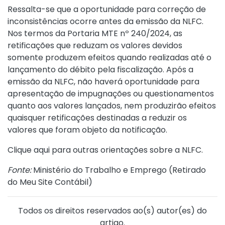
Ressalta-se que a oportunidade para correção de
inconsistências ocorre antes da emissão da NLFC.
Nos termos da
Portaria MTE nº 240/2024
, as
retificações que reduzam os valores devidos
somente produzem efeitos quando realizadas até o
lançamento do débito pela fiscalização. Após a
emissão da NLFC, não haverá oportunidade para
apresentação de impugnações ou questionamentos
quanto aos valores lançados, nem produzirão efeitos
quaisquer retificações destinadas a reduzir os
valores que foram objeto da notificação.
Clique aqui para outras orientações sobre a NLFC.
Fonte:
Ministério do Trabalho e Emprego (
Retirado
do Meu Site Contábil
)
Todos os direitos reservados ao(s) autor(es) do
artigo.