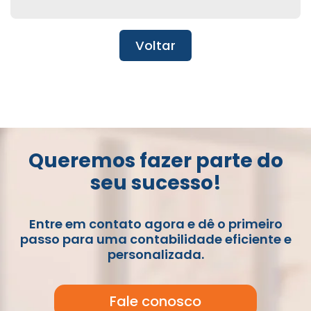
Voltar
Queremos fazer parte do
seu sucesso!
Entre em contato agora e dê o primeiro
passo para uma contabilidade eficiente e
personalizada.
Fale conosco