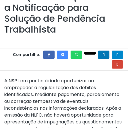
a Notificação para
Solução de Pendência
Trabalhista
Compartilhe:
A NSP tem por finalidade oportunizar ao
empregador a regularização dos débitos
identificados, mediante pagamento, parcelamento
ou correção tempestiva de eventuais
inconsistências nas informações declaradas. Após a
emissão da NLFC, não haverá oportunidade para
apresentação de impugnações ou questionamentos