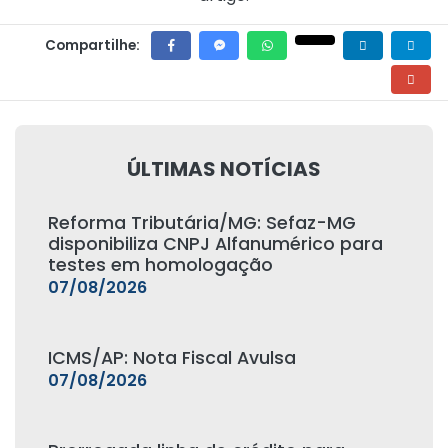
Compartilhe:
ÚLTIMAS NOTÍCIAS
Reforma Tributária/MG: Sefaz-MG
disponibiliza CNPJ Alfanumérico para
testes em homologação
07/08/2026
ICMS/AP: Nota Fiscal Avulsa
07/08/2026