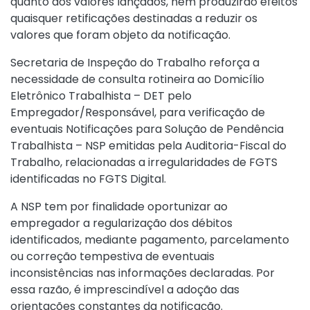
quanto aos valores lançados, nem produzirão efeitos
quaisquer retificações destinadas a reduzir os
valores que foram objeto da notificação.
Secretaria de Inspeção do Trabalho reforça a
necessidade de consulta rotineira ao Domicílio
Eletrônico Trabalhista – DET pelo
Empregador/Responsável, para verificação de
eventuais Notificações para Solução de Pendência
Trabalhista – NSP emitidas pela Auditoria-Fiscal do
Trabalho, relacionadas a irregularidades de FGTS
identificadas no FGTS Digital.
A NSP tem por finalidade oportunizar ao
empregador a regularização dos débitos
identificados, mediante pagamento, parcelamento
ou correção tempestiva de eventuais
inconsistências nas informações declaradas. Por
essa razão, é imprescindível a adoção das
orientações constantes da notificação.