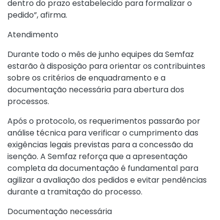
dentro do prazo estabelecido para formalizar o
pedido”, afirma.
Atendimento
Durante todo o mês de junho equipes da Semfaz
estarão à disposição para orientar os contribuintes
sobre os critérios de enquadramento e a
documentação necessária para abertura dos
processos.
Após o protocolo, os requerimentos passarão por
análise técnica para verificar o cumprimento das
exigências legais previstas para a concessão da
isenção. A Semfaz reforça que a apresentação
completa da documentação é fundamental para
agilizar a avaliação dos pedidos e evitar pendências
durante a tramitação do processo.
Documentação necessária