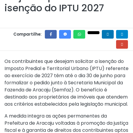
isenção do IPTU 2027
Compartilhe:
Os contribuintes que desejam solicitar a isenção do
Imposto Predial e Territorial Urbano (IPTU) referente
ao exercício de 2027 têm até o dia 30 de junho para
formalizar o pedido junto à Secretaria Municipal da
Fazenda de Aracaju (Semfaz). O benefício é
destinado aos proprietários de imóveis que atendem
aos critérios estabelecidos pela legislação municipal.
A medida integra as ações permanentes da
Prefeitura de Aracaju voltadas à promoção da justiça
fiscal e à garantia de direitos dos contribuintes aptos