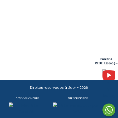
Direitos reservados à Líder - 2026
DESENVOLVIMENTO:
SITE VERIFICADO: