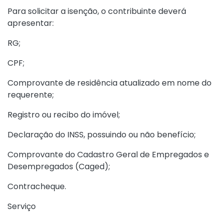
Para solicitar a isenção, o contribuinte deverá
apresentar:
RG;
CPF;
Comprovante de residência atualizado em nome do
requerente;
Registro ou recibo do imóvel;
Declaração do INSS, possuindo ou não benefício;
Comprovante do Cadastro Geral de Empregados e
Desempregados (Caged);
Contracheque.
Serviço