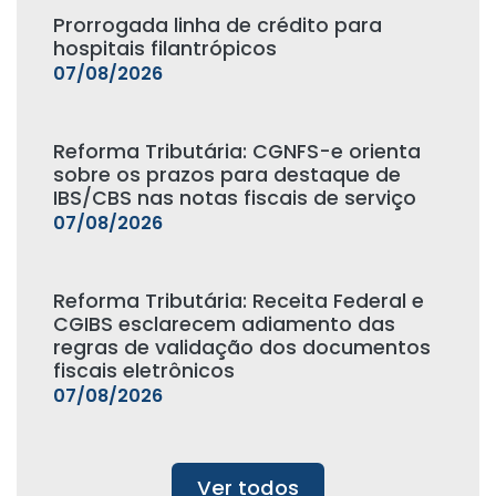
Prorrogada linha de crédito para
hospitais filantrópicos
07/08/2026
Reforma Tributária: CGNFS-e orienta
sobre os prazos para destaque de
IBS/CBS nas notas fiscais de serviço
07/08/2026
Reforma Tributária: Receita Federal e
CGIBS esclarecem adiamento das
regras de validação dos documentos
fiscais eletrônicos
07/08/2026
Ver todos