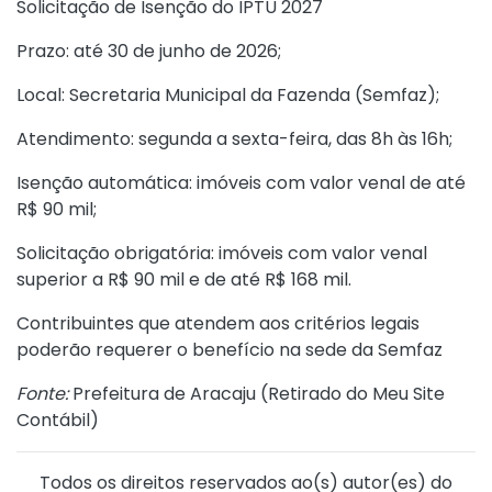
Solicitação de Isenção do IPTU 2027
Prazo: até 30 de junho de 2026;
Local: Secretaria Municipal da Fazenda (Semfaz);
Atendimento: segunda a sexta-feira, das 8h às 16h;
Isenção automática: imóveis com valor venal de até
R$ 90 mil;
Solicitação obrigatória: imóveis com valor venal
superior a R$ 90 mil e de até R$ 168 mil.
Contribuintes que atendem aos critérios legais
poderão requerer o benefício na sede da Semfaz
Fonte:
Prefeitura de Aracaju (
Retirado do Meu Site
Contábil
)
Todos os direitos reservados ao(s) autor(es) do