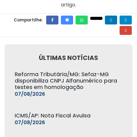
artigo.
Compartilhe:
ÚLTIMAS NOTÍCIAS
Reforma Tributária/MG: Sefaz-MG
disponibiliza CNPJ Alfanumérico para
testes em homologação
07/08/2026
ICMS/AP: Nota Fiscal Avulsa
07/08/2026