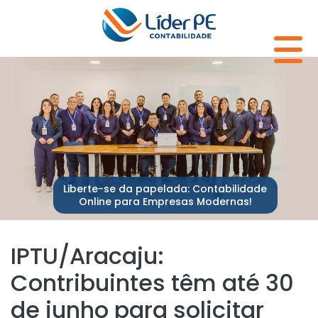
Liberte-se da papelada: Contabilidade
Online para Empresas Modernas!
IPTU/Aracaju:
Contribuintes têm até 30
de junho para solicitar