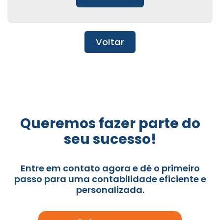
Voltar
Queremos fazer parte do
seu sucesso!
Entre em contato agora e dê o primeiro
passo para uma contabilidade eficiente e
personalizada.