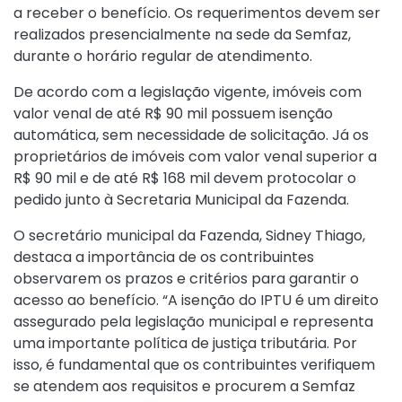
a receber o benefício. Os requerimentos devem ser
realizados presencialmente na sede da Semfaz,
durante o horário regular de atendimento.
De acordo com a legislação vigente, imóveis com
valor venal de até R$ 90 mil possuem isenção
automática, sem necessidade de solicitação. Já os
proprietários de imóveis com valor venal superior a
R$ 90 mil e de até R$ 168 mil devem protocolar o
pedido junto à Secretaria Municipal da Fazenda.
O secretário municipal da Fazenda, Sidney Thiago,
destaca a importância de os contribuintes
observarem os prazos e critérios para garantir o
acesso ao benefício. “A isenção do IPTU é um direito
assegurado pela legislação municipal e representa
uma importante política de justiça tributária. Por
isso, é fundamental que os contribuintes verifiquem
se atendem aos requisitos e procurem a Semfaz