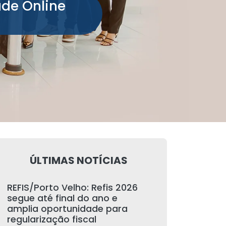
ade Online
ÚLTIMAS NOTÍCIAS
REFIS/Porto Velho: Refis 2026
segue até final do ano e
amplia oportunidade para
regularização fiscal