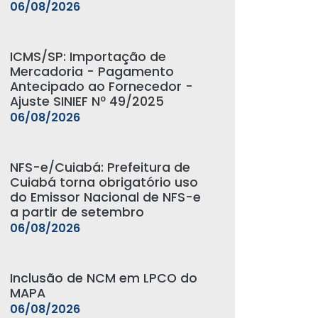
06/08/2026
ICMS/SP: Importação de
Mercadoria - Pagamento
Antecipado ao Fornecedor -
Ajuste SINIEF Nº 49/2025
06/08/2026
NFS-e/Cuiabá: Prefeitura de
Cuiabá torna obrigatório uso
do Emissor Nacional de NFS-e
a partir de setembro
06/08/2026
Inclusão de NCM em LPCO do
MAPA
06/08/2026