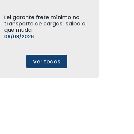
Lei garante frete mínimo no
transporte de cargas; saiba o
que muda
06/08/2026
Ver todos