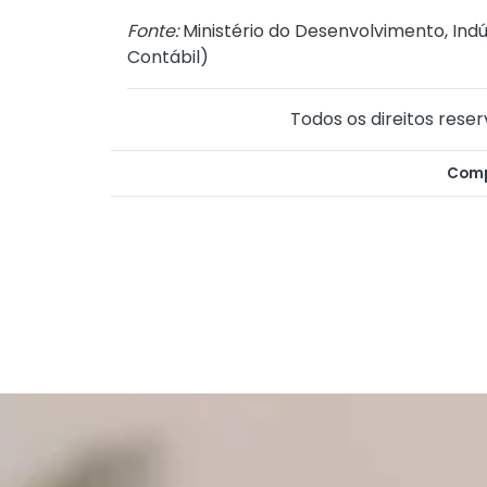
Fonte:
Ministério do Desenvolvimento, Indú
Contábil
)
Todos os direitos reser
Comp