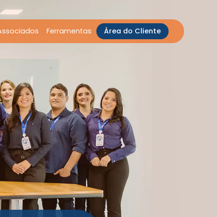
Associados
Ferramentas
Área do Cliente