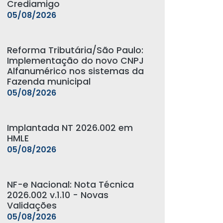
Crediamigo
05/08/2026
Reforma Tributária/São Paulo:
Implementação do novo CNPJ
Alfanumérico nos sistemas da
Fazenda municipal
05/08/2026
Implantada NT 2026.002 em
HMLE
05/08/2026
NF-e Nacional: Nota Técnica
2026.002 v.1.10 - Novas
Validações
05/08/2026