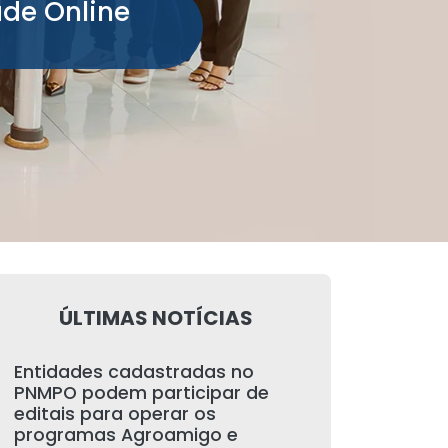
ade Online
ÚLTIMAS NOTÍCIAS
Entidades cadastradas no
PNMPO podem participar de
editais para operar os
programas Agroamigo e