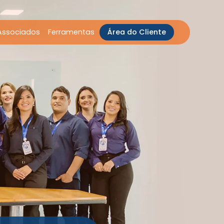
Associados
Ferramentas
Área do Cliente