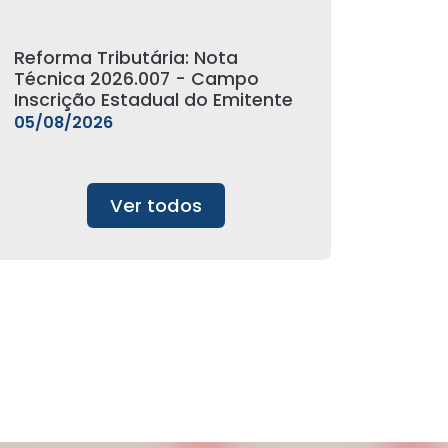
Reforma Tributária: Nota
Técnica 2026.007 - Campo
Inscrição Estadual do Emitente
05/08/2026
Ver todos