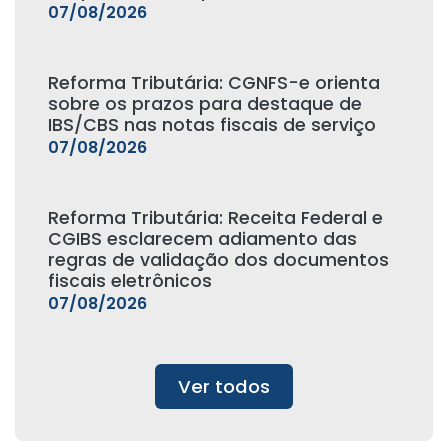
07/08/2026
Reforma Tributária: CGNFS-e orienta
sobre os prazos para destaque de
IBS/CBS nas notas fiscais de serviço
07/08/2026
Reforma Tributária: Receita Federal e
CGIBS esclarecem adiamento das
regras de validação dos documentos
fiscais eletrônicos
07/08/2026
Ver todos