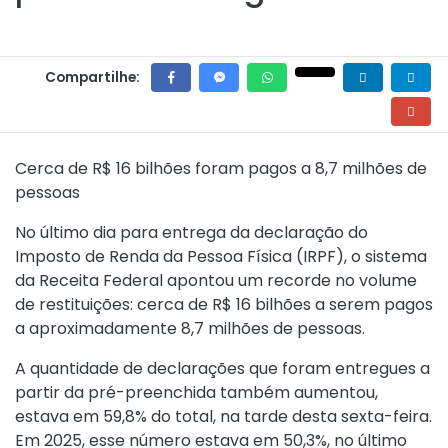
Compartilhe:
Cerca de R$ 16 bilhões foram pagos a 8,7 milhões de
pessoas
No último dia para entrega da declaração do
Imposto de Renda da Pessoa Física (IRPF), o sistema
da Receita Federal apontou um recorde no volume
de restituições: cerca de R$ 16 bilhões a serem pagos
a aproximadamente 8,7 milhões de pessoas.
A quantidade de declarações que foram entregues a
partir da pré-preenchida também aumentou,
estava em 59,8% do total, na tarde desta sexta-feira.
Em 2025, esse número estava em 50,3%, no último