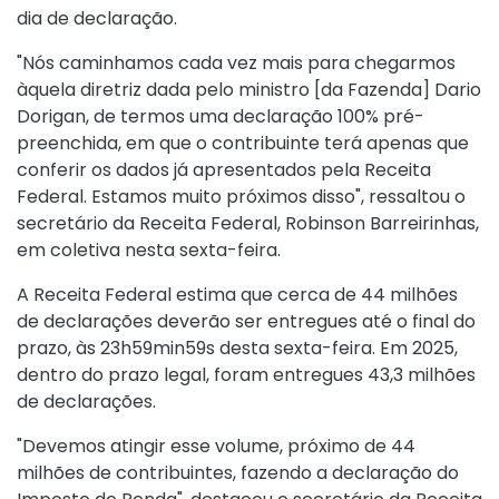
dia de declaração.
"Nós caminhamos cada vez mais para chegarmos
àquela diretriz dada pelo ministro [da Fazenda] Dario
Dorigan, de termos uma declaração 100% pré-
preenchida, em que o contribuinte terá apenas que
conferir os dados já apresentados pela Receita
Federal. Estamos muito próximos disso", ressaltou o
secretário da Receita Federal, Robinson Barreirinhas,
em coletiva nesta sexta-feira.
A Receita Federal estima que cerca de 44 milhões
de declarações deverão ser entregues até o final do
prazo, às 23h59min59s desta sexta-feira. Em 2025,
dentro do prazo legal, foram entregues 43,3 milhões
de declarações.
"Devemos atingir esse volume, próximo de 44
milhões de contribuintes, fazendo a declaração do