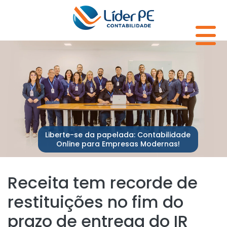
Liberte-se da papelada: Contabilidade
Online para Empresas Modernas!
Receita tem recorde de
restituições no fim do
prazo de entrega do IR