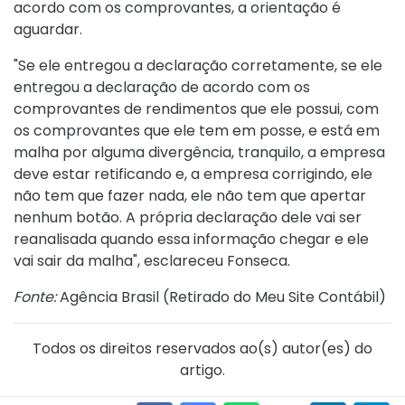
acordo com os comprovantes, a orientação é
aguardar.
"Se ele entregou a declaração corretamente, se ele
entregou a declaração de acordo com os
comprovantes de rendimentos que ele possui, com
os comprovantes que ele tem em posse, e está em
malha por alguma divergência, tranquilo, a empresa
deve estar retificando e, a empresa corrigindo, ele
não tem que fazer nada, ele não tem que apertar
nenhum botão. A própria declaração dele vai ser
reanalisada quando essa informação chegar e ele
vai sair da malha", esclareceu Fonseca.
Fonte:
Agência Brasil (
Retirado do Meu Site Contábil
)
Todos os direitos reservados ao(s) autor(es) do
artigo.