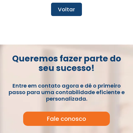
Voltar
Queremos fazer parte do
seu sucesso!
Entre em contato agora e dê o primeiro
passo para uma contabilidade eficiente e
personalizada.
Fale conosco