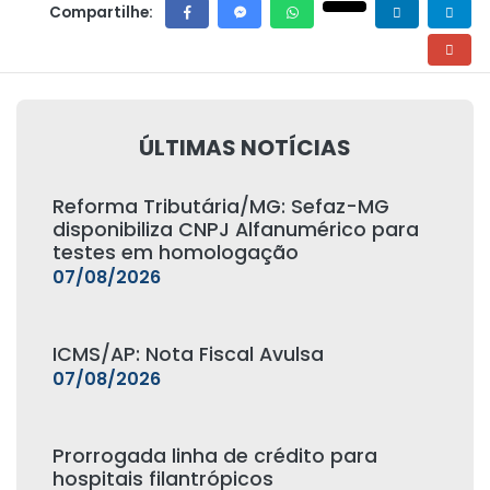
Compartilhe:
ÚLTIMAS NOTÍCIAS
Reforma Tributária/MG: Sefaz-MG
disponibiliza CNPJ Alfanumérico para
testes em homologação
07/08/2026
ICMS/AP: Nota Fiscal Avulsa
07/08/2026
Prorrogada linha de crédito para
hospitais filantrópicos