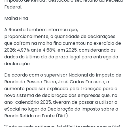
Imposto de Renda", destacou o secretário da Receita
Federal.
Malha Fina
A Receita também informou que,
proporcionalmente, a quantidade de declarações
que caíram na malha fina aumentou no exercício de
2026: 4,97% ante 4,68%, em 2025, considerando os
dados do último dia do prazo legal para entrega da
declaração.
De acordo com o supervisor Nacional do Imposto de
Renda da Pessoa Física, José Carlos Fonseca, o
aumento pode ser explicado pela transição para o
novo sistema de declaração das empresas que, no
ano-calendário 2025, tiveram de passar a utilizar o
eSocial no lugar da Declaração do Imposto sobre a
Renda Retido na Fonte (Dirf).