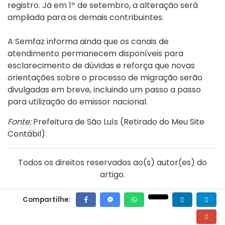
registro. Já em 1º de setembro, a alteração será
ampliada para os demais contribuintes.
A Semfaz informa ainda que os canais de
atendimento permanecem disponíveis para
esclarecimento de dúvidas e reforça que novas
orientações sobre o processo de migração serão
divulgadas em breve, incluindo um passo a passo
para utilização do emissor nacional.
Fonte:
Prefeitura de São Luís (
Retirado do Meu Site
Contábil
)
Todos os direitos reservados ao(s) autor(es) do
artigo.
Compartilhe: