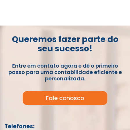
Queremos fazer parte do
seu sucesso!
Entre em contato agora e dê o primeiro
passo para uma contabilidade eficiente e
personalizada.
Fale conosco
Telefones: