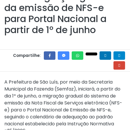
da emissão de NFS-e
para Portal Nacional a
partir de 1º de junho
Compartilhe:
A Prefeitura de São Luís, por meio da Secretaria
Municipal da Fazenda (Semfaz), iniciará, a partir do
dia 1º de junho, a migração gradual do sistema de
emissão da Nota Fiscal de Serviços eletrônica (NFS-
e) para o Portal Nacional de Emissão de NFS-e,
seguindo o calendário de adequação ao padrão
nacional estabelecido pela
Instrução Normativa