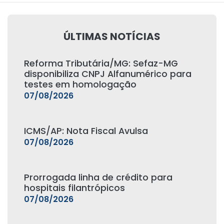
ÚLTIMAS NOTÍCIAS
Reforma Tributária/MG: Sefaz-MG
disponibiliza CNPJ Alfanumérico para
testes em homologação
07/08/2026
ICMS/AP: Nota Fiscal Avulsa
07/08/2026
Prorrogada linha de crédito para
hospitais filantrópicos
07/08/2026