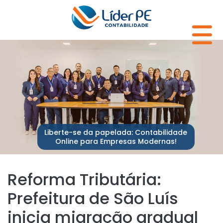
Liberte-se da papelada: Contabilidade
Online para Empresas Modernas!
Reforma Tributária:
Prefeitura de São Luís
inicia migração gradual