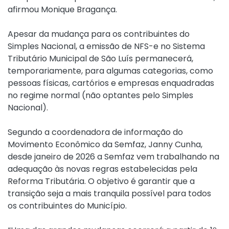
afirmou Monique Bragança.
Apesar da mudança para os contribuintes do
Simples Nacional, a emissão de NFS-e no Sistema
Tributário Municipal de São Luís permanecerá,
temporariamente, para algumas categorias, como
pessoas físicas, cartórios e empresas enquadradas
no regime normal (não optantes pelo Simples
Nacional).
Segundo a coordenadora de informação do
Movimento Econômico da Semfaz, Janny Cunha,
desde janeiro de 2026 a Semfaz vem trabalhando na
adequação às novas regras estabelecidas pela
Reforma Tributária. O objetivo é garantir que a
transição seja a mais tranquila possível para todos
os contribuintes do Município.