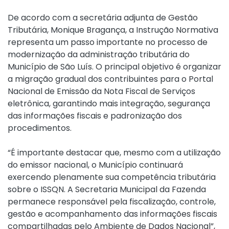
De acordo com a secretária adjunta de Gestão
Tributária, Monique Bragança, a Instrução Normativa
representa um passo importante no processo de
modernização da administração tributária do
Município de São Luís. O principal objetivo é organizar
a migração gradual dos contribuintes para o Portal
Nacional de Emissão da Nota Fiscal de Serviços
eletrônica, garantindo mais integração, segurança
das informações fiscais e padronização dos
procedimentos.
“É importante destacar que, mesmo com a utilização
do emissor nacional, o Município continuará
exercendo plenamente sua competência tributária
sobre o ISSQN. A Secretaria Municipal da Fazenda
permanece responsável pela fiscalização, controle,
gestão e acompanhamento das informações fiscais
compartilhadas pelo Ambiente de Dados Nacional”,