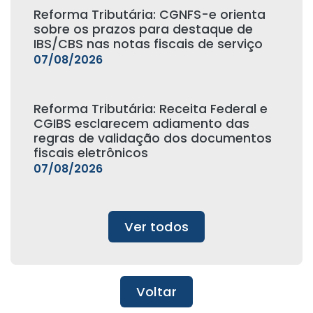
Reforma Tributária: CGNFS-e orienta
sobre os prazos para destaque de
IBS/CBS nas notas fiscais de serviço
07/08/2026
Reforma Tributária: Receita Federal e
CGIBS esclarecem adiamento das
regras de validação dos documentos
fiscais eletrônicos
07/08/2026
Ver todos
Voltar