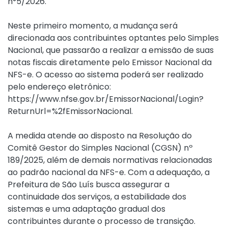
n°5/2026
.
Neste primeiro momento, a mudança será
direcionada aos contribuintes optantes pelo Simples
Nacional, que passarão a realizar a emissão de suas
notas fiscais diretamente pelo Emissor Nacional da
NFS-e. O acesso ao sistema poderá ser realizado
pelo endereço eletrônico:
https://www.nfse.gov.br/EmissorNacional/Login?
ReturnUrl=%2fEmissorNacional.
A medida atende ao disposto na Resolução do
Comitê Gestor do Simples Nacional (CGSN) nº
189/2025, além de demais normativas relacionadas
ao padrão nacional da NFS-e. Com a adequação, a
Prefeitura de São Luís busca assegurar a
continuidade dos serviços, a estabilidade dos
sistemas e uma adaptação gradual dos
contribuintes durante o processo de transição.