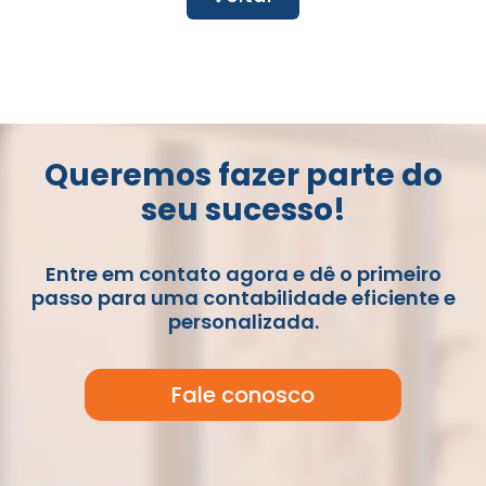
Queremos fazer parte do
seu sucesso!
Entre em contato agora e dê o primeiro
passo para uma contabilidade eficiente e
personalizada.
Fale conosco