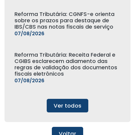
Reforma Tributária: CGNFS-e orienta
sobre os prazos para destaque de
IBS/CBS nas notas fiscais de serviço
07/08/2026
Reforma Tributária: Receita Federal e
CGIBS esclarecem adiamento das
regras de validação dos documentos
fiscais eletrônicos
07/08/2026
Ver todos
Voltar