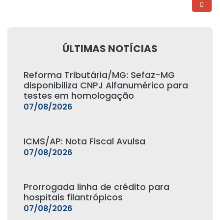
ÚLTIMAS NOTÍCIAS
Reforma Tributária/MG: Sefaz-MG
disponibiliza CNPJ Alfanumérico para
testes em homologação
07/08/2026
ICMS/AP: Nota Fiscal Avulsa
07/08/2026
Prorrogada linha de crédito para
hospitais filantrópicos
07/08/2026