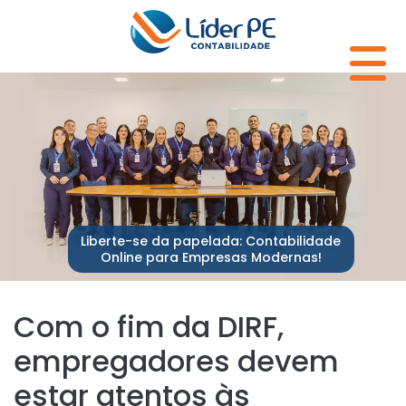
Liberte-se da papelada: Contabilidade
Online para Empresas Modernas!
Com o fim da DIRF,
empregadores devem
estar atentos às