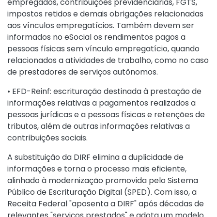
empregados, contribuições previdenciárias, FGTS,
impostos retidos e demais obrigações relacionadas
aos vínculos empregatícios. Também devem ser
informados no eSocial os rendimentos pagos a
pessoas físicas sem vínculo empregatício, quando
relacionados a atividades de trabalho, como no caso
de prestadores de serviços autônomos.
• EFD-Reinf: escrituração destinada à prestação de
informações relativas a pagamentos realizados a
pessoas jurídicas e a pessoas físicas e retenções de
tributos, além de outras informações relativas a
contribuições sociais.
A substituição da DIRF elimina a duplicidade de
informações e torna o processo mais eficiente,
alinhado à modernização promovida pelo Sistema
Público de Escrituração Digital (SPED). Com isso, a
Receita Federal "aposenta a DIRF" após décadas de
relevantes "serviços prestados" e adota um modelo