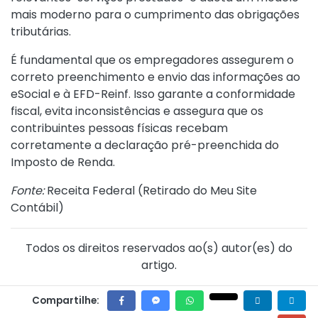
mais moderno para o cumprimento das obrigações
tributárias.
É fundamental que os empregadores assegurem o
correto preenchimento e envio das informações ao
eSocial e à EFD-Reinf. Isso garante a conformidade
fiscal, evita inconsistências e assegura que os
contribuintes pessoas físicas recebam
corretamente a declaração pré-preenchida do
Imposto de Renda.
Fonte:
Receita Federal (
Retirado do Meu Site
Contábil
)
Todos os direitos reservados ao(s) autor(es) do
artigo.
Compartilhe: