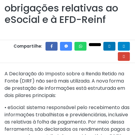
obrigações relativas ao
eSocial e à EFD-Reinf
Compartilhe:
A Declaração do Imposto sobre a Renda Retido na
Fonte (DIRF) não será mais utilizada. A nova forma
de prestação de informações está estruturada em
dois pilares principais:
• eSocial: sistema responsável pelo recebimento das
informações trabalhistas e previdenciárias, inclusive
as relativas à folha de pagamento. Por meio dessa
ferramenta, são declarados os rendimentos pagos a