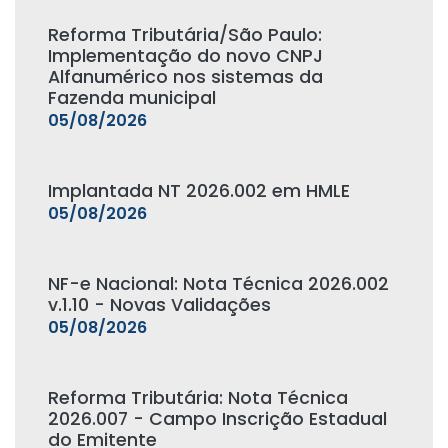
Reforma Tributária/São Paulo:
Implementação do novo CNPJ
Alfanumérico nos sistemas da
Fazenda municipal
05/08/2026
Implantada NT 2026.002 em HMLE
05/08/2026
NF-e Nacional: Nota Técnica 2026.002
v.1.10 - Novas Validações
05/08/2026
Reforma Tributária: Nota Técnica
2026.007 - Campo Inscrição Estadual
do Emitente