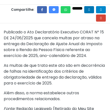
Compartilhe:
Publicado o
Ato Declaratório Executivo CORAT Nº 15
DE 24/06/2025
que cancela multas por atraso na
entrega da Declaração de Ajuste Anual do Imposto
sobre a Renda da Pessoa Física referente ao
exercício de 2025, ano-calendário de 2024.
As multas de que trata este ato são em decorrência
de falhas na identificação dos critérios de
obrigatoriedade de entrega da declaração, válidos
para o exercício de 2025.
Além disso, a norma estabelece outros
procedimentos relacionados.
Fonte:
Redação Legisweb (
Retirado do Meu Site