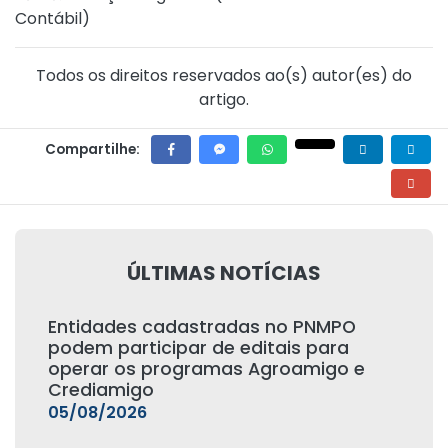
Contábil
)
Todos os direitos reservados ao(s) autor(es) do
artigo.
Compartilhe:
ÚLTIMAS NOTÍCIAS
Entidades cadastradas no PNMPO
podem participar de editais para
operar os programas Agroamigo e
Crediamigo
05/08/2026