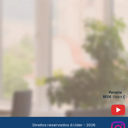
Direitos reservados à Líder - 2026