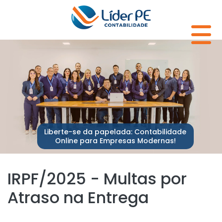
Liberte-se da papelada: Contabilidade
Online para Empresas Modernas!
IRPF/2025 - Multas por
Atraso na Entrega