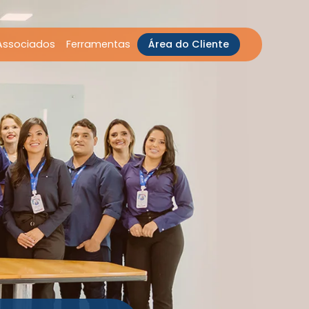
Associados
Ferramentas
Área do Cliente