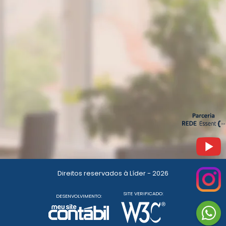
Direitos reservados à Líder - 2026
SITE VERIFICADO:
DESENVOLVIMENTO: