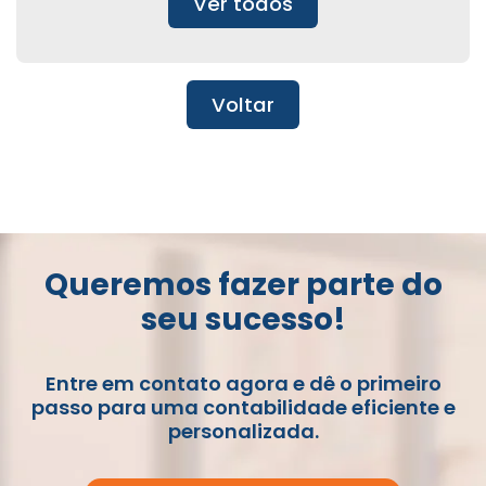
Ver todos
Voltar
Queremos fazer parte do
seu sucesso!
Entre em contato agora e dê o primeiro
passo para uma contabilidade eficiente e
personalizada.