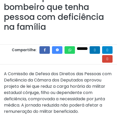
bombeiro que tenha
pessoa com deficiência
na família
Compartilhe:
A Comissão de Defesa dos Direitos das Pessoas com
Deficiência da Câmara dos Deputados aprovou
projeto de lei que reduz a carga horária do militar
estadual cônjuge, filho ou dependente com
deficiência, comprovada a necessidade por junta
médica. A jornada reduzida não poderá afetar a
remuneração do militar beneficiado.