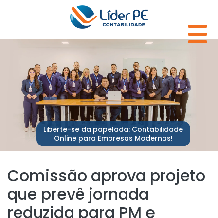
Liberte-se da papelada: Contabilidade
Online para Empresas Modernas!
Comissão aprova projeto
que prevê jornada
reduzida para PM e