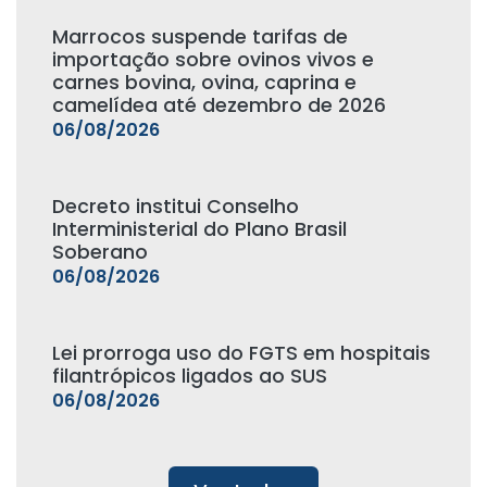
Marrocos suspende tarifas de
importação sobre ovinos vivos e
carnes bovina, ovina, caprina e
camelídea até dezembro de 2026
06/08/2026
Decreto institui Conselho
Interministerial do Plano Brasil
Soberano
06/08/2026
Lei prorroga uso do FGTS em hospitais
filantrópicos ligados ao SUS
06/08/2026