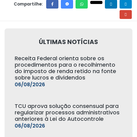
Compartilhe:
ÚLTIMAS NOTÍCIAS
Receita Federal orienta sobre os
procedimentos para o recolhimento
do imposto de renda retido na fonte
sobre lucros e dividendos
06/08/2026
TCU aprova solução consensual para
regularizar processos administrativos
anteriores à Lei do Autocontrole
06/08/2026