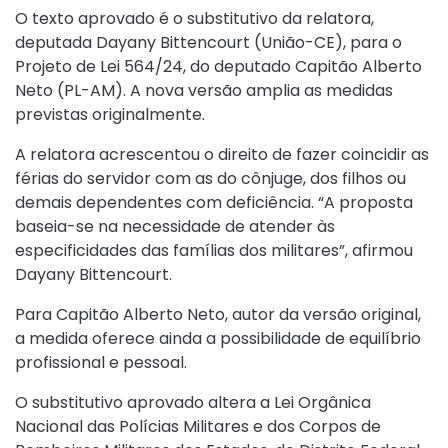
O texto aprovado é o substitutivo da relatora,
deputada Dayany Bittencourt (União-CE), para o
Projeto de Lei 564/24
, do deputado Capitão Alberto
Neto (PL-AM). A nova versão amplia as medidas
previstas originalmente.
A relatora acrescentou o direito de fazer coincidir as
férias do servidor com as do cônjuge, dos filhos ou
demais dependentes com deficiência. “A proposta
baseia-se na necessidade de atender às
especificidades das famílias dos militares”, afirmou
Dayany Bittencourt.
Para Capitão Alberto Neto, autor da versão original,
a medida oferece ainda a possibilidade de equilíbrio
profissional e pessoal.
O substitutivo aprovado altera a
Lei Orgânica
Nacional das Polícias Militares e dos Corpos de