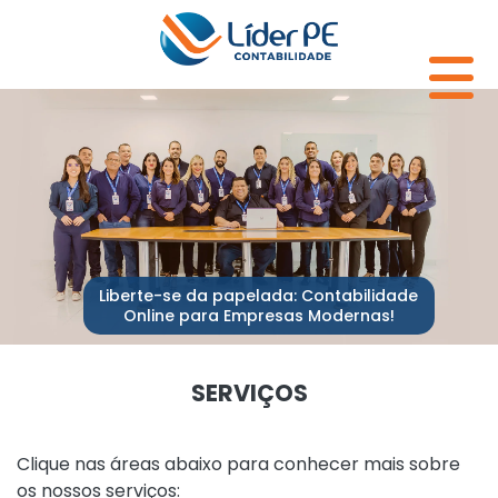
Liberte-se da papelada: Contabilidade
Online para Empresas Modernas!
SERVIÇOS
Clique nas áreas abaixo para conhecer mais sobre
os nossos serviços: