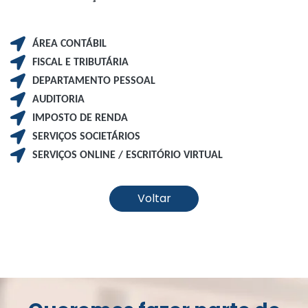
ÁREA CONTÁBIL
FISCAL E TRIBUTÁRIA
DEPARTAMENTO PESSOAL
AUDITORIA
IMPOSTO DE RENDA
SERVIÇOS SOCIETÁRIOS
SERVIÇOS ONLINE / ESCRITÓRIO VIRTUAL
Voltar