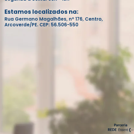
Estamos localizados na:
Rua Germano Magalhães, nº 176, Centro,
Arcoverde/PE. CEP: 56.506-550