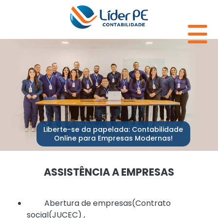
Liberte-se da papelada: Contabilidade
Online para Empresas Modernas!
ASSISTÊNCIA A EMPRESAS
Abertura de empresas(Contrato
social(JUCEC) ,