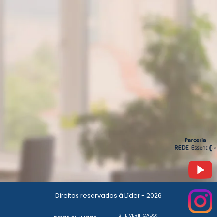
Direitos reservados à Líder - 2026
SITE VERIFICADO: