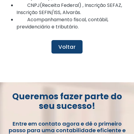
CNPJ(Receita Federal) , Inscrição SEFAZ,
Inscrição SEFIN/ISS, Alvarás.
Acompanhamento fiscal, contábil,
previdenciário e tributário.
Voltar
Queremos fazer parte do
seu sucesso!
Entre em contato agora e dê o primeiro
passo para uma contabilidade eficiente e